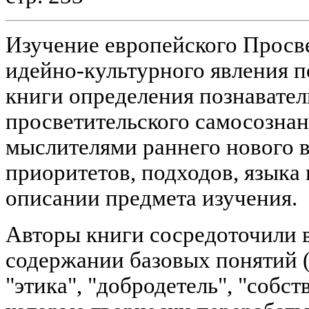
Изучение европейского Просв
идейно-культурного явления п
книги определения познавате
просветительского самосознан
мыслителями раннего нового 
приоритетов, подходов, языка
описании предмета изучения.
Авторы книги сосредоточили 
содержании базовых понятий (
"этика", "добродетель", "собств