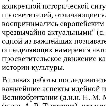
конкретной исторической сит
просветителей, отличающиеся.
воспринимались европейским 
чрезвычайно актуальными" (с. 8
одной из важнейших познавате
определяющих намерения авто
просветительское движение ка
истории культуры.
В главах работы последовател
важнейшие аспекты идейной 
Великобритании (д.и.н. Н. М.