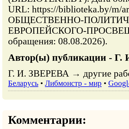
URL: https://biblioteka.by/m/ar
ОБЩЕСТВЕННО-ПОЛИТИЧ
ЕВРОПЕЙСКОГО-ПРОСВЕЩ
обращения: 08.08.2026).
Автор(ы) публикации - Г.
Г. И. ЗВЕРЕВА → другие раб
Беларусь
•
Либмонстр - мир
•
Googl
Комментарии: