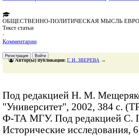
ОБЩЕСТВЕННО-ПОЛИТИЧЕСКАЯ МЫСЛЬ ЕВР
Текст статьи
·
Комментарии
Регистрация
Войти
Автор(ы) публикации
:
Г. И. ЗВЕРЕВА
→
Под редакцией Н. М. Мещеряк
"Университет", 2002, 384 с
Ф-ТА МГУ. Под редакцией С. П
Исторические исследования, 6