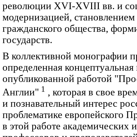
революции XVI-XVIII вв. и с
модернизацией, становлением
гражданского общества, фор
государств.
В коллективной монографии п
определенная концептуальная 
опубликованной работой "Про
1
Англии"
, которая в свое вр
и познавательный интерес рос
проблематике европейского Пр
в этой работе академических и