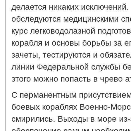
делается никаких исключений.
обследуются медицинскими сп
курс легководолазной подготов
корабля и основы борьбы за е
зачеты, тестируются и обязат
линии Федеральной службы бе
этого можно попасть в чрево а
С перманентным присутствием
боевых кораблях Военно-Морс
смирились. Выходы в море из-
обеспечение самым необходим