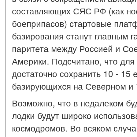
составляющих СЯС РФ (как нос
боеприпасов) стартовые плат
базирования станут главным г
паритета между Россией и С
Америки. Подсчитано, что для
достаточно сохранить 10 - 15 
базирующихся на Северном и 
Возможно, что в недалеком б
лодки будут широко использов
космодромов. Во всяком случа