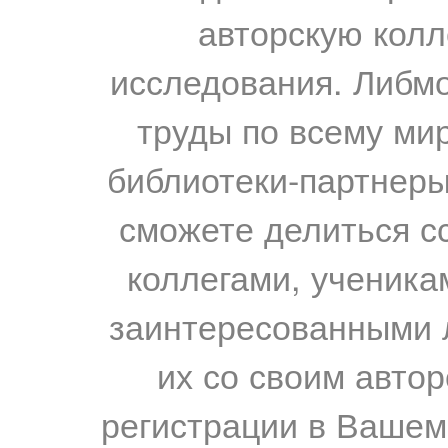
авторскую колл
исследования. Либм
труды по всему мир
библиотеки-партнеры,
сможете делиться с
коллегами, ученика
заинтересованными 
их со своим авто
регистрации в Вашем