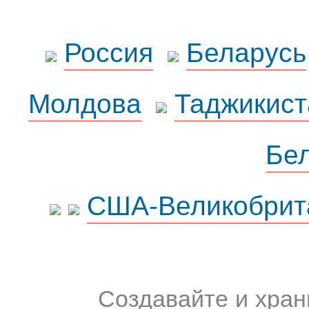
Россия
Беларусь
Молдова
Таджикист
Бе
США-Великобрит
Создавайте и хран