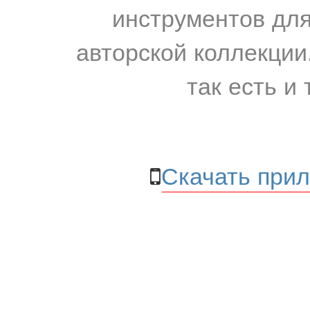
инструментов для
авторской коллекции.
так есть и 
Скачать прил