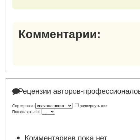
Комментарии:
Рецензии авторов-профессионало
Сортировка:
развернуть все
Показывать по:
Комментариев пока нет