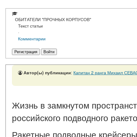
ОБИТАТЕЛИ "ПРОЧНЫХ КОРПУСОВ"
Текст статьи
·
Комментарии
Регистрация
Войти
Автор(ы) публикации
:
Капитан 2 ранга Михаил СЕВ
Жизнь в замкнутом пространст
российского подводного ракет
Ракетные подводные крейсеры