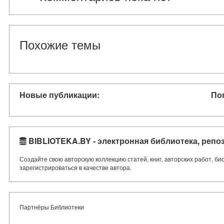
Похожие темы
Новые публикации:
По
BIBLIOTEKA.BY - электронная библиотека, репо
Создайте свою авторскую коллекцию статей, книг, авторских работ, б
зарегистрироваться в качестве автора.
Партнёры Библиотеки