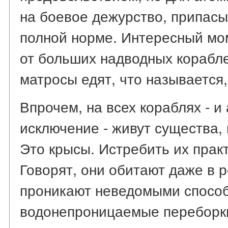
на боевое дежурство, припасы
полной норме. Интересный мом
от больших надводных корабл
матросы едят, что называется, 
Впрочем, на всех кораблях - 
исключение - живут существа, 
Это крысы. Истребить их прак
Говорят, они обитают даже в р
проникают неведомыми способ
водонепроницаемые переборк