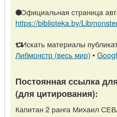
Официальная страница авт
https://biblioteka.by/Libmonste
Искать материалы публикат
Либмонстр (весь мир)
•
Goog
Постоянная ссылка для
(для цитирования):
Капитан 2 ранга Михаил С