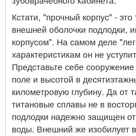
Кстати, "прочный корпус" - это
внешней оболочки подлодки, 
корпусом". На самом деле "лег
характеристикам он не уступит
Представьте себе сооружение
поле и высотой в десятиэтажн
километровую глубину. Да от 
титановые сплавы не в востор
подлодки надежно защищен от
воды. Внешний же изобилует 