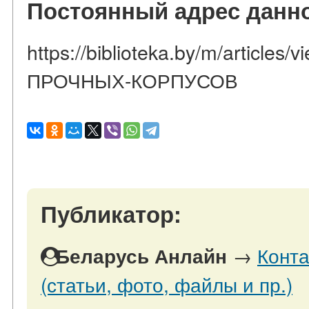
Постоянный адрес данно
https://biblioteka.by/m/article
ПРОЧНЫХ-КОРПУСОВ
Публикатор:
→
Конта
Беларусь Анлайн
(статьи, фото, файлы и пр.)