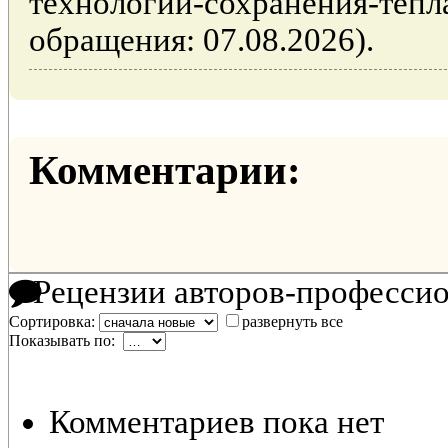
технологии-сохранения-тепла
обращения: 07.08.2026).
Комментарии:
Рецензии авторов-професси
Сортировка:
развернуть все
Показывать по:
Комментариев пока нет