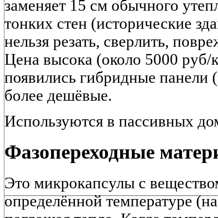
заменяет 15 см обычного утеп
тонких стен (исторические зда
нельзя резать, сверлить, повр
Цена высока (около 5000 руб/к
появились гибридные панели (
более дешёвые.
Используются в пассивных дом
Фазопереходные мате
Это микрокапсулы с веществом
определённой температуре (на