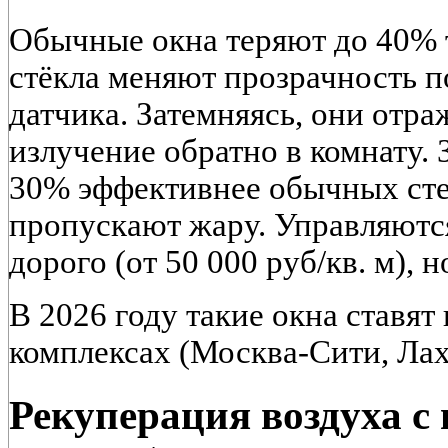
Обычные окна теряют до 40% 
стёкла меняют прозрачность по
датчика. Затемняясь, они отр
излучение обратно в комнату.
30% эффективнее обычных сте
пропускают жару. Управляются
дорого (от 50 000 руб/кв. м), н
В 2026 году такие окна ставя
комплексах (Москва-Сити, Лах
Рекуперация воздуха с