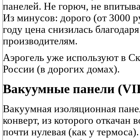
панелей. Не горюч, не впитывае
Из минусов: дорого (от 3000 ру
году цена снизилась благодар
производителям.
Аэрогель уже используют в Ск
России (в дорогих домах).
Вакуумные панели (VI
Вакуумная изоляционная пане
конверт, из которого откачан 
почти нулевая (как у термоса)