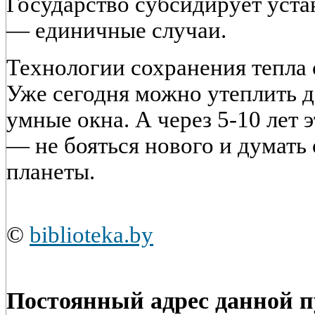
Государство субсидирует уста
— единичные случаи.
Технологии сохранения тепла
Уже сегодня можно утеплить д
умные окна. А через 5-10 лет 
— не бояться нового и думать
планеты.
©
biblioteka.by
Постоянный адрес данной 