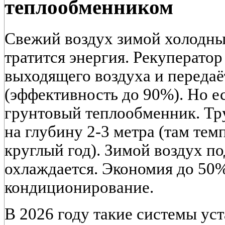
теплообменником
Свежий воздух зимой холодный
тратится энергия. Рекуператор
выходящего воздуха и переда
(эффективность до 90%). Но ес
грунтовый теплообменник. Тр
на глубину 2-3 метра (там тем
круглый год). Зимой воздух по
охлаждается. Экономия до 50%
кондиционирование.
В 2026 году такие системы ус