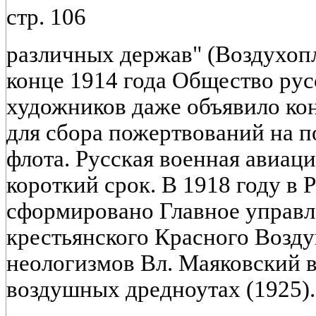
стр. 106
различных держав" (Воздухопла
конце 1914 года Общество рус
художников даже объявило ко
для сбора пожертвований на 
флота. Русская военная авиаци
короткий срок. В 1918 году в
сформировано Главное управл
крестьянского Красного Возду
неологизмов Вл. Маяковский в
воздушных дредноутах (1925).