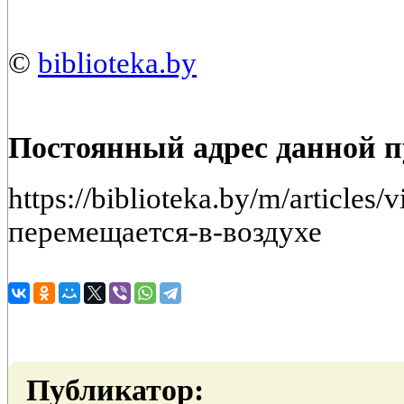
©
biblioteka.by
Постоянный адрес данной 
https://biblioteka.by/m/article
перемещается-в-воздухе
Публикатор: