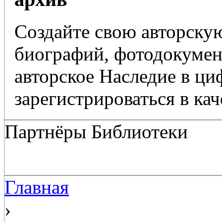
Создайте свою авторскую
биографий, фотодокумент
авторское Наследие в ц
зарегистрироваться в кач
Партнёры Библиотеки
Главная
›