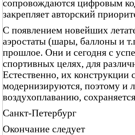
сопровождаются цифровым код
закрепляет авторский приорите
С появлением новейших летат
аэростаты (шары, баллоны и т.п
прошлое. Они и сегодня с усп
спортивных целях, для различн
Естественно, их конструкции 
модернизируются, поэтому и л
воздухоплаванию, сохраняется
Санкт-Петербург
Окончание следует