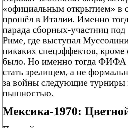
«официальным открытием» в 
прошёл в Италии. Именно тогд
парада сборных-участниц под 
Риме, где выступал Муссолини
никаких спецэффектов, кроме 
было. Но именно тогда ФИФА 
стать зрелищем, а не формаль
за войны следующие турниры 
пышностью.
Мексика-1970: Цветной