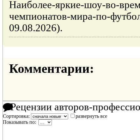
Наиболее-яркие-шоу-во-врем
чемпионатов-мира-по-футбол
09.08.2026).
Комментарии:
Рецензии авторов-професси
Сортировка:
развернуть все
Показывать по: