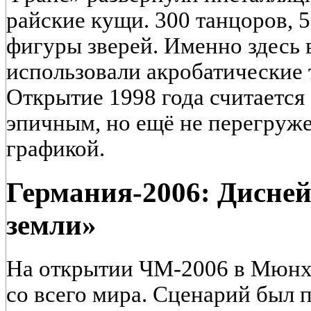
райские кущи. 300 танцоров, 
фигуры зверей. Именно здесь 
использовали акробатические 
Открытие 1998 года считается
эпичным, но ещё не перегру
графикой.
Германия-2006: Дисне
земли»
На открытии ЧМ-2006 в Мюнхе
со всего мира. Сценарий был п