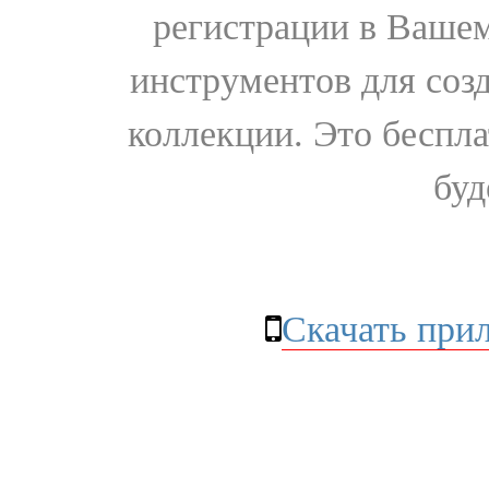
регистрации в Вашем
инструментов для соз
коллекции. Это бесплат
буд
Скачать при