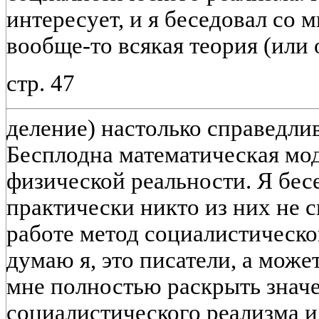
интересует, и я беседовал со 
вообще-то всякая теория (или 
стр. 47
деление) настолько справедлив
Бесплодна математическая мо
физической реальности. Я бесе
практически никто из них не с
работе метод социалистическо
думаю я, это писатели, а може
мне полностью раскрыть знач
социалистического реализма и