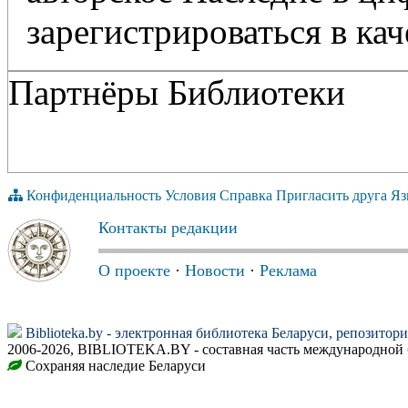
зарегистрироваться в кач
Партнёры Библиотеки
Конфиденциальность
Условия
Справка
Пригласить друга
Яз
Контакты редакции
О проекте
·
Новости
·
Реклама
Biblioteka.by - электронная библиотека Беларуси, репозитор
2006-2026, BIBLIOTEKA.BY - составная часть международной 
Сохраняя наследие Беларуси