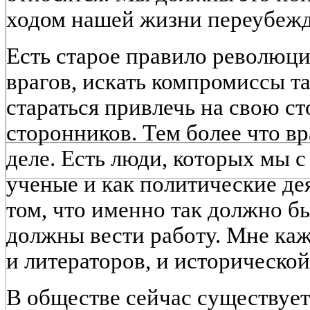
ходом нашей жизни переубежд
Есть старое правило революци
врагов, искать компромиссы та
стараться привлечь на свою с
сторонников. Тем более что вр
деле. Есть люди, которых мы с
ученые и как политические де
том, что именно так должно б
должны вести работу. Мне каже
и литераторов, и исторической
В обществе сейчас существует