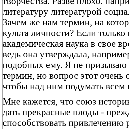
творчества. Разве плохо, напр
литературу литературой соци
Зачем же нам термин, на кото
культа личности? Если только и
академическая наука в свое вр
ведь она утверждала, наприме
подобных ему. Я не призываю 
термин, но вопрос этот очень 
чтобы над ним подумать всем 
Мне кажется, что союз истори
дать прекрасные плоды - преж
способствовать привлечению 