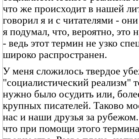
что же происходит в нашей лит
говорил я и с читателями - он
я подумал, что, вероятно, это
- ведь этот термин не узко сп
широко распространен.
У меня сложилось твердое убе
"социалистический реализм" то
нужно было осудить или, боле
крупных писателей. Таково м
нас и наши друзья за рубежом.
что при помощи этого термина