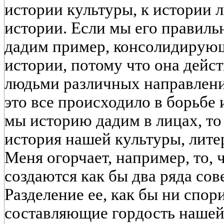
истории культуры, к истории л
истории. Если мы его правиль
дадим пример, консолидирую
истории, потому что она дейс
людьми различных направлени
это все происходило в борьбе 
мы историю дадим в лицах, то
история нашей культуры, литер
Меня огорчает, например, то,
создаются как бы два ряда сов
Разделение ее, как бы ни спор
составляющие гордость нашей