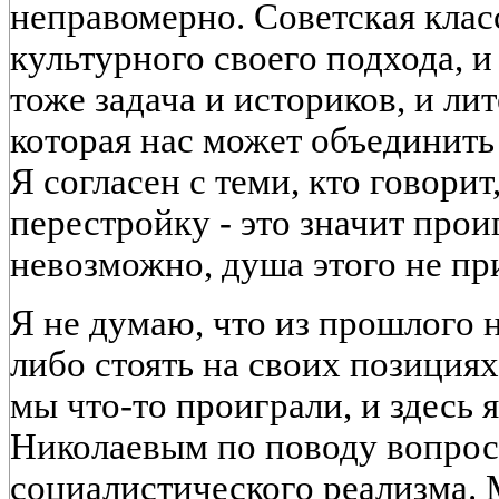
неправомерно. Советская клас
культурного своего подхода, и 
тоже задача и историков, и лит
которая нас может объединить
Я согласен с теми, кто говорит
перестройку - это значит прои
невозможно, душа этого не пр
Я не думаю, что из прошлого н
либо стоять на своих позициях
мы что-то проиграли, и здесь я
Николаевым по поводу вопрос
социалистического реализма. 