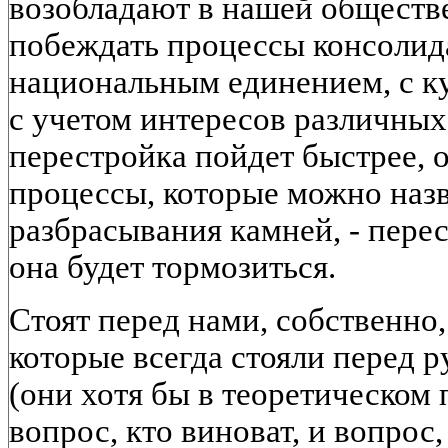
возобладают в нашей обществ
побеждать процессы консолид
национальным единением, с к
с учетом интересов различных
перестройка пойдет быстрее,
процессы, которые можно наз
разбрасывания камней, - пере
она будет тормозиться.
Стоят перед нами, собственно,
которые всегда стояли перед 
(они хотя бы в теоретическом 
вопрос, кто виноват, и вопрос,