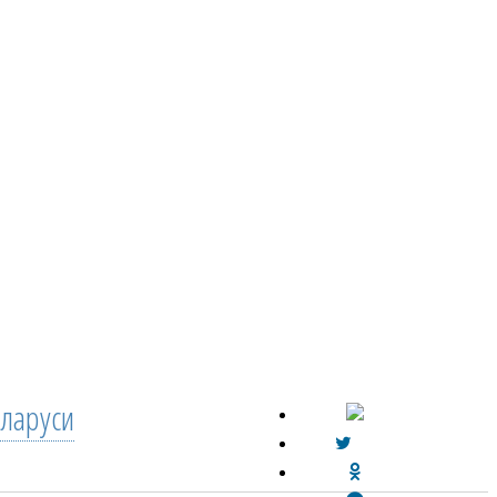
ларуси