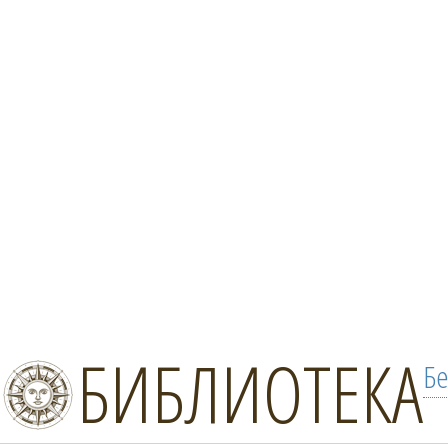
БИБЛИОТЕКА
Бе