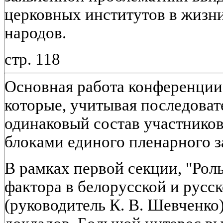
церковных институтов в жизн
народов.
стр. 118
Основная работа конференции 
которые, учитывая последоват
одинаковый состав участников,
блоками единого пленарного з
В рамках первой секции, "Рол
фактора в белорусской и русс
(руководитель К. В. Шевченко