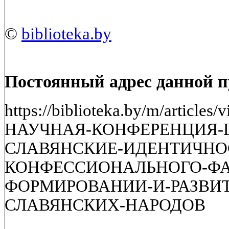
©
biblioteka.by
Постоянный адрес данной 
https://biblioteka.by/m/arti
НАУЧНАЯ-КОНФЕРЕНЦИЯ-Ц
СЛАВЯНСКИЕ-ИДЕНТИЧНОС
КОНФЕССИОНАЛЬНОГО-ФА
ФОРМИРОВАНИИ-И-РАЗВИ
СЛАВЯНСКИХ-НАРОДОВ