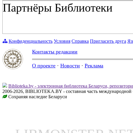
Партнёры Библиотеки
Конфиденциальность
Условия
Справка
Пригласить друга
Яз
Контакты редакции
О проекте
·
Новости
·
Реклама
Biblioteka.by - электронная библиотека Беларуси, репозитор
2006-2026, BIBLIOTEKA.BY - составная часть международной 
Сохраняя наследие Беларуси