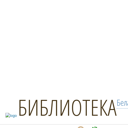
БИБЛИОТЕКА
Бел