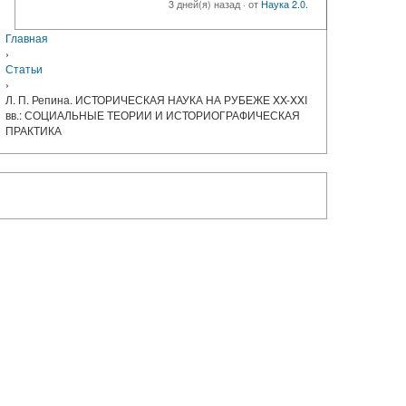
3 дней(я) назад
·
от
Наука 2.0.
Главная
›
Статьи
›
Л. П. Репина. ИСТОРИЧЕСКАЯ НАУКА НА РУБЕЖЕ XX-XXI
вв.: СОЦИАЛЬНЫЕ ТЕОРИИ И ИСТОРИОГРАФИЧЕСКАЯ
ПРАКТИКА