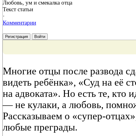
Любовь, ум и смекалка отца
Текст статьи
·
Комментарии
Регистрация
Войти
Многие отцы после развода сд
видеть ребёнка», «Суд на её с
на адвоката». Но есть те, кто
— не кулаки, а любовь, помно
Рассказываем о «супер-отцах»
любые преграды.