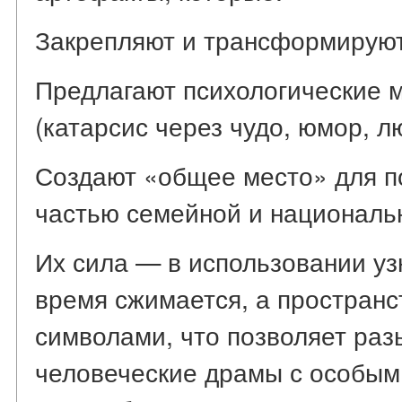
Закрепляют и трансформируют
Предлагают психологические м
(катарсис через чудо, юмор, л
Создают «общее место» для п
частью семейной и националь
Их сила — в использовании уз
время сжимается, а пространс
символами, что позволяет раз
человеческие драмы с особым