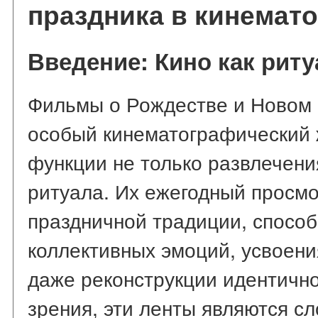
праздника в кинемат
Введение: Кино как риту
Фильмы о Рождестве и Новом 
особый кинематографический
функции не только развлечения
ритуала. Их ежегодный просмо
праздничной традиции, спосо
коллективных эмоций, усвоени
даже реконструкции идентично
зрения, эти ленты являются 