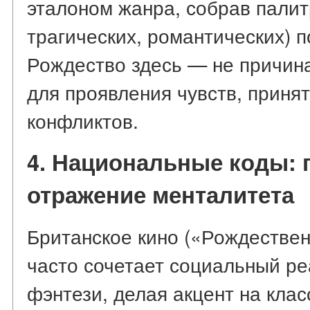
эталоном жанра, собрав палит
трагических, романтических) п
Рождество здесь — не причина
для проявления чувств, приня
конфликтов.
4. Национальные коды: 
отражение менталитета
Британское кино («Рождествен
часто сочетает социальный р
фэнтези, делая акцент на кла