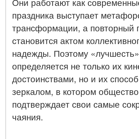
Они работают как современные
праздника выступает метафор
трансформации, а повторный 
становится актом коллективно
надежды. Поэтому «лучшесть»
определяется не только их к
достоинствами, но и их спосо
зеркалом, в котором общество
подтверждает свои самые сок
чаяния.