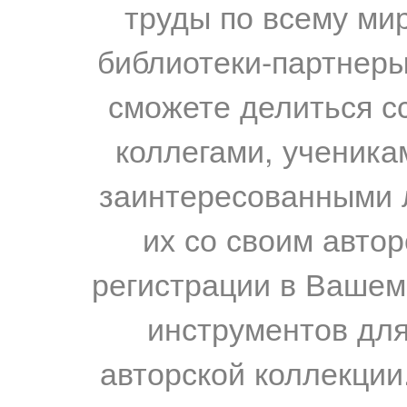
труды по всему мир
библиотеки-партнеры,
сможете делиться с
коллегами, ученика
заинтересованными 
их со своим авто
регистрации в Вашем
инструментов для
авторской коллекции.