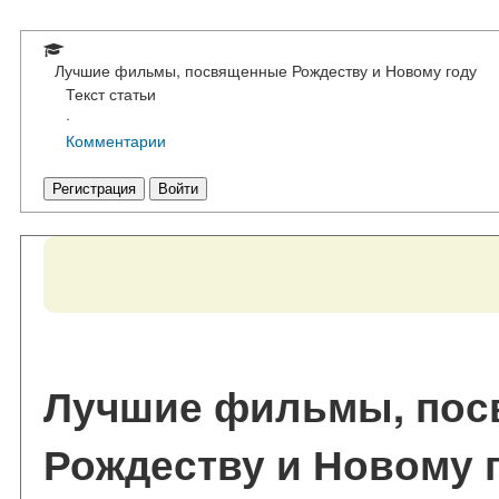
Лучшие фильмы, посвященные Рождеству и Новому году
Текст статьи
·
Комментарии
Регистрация
Войти
Лучшие фильмы, по
Рождеству и Новому г