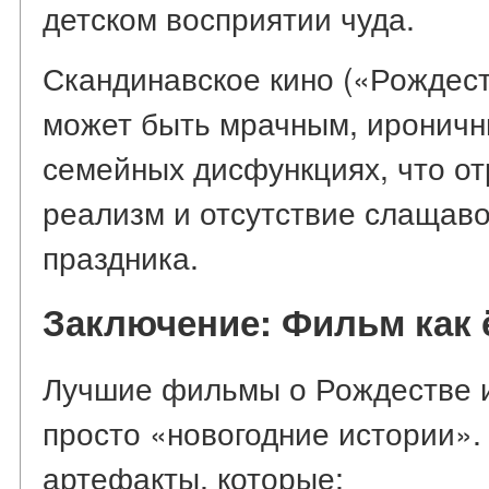
детском восприятии чуда.
Скандинавское кино («Рождест
может быть мрачным, ироничн
семейных дисфункциях, что от
реализм и отсутствие слащаво
праздника.
Заключение: Фильм как 
Лучшие фильмы о Рождестве и
просто «новогодние истории».
артефакты, которые: