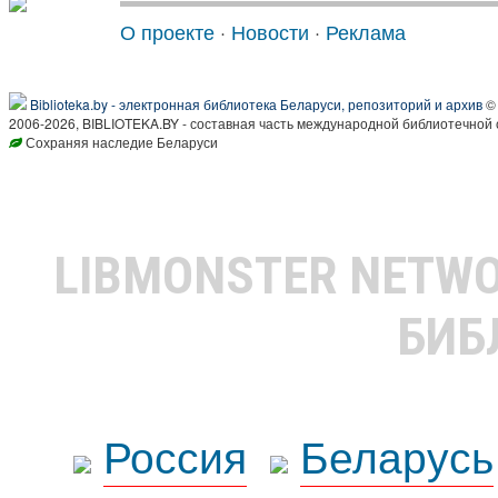
О проекте
·
Новости
·
Реклама
Biblioteka.by - электронная библиотека Беларуси, репозиторий и архив
© 
2006-2026, BIBLIOTEKA.BY - составная часть международной библиотечной 
Сохраняя наследие Беларуси
LIBMONSTER NETW
БИБ
Россия
Беларусь