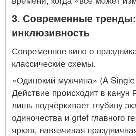
3. Современные тренды:
инклюзивность
Современное кино о праздника
классические схемы.
«Одинокий мужчина» (A Single
Действие происходит в канун 
лишь подчёркивает глубину эк
одиночества и grief главного г
яркая, навязчивая празднична