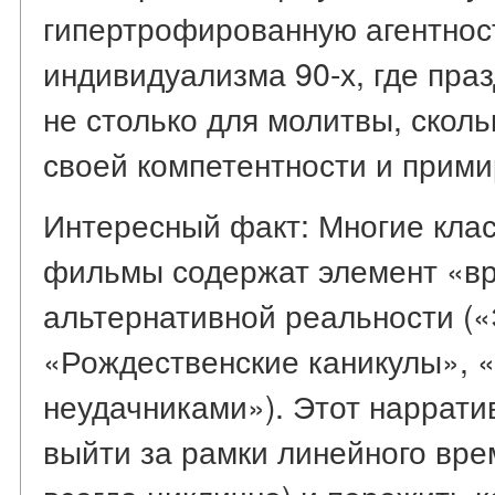
гипертрофированную агентнос
индивидуализма 90-х, где пра
не столько для молитвы, сколь
своей компетентности и прими
Интересный факт: Многие кла
фильмы содержат элемент «вр
альтернативной реальности («
«Рождественские каникулы», 
неудачниками»). Этот наррати
выйти за рамки линейного вре