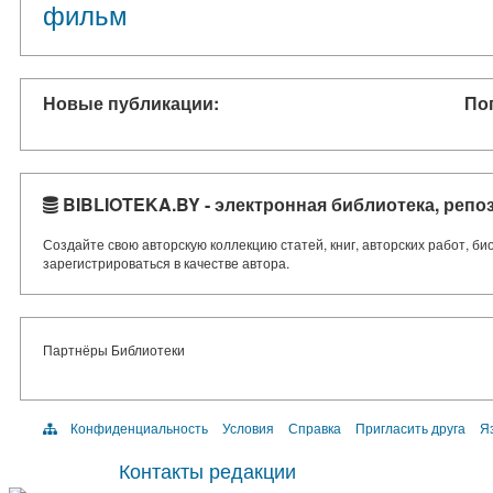
фильм
Новые публикации:
По
BIBLIOTEKA.BY - электронная библиотека, репо
Создайте свою авторскую коллекцию статей, книг, авторских работ, б
зарегистрироваться в качестве автора.
Партнёры Библиотеки
Конфиденциальность
Условия
Справка
Пригласить друга
Яз
Контакты редакции