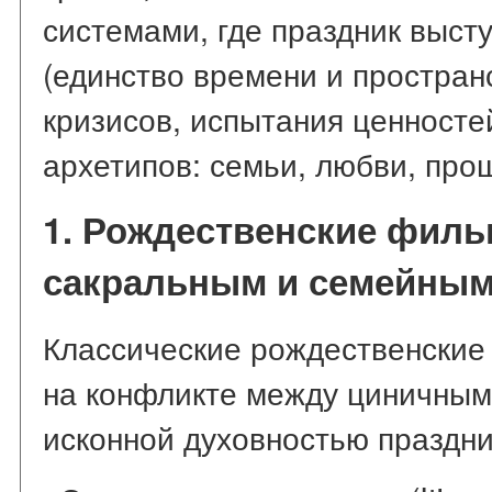
системами, где праздник высту
(единство времени и простран
кризисов, испытания ценносте
архетипов: семьи, любви, прощ
1. Рождественские фил
сакральным и семейны
Классические рождественские
на конфликте между циничным
исконной духовностью праздни