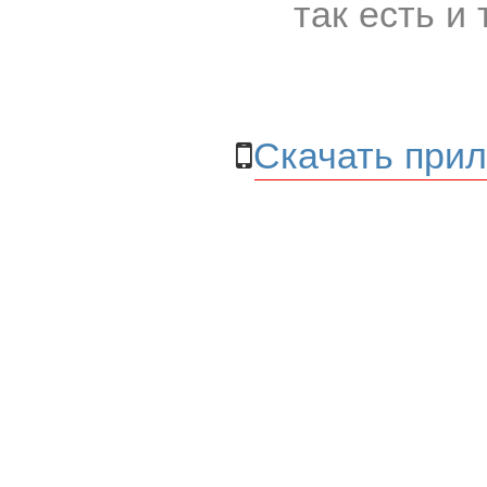
так есть и 
Скачать прил