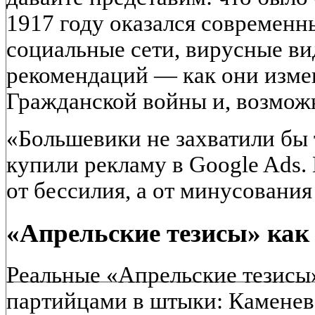
1917 году оказался современ
социальные сети, вирусные ви
рекомендаций — как они изме
Гражданской войны и, возможн
«Большевики не захватили бы
купили рекламу в Google Ads.
от бессилия, а от минусования
«Апрельские тезисы» как
Реальные «Апрельские тезисы
партийцами в штыки: Каменев 