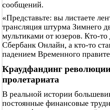
сообщений.
«Представьте: вы листаете лен
трансляция штурма Зимнего д
мультиками от юзеров. Кто-то
Сбербанк Онлайн, а кто-то ст
падением Временного правите
Краудфандинг революции
пролетариата
В реальной истории большеви
постоянные финансовые трудн