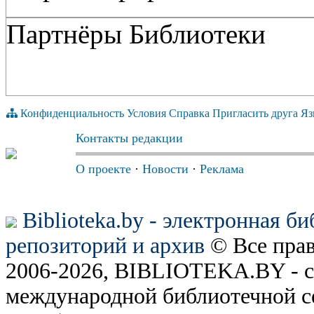
Партнёры Библиотеки
Конфиденциальность
Условия
Справка
Пригласить друга
Яз
Контакты редакции
О проекте
·
Новости
·
Реклама
Biblioteka.by - электронная б
репозиторий и архив
© Все пра
2006-2026, BIBLIOTEKA.BY - с
международной библиотечной с