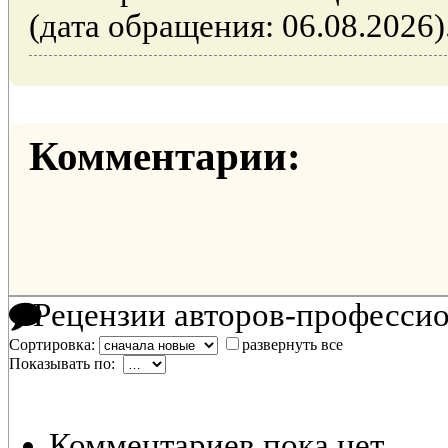
(дата обращения: 06.08.2026)
Комментарии:
Рецензии авторов-професси
Сортировка:
развернуть все
Показывать по:
Комментариев пока нет