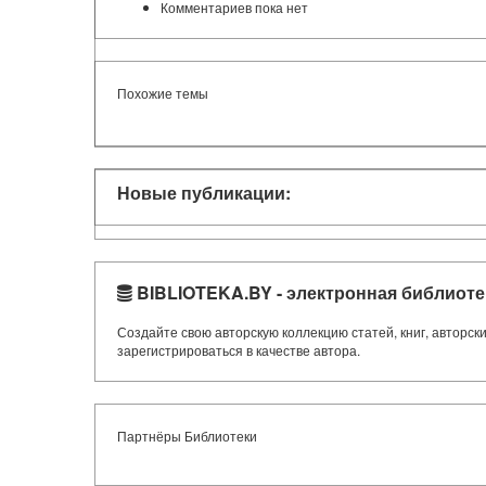
Комментариев пока нет
Похожие темы
Новые публикации:
BIBLIOTEKA.BY - электронная библиоте
Создайте свою авторскую коллекцию статей, книг, авторс
зарегистрироваться в качестве автора.
Партнёры Библиотеки