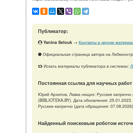
Публикатор:
Yanina Selouk
→
Контакты и другие материал
Официальная страница автора на Либмонст
Искать материалы публикатора в системах:
Л
Постоянная ссылка для научных работ 
Юрий Архипов, Лавка нищих: Русские каприччо 
(BIBLIOTEKA.BY). Дата обновления: 25.01.2023. UR
Русские-каприччо (дата обращения: 07.08.2026)
Найденный поисковым роботом источн