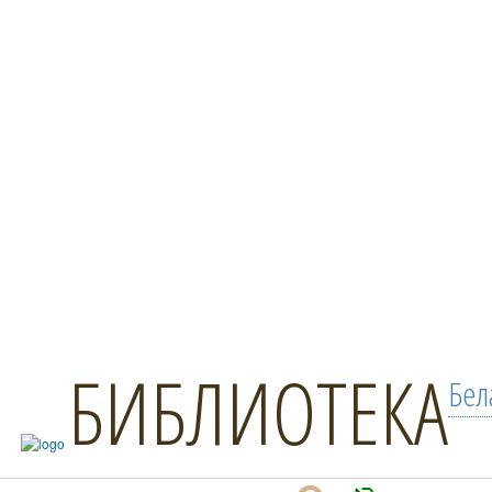
БИБЛИОТЕКА
Бел