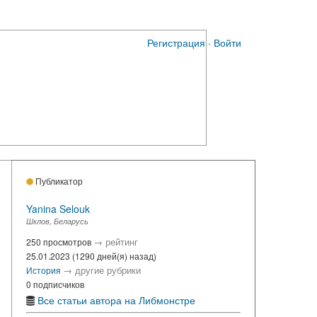
Регистрация
·
Войти
Публикатор
Yanina Selouk
Шклов, Беларусь
→
рейтинг
250 просмотров
25.01.2023 (1290 дней(я) назад)
→
другие рубрики
История
0 подписчиков
Все статьи автора на Либмонстре