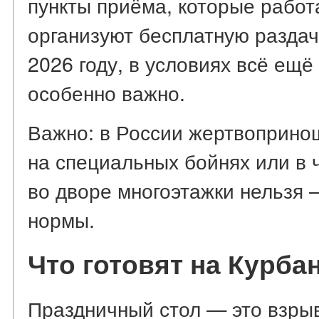
пункты приёма, которые работ
организуют бесплатную разда
2026 году, в условиях всё ещё
особенно важно.
Важно: в России жертвоприно
на специальных бойнях или в 
во дворе многоэтажки нельзя 
нормы.
Что готовят на Курба
Праздничный стол — это взрыв