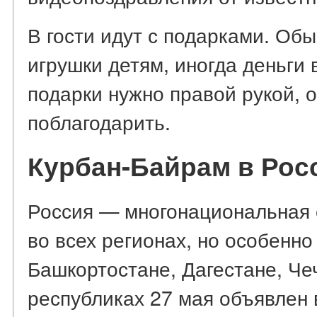
В гости идут с подарками. Обы
игрушки детям, иногда деньги 
подарки нужно правой рукой, 
поблагодарить.
Курбан-Байрам в Рос
Россия — многонациональная 
во всех регионах, но особенно
Башкортостане, Дагестане, Чеч
республиках 27 мая объявлен