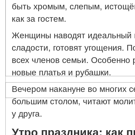
быть хромым, слепым, истощё
как за гостем.
Женщины наводят идеальный п
сладости, готовят угощения. 
всех членов семьи. Особенно 
новые платья и рубашки.
Вечером накануне во многих с
большим столом, читают моли
у друга.
Утро праздника: как 