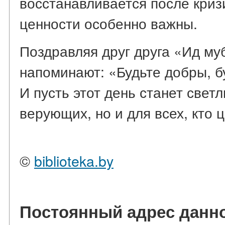
восстанавливается после криз
ценности особенно важны.
Поздравляя друг друга «Ид му
напоминают: «Будьте добры, б
И пусть этот день станет свет
верующих, но и для всех, кто 
©
biblioteka.by
Постоянный адрес данно