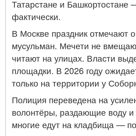
Татарстане и Башкортостане 
фактически.
В Москве праздник отмечают 
мусульман. Мечети не вмещают
читают на улицах. Власти вы
площадки. В 2026 году ожидае
только на территории у Собор
Полиция переведена на усиле
волонтёры, раздающие воду и
многие едут на кладбища — п