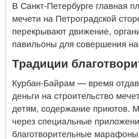
В Санкт-Петербурге главная 
мечети на Петроградской стор
перекрывают движение, орган
павильоны для совершения на
Традиции благотвори
Курбан-Байрам — время отдав
деньги на строительство меч
детям, содержание приютов. М
через специальные приложения
благотворительные марафоны 