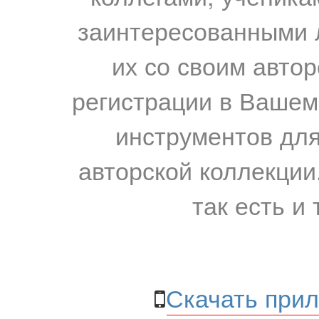
заинтересованными 
их со своим авто
регистрации в Вашем
инструментов для
авторской коллекции.
так есть и 
Скачать прил