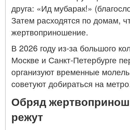
друга: «Ид мубарак!» (благосл
Затем расходятся по домам, 
жертвоприношение.
В 2026 году из-за большого к
Москве и Санкт-Петербурге п
организуют временные молель
советуют добираться на метро
Обряд жертвоприноше
режут