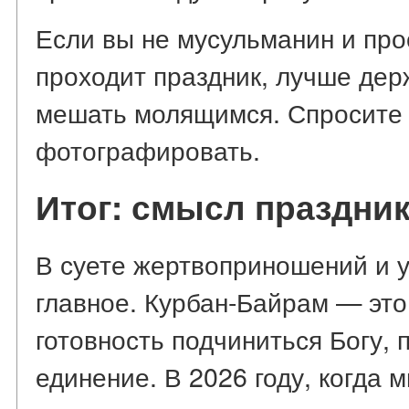
Если вы не мусульманин и прос
проходит праздник, лучше дер
мешать молящимся. Спросите
фотографировать.
Итог: смысл праздник
В суете жертвоприношений и у
главное. Курбан-Байрам — это
готовность подчиниться Богу, 
единение. В 2026 году, когда 