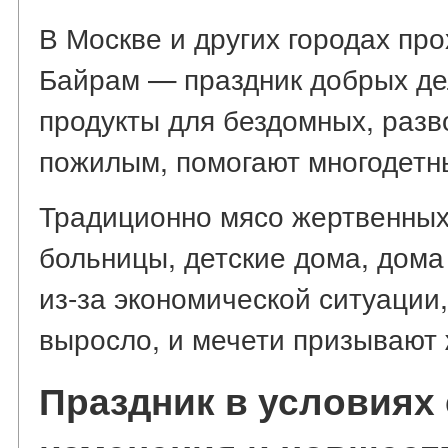
В Москве и других городах про
Байрам — праздник добрых де
продукты для бездомных, разв
пожилым, помогают многодетн
Традиционно мясо жертвенных
больницы, детские дома, дома 
из-за экономической ситуации
выросло, и мечети призывают
Праздник в условиях