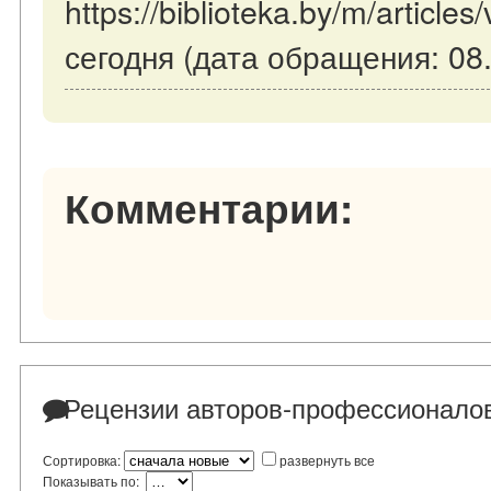
https://biblioteka.by/m/article
сегодня (дата обращения: 08.
Комментарии:
Рецензии авторов-профессионало
Сортировка:
развернуть все
Показывать по: