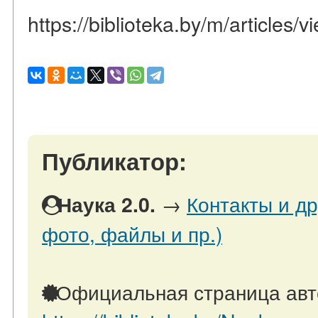
https://biblioteka.by/m/articles
Публикатор:
→
Контакты и др
Наука 2.0.
фото, файлы и пр.)
Официальная страница авт