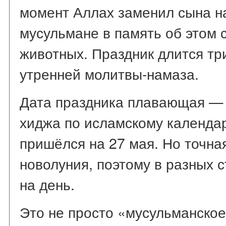
момент Аллах заменил сына на
мусульмане в память об этом
животных. Праздник длится тр
утренней молитвы-намаза.
Дата праздника плавающая — 
хиджа по исламскому календар
пришёлся на 27 мая. Но точная
новолуния, поэтому в разных 
на день.
Это не просто «мусульманское