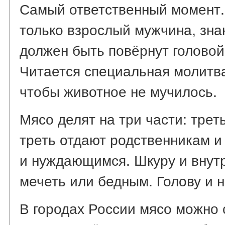
Самый ответственный момент.
только взрослый мужчина, зн
должен быть повёрнут головой
Читается специальная молитва
чтобы животное не мучилось.
Мясо делят на три части: трет
треть отдают родственникам и
и нуждающимся. Шкуру и внут
мечеть или бедным. Голову и н
В городах России мясо можно 