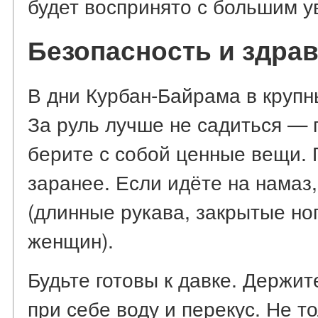
будет воспринято с большим 
Безопасность и здра
В дни Курбан-Байрама в крупн
За руль лучше не садиться — 
берите с собой ценные вещи.
заранее. Если идёте на намаз
(длинные рукава, закрытые ног
женщин).
Будьте готовы к давке. Держит
при себе воду и перекус. Не то