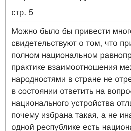
стр. 5
Можно было бы привести мног
свидетельствуют о том, что п
полном национальном равнопр
практике взаимоотношения ме
народностями в стране не отр
в состоянии ответить на вопро
национального устройства отли
почему избрана такая, а не ин
одной республике есть национа