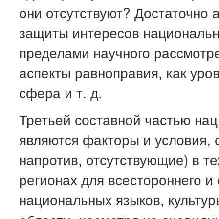
они отсутствуют? Достаточно 
защиты интересов национальн
пределами научного рассмотре
аспекты равноправия, как уро
сфера и т. д.
Третьей составной частью на
являются факторы и условия, 
напротив, отсутствующие) в т
регионах для всестороннего и
национальных языков, культуры