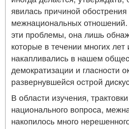
явилась причиной обострения 
межнациональных отношений. 
эти проблемы, она лишь обна
которые в течении многих лет
накапливались в нашем общест
демократизации и гласности о
развернувшейся острой дискус
В области изучения, трактовк
национального вопроса, межн
накопилось много нерешенног