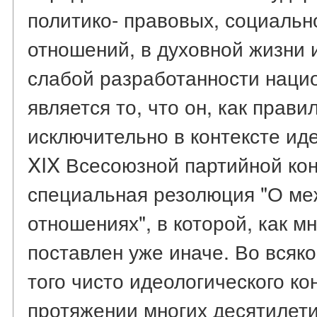
политико- правовых, социальн
отношений, в духовной жизни и
слабой разработанности наци
является то, что он, как прави
исключительно в контексте ид
XIX Всесоюзной партийной ко
специальная резолюция "О м
отношениях", в которой, как мн
поставлен уже иначе. Во всяко
того чисто идеологического ко
протяжении многих десятилети