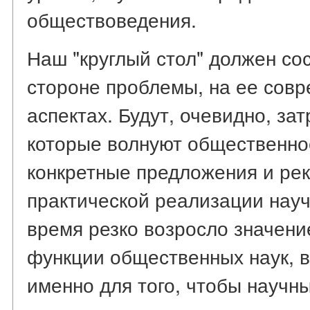
обществоведения.
Наш "круглый стол" должен со
стороне проблемы, на ее совр
аспектах. Будут, очевидно, за
которые волнуют общественнос
конкретные предложения и ре
практической реализации нау
время резко возросло значени
функции общественных наук, в
именно для того, чтобы научн