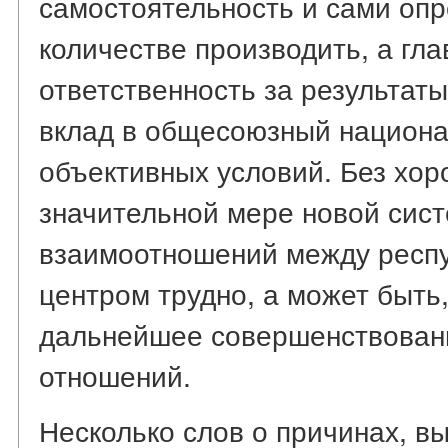
самостоятельность и сами опр
количестве производить, а гла
ответственность за результаты
вклад в общесоюзный национа
объективных условий. Без хор
значительной мере новой сис
взаимоотношений между респу
центром трудно, а может быть
дальнейшее совершенствован
отношений.
Несколько слов о причинах, в