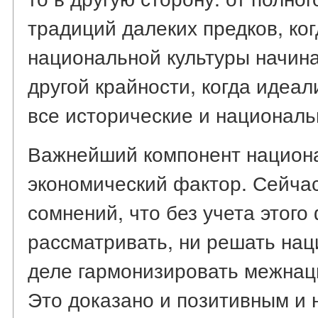
традиций далеких предков, ко
национальной культуры начинают
другой крайности, когда идеа
все исторические и националь
Важнейший компонент национа
экономический фактор. Сейча
сомнений, что без учета этого
рассматривать, ни решать нац
деле гармонизировать межнац
Это доказано и позитивным и