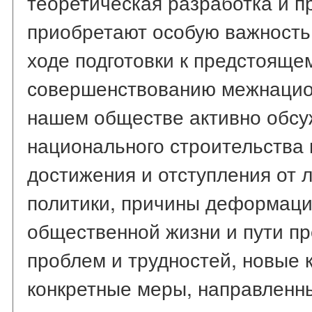
теоретическая разработка и п
приобретают особую важность 
ходе подготовки к предстоящ
совершенствованию межнацио
нашем обществе активно обсу
национального строительства
достижения и отступления от 
политики, причины деформаци
общественной жизни и пути п
проблем и трудностей, новые 
конкретные меры, направленн