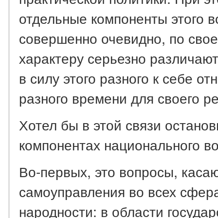
отдельные компоненты этого во
совершенно очевидно, по свое
характеру серьезно различаю
в силу этого разного к себе от
разного времени для своего р
Хотел бы в этой связи останов
компонентах национального во
Во-первых, это вопросы, кас
самоуправления во всех сфер
народности: в области государ