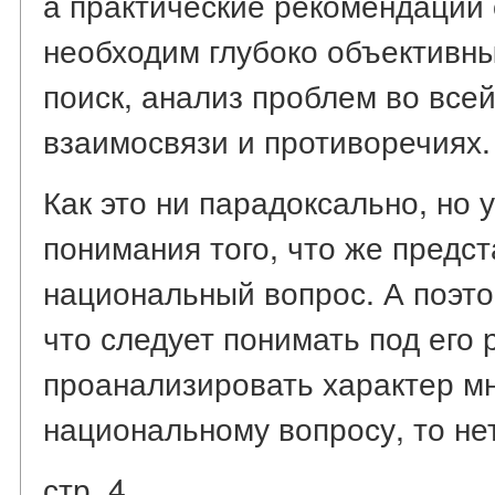
а практические рекомендации
необходим глубоко объективн
поиск, анализ проблем во всей
взаимосвязи и противоречиях.
Как это ни парадоксально, но у
понимания того, что же предс
национальный вопрос. А поэто
что следует понимать под его
проанализировать характер мн
национальному вопросу, то не
стр. 4