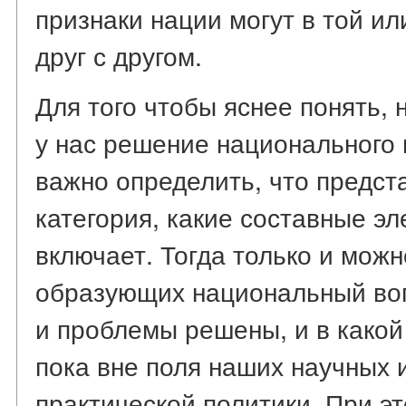
признаки нации могут в той ил
друг с другом.
Для того чтобы яснее понять, 
у нас решение национального
важно определить, что предст
категория, какие составные эл
включает. Тогда только и можно
образующих национальный во
и проблемы решены, и в какой 
пока вне поля наших научных 
практической политики. При эт