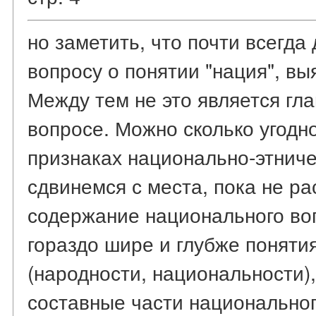
но заметить, что почти всегда
вопросу о понятии "нация", вы
Между тем не это является гл
вопросе. Можно сколько угодн
признаках национально-этниче
сдвинемся с места, пока не ра
содержание национального во
гораздо шире и глубже поняти
(народности, национальности),
составные части национальног