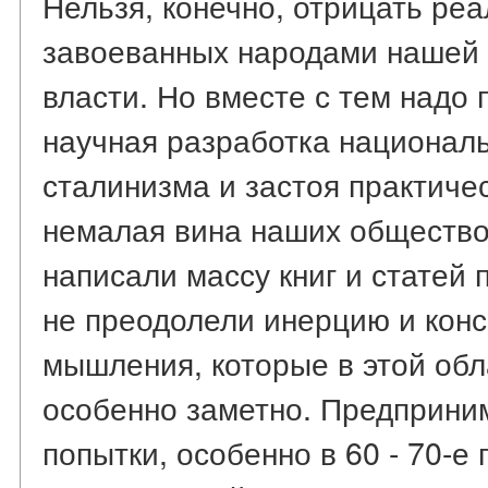
Нельзя, конечно, отрицать ре
завоеванных народами нашей 
власти. Но вместе с тем надо 
научная разработка националь
сталинизма и застоя практичес
немалая вина наших обществов
написали массу книг и статей 
не преодолели инерцию и конс
мышления, которые в этой обл
особенно заметно. Предприни
попытки, особенно в 60 - 70-е