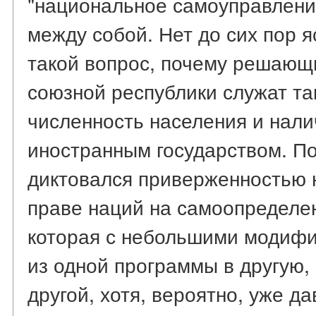
"национальное самоуправлени
между собой. Нет до сих пор я
такой вопрос, почему решающ
союзной республики служат та
численность населения и нал
иностранным государством. По
диктовался приверженностью
праве наций на самоопределен
которая с небольшими модиф
из одной программы в другую, 
другой, хотя, вероятно, уже д