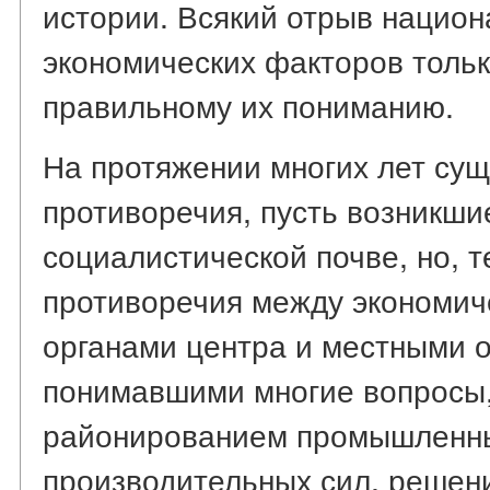
истории. Всякий отрыв нацио
экономических факторов тольк
правильному их пониманию.
На протяжении многих лет су
противоречия, пусть возникши
социалистической почве, но, 
противоречия между экономи
органами центра и местными о
понимавшими многие вопросы,
районированием промышленны
производительных сил, решен