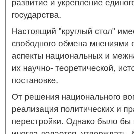
развитие и укрепление единог
государства.
Настоящий "круглый стол" име
свободного обмена мнениями 
аспекты национальных и межн
их научно- теоретической, ист
постановке.
От решения национального во
реализация политических и пр
перестройки. Однако было бы 
иногда делается, утверждать,