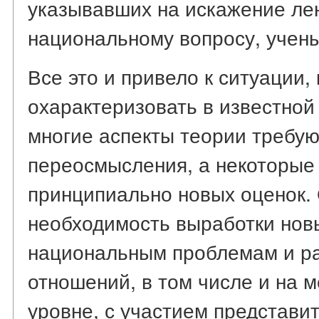
указывавших на искажение лен
национальному вопросу, учен
Все это и привело к ситуации,
охарактеризовать в известной 
многие аспекты теории требую
переосмысления, а некоторые
принципиально новых оценок.
необходимость выработки нов
национальным проблемам и р
отношений, в том числе и на
уровне, с участием представи