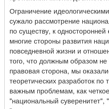
Ограничение идеологическими
сужало рассмотрение национал
по существу, к односторонней 
многие стороны развития наци
повседневной жизни и отношен
того, что должным образом не
правовая сторона, мы оказали
теоретических разработок по 
важным проблемам, как четко
"национальный суверенитет", 