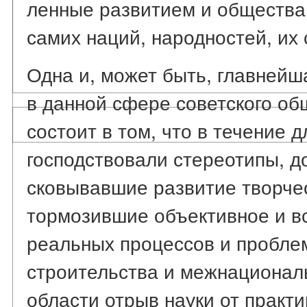
ленные развитием и общества
самих наций, народностей, их
Одна и, может быть, главней
в данной сфере советского о
состоит в том, что в течение 
господствовали стереотипы, д
сковывавшие развитие творче
тормозившие объективное и в
реальных процессов и пробле
строительства и межнационал
области отрыв науки от практи