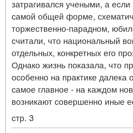
затрагивался учеными, а если 
самой общей форме, схематичн
торжественно-парадном, юбил
считали, что национальный во
отдельных, конкретных его пр
Однако жизнь показала, что пр
особенно на практике далека о
самое главное - на каждом но
возникают совершенно иные ее
стр. 3