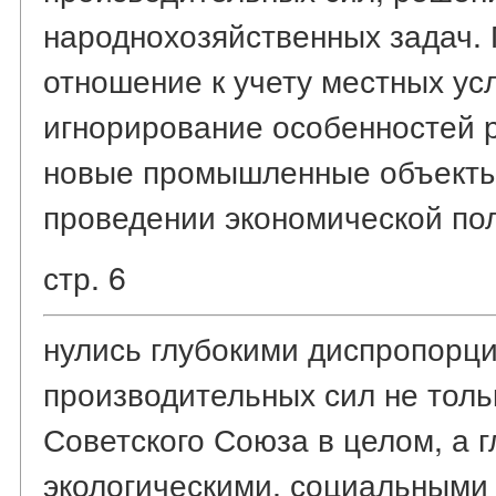
народнохозяйственных задач.
отношение к учету местных ус
игнорирование особенностей р
новые промышленные объекты
проведении экономической пол
стр. 6
нулись глубокими диспропорци
производительных сил не тольк
Советского Союза в целом, а 
экологическими, социальными