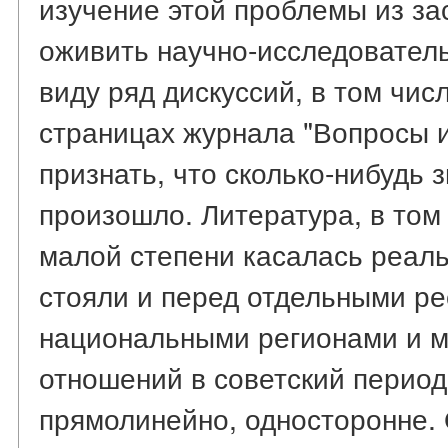
изучение этой проблемы из за
оживить научно-исследовател
виду ряд дискуссий, в том числ
страницах журнала "Вопросы и
признать, что сколько-нибудь 
произошло. Литература, в том 
малой степени касалась реал
стояли и перед отдельными ре
национальными регионами и 
отношений в советский период
прямолинейно, односторонне. 