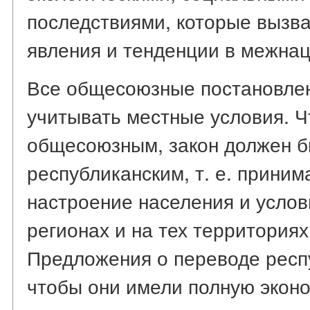
последствиями, которые вызва
явления и тенденции в межна
Все общесоюзные постановле
учитывать местные условия. Ч
общесоюзным, закон должен б
республиканским, т. е. приним
настроение населения и услов
регионах и на тех территориях
Предложения о переводе респу
чтобы они имели полную экон