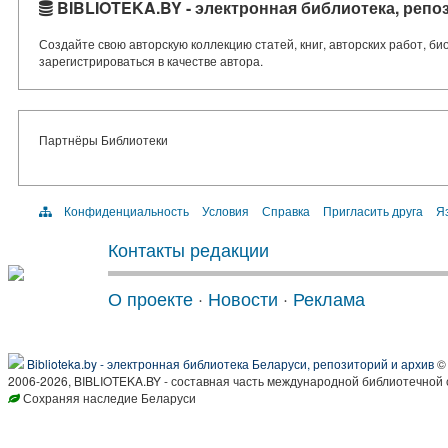
BIBLIOTEKA.BY - электронная библиотека, репо
Создайте свою авторскую коллекцию статей, книг, авторских работ, б
зарегистрироваться в качестве автора.
Партнёры Библиотеки
Конфиденциальность
Условия
Справка
Пригласить друга
Яз
Контакты редакции
О проекте
·
Новости
·
Реклама
Biblioteka.by - электронная библиотека Беларуси, репозиторий и архив
© 
2006-2026, BIBLIOTEKA.BY - составная часть международной библиотечной 
Сохраняя наследие Беларуси