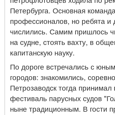
Петербурга. Основная команда
профессионалов, но ребята и 
числились. Самим пришлось чи
на судне, стоять вахту, в обще
капитанскую науку.
По дороге встречались с юны
городов: знакомились, соревн
Петрозаводск тогда принимал
фестиваль парусных судов "Го
ныне традиционным. В гости п