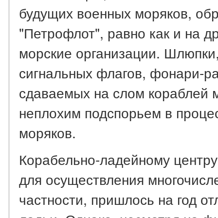
будущих военных моряков, обр
"Петрофлот", равно как и на д
морские организации. Шлюпки,
сигнальных флагов, фонари-ра
сдаваемых на слом кораблей 
неплохим подспорьем в проце
моряков.
Корабельно-ладейному центру 
для осуществления многочисл
частности, пришлось на год о