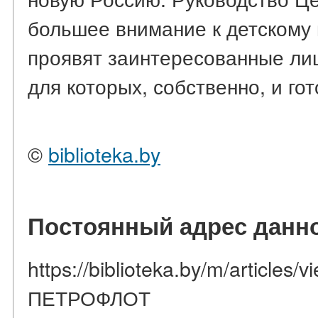
большее внимание к детскому
проявят заинтересованные лиц
для которых, собственно, и го
©
biblioteka.by
Постоянный адрес данно
https://biblioteka.by/m/articl
ПЕТРОФЛОТ