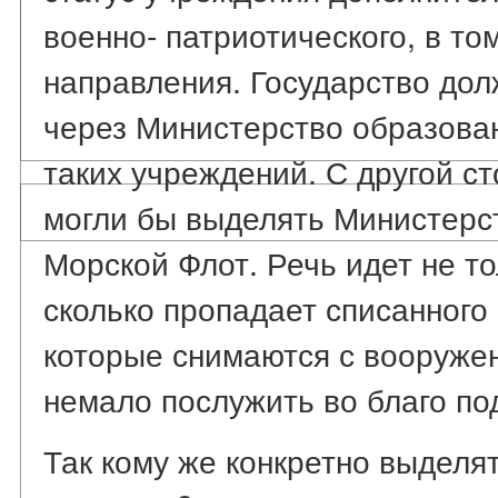
военно- патриотического, в то
направления. Государство до
через Министерство образова
таких учреждений. С другой ст
могли бы выделять Министерс
Морской Флот. Речь идет не то
сколько пропадает списанного
которые снимаются с вооружен
немало послужить во благо п
Так кому же конкретно выделя