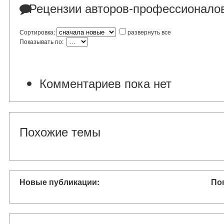
Рецензии авторов-профессионало
Сортировка:
развернуть все
Показывать по:
Комментариев пока нет
Похожие темы
Новые публикации:
По