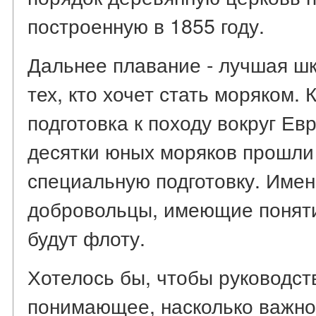
построенную в 1855 году.
Дальнее плавание - лучшая шк
тех, кто хочет стать моряком.
подготовка к походу вокруг Ев
десятки юных моряков прошли 
специальную подготовку. Имен
добровольцы, имеющие поняти
будут флоту.
Хотелось бы, чтобы руководс
понимающее, насколько важно 