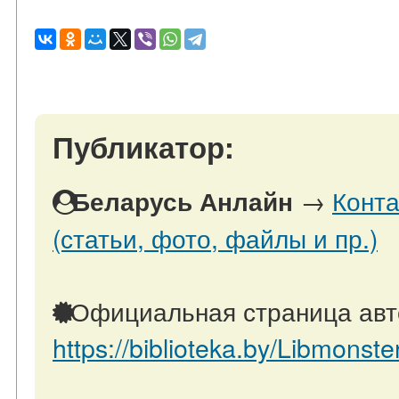
Публикатор:
→
Конта
Беларусь Анлайн
(статьи, фото, файлы и пр.)
Официальная страница авт
https://biblioteka.by/Libmonste