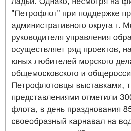
ладьи. Однако, несмотря на 
"Петрофлот" при поддержке п
административного округа г. М
руководителя управления обра
осуществляет ряд проектов, н
юных любителей морского дел
общемосковского и общеросси
Петрофлотовцы выставками, 
представлениями отметили 30
флота, в день празднования 8
своеобразный карнавал на вод