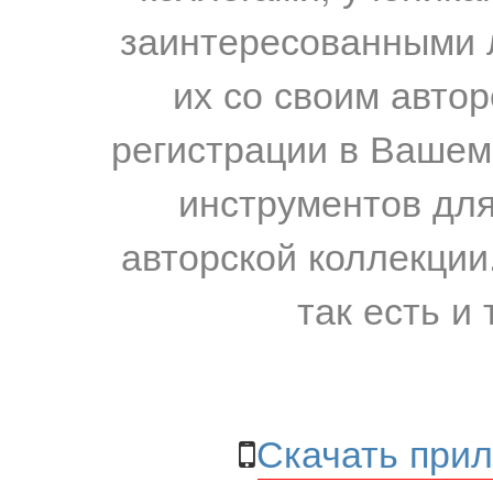
заинтересованными 
их со своим авто
регистрации в Вашем
инструментов для
авторской коллекции.
так есть и 
Скачать прил