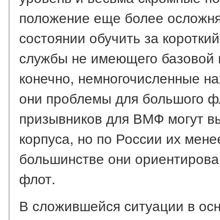
положение еще более осложня
состоянии обучить за коротки
службы не имеющего базовой п
конечно, немногочисленные н
они проблемы для большого ф
призывников для ВМФ могут в
корпуса, но по России их мене
большинстве они ориентирова
флот.
В сложившейся ситуации в ос