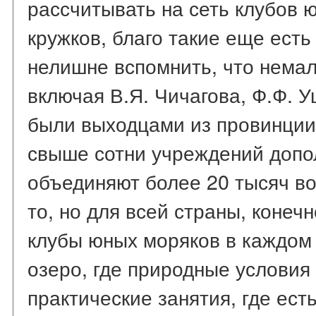
рассчитывать на сеть клубов 
кружков, благо такие еще есть
нелишне вспомнить, что нема
включая В.Я. Чичагова, Ф.Ф. У
были выходцами из провинции
свыше сотни учреждений допо
объединяют более 20 тысяч во
то, но для всей страны, конеч
клубы юных моряков в каждом г
озеро, где природные условия
практические занятия, где ест