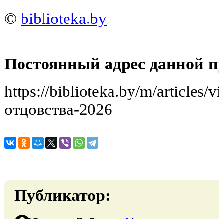
©
biblioteka.by
Постоянный адрес данной 
https://biblioteka.by/m/article
отцовства-2026
Публикатор: