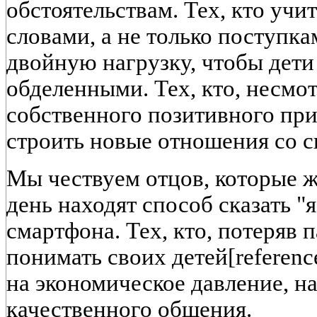
обстоятельствам. Тех, кто уч
словами, а не только поступкам
двойную нагрузку, чтобы дети
обделенными. Тех, кто, несмот
собственного позитивного при
строить новые отношения со с
Мы чествуем отцов, которые ж
день находят способ сказать "
смартфона. Тех, кто, потеряв 
понимать своих детей[reference
на экономическое давление, н
качественного общения.