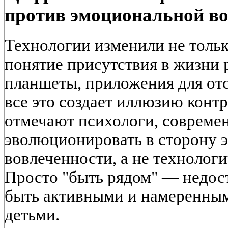
против эмоциональной во
Технологии изменили не только
понятие присутствия в жизни 
планшеты, приложения для от
все это создает иллюзию контр
отмечают психологи, совреме
эволюционировать в сторону 
вовлеченности, а не технолог
Просто "быть рядом" — недос
быть активными и намеренным
детьми.