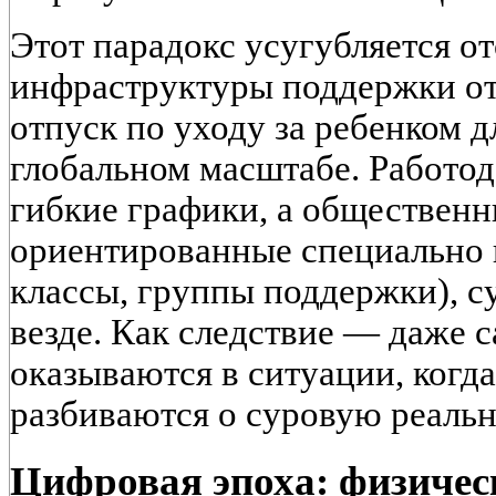
Этот парадокс усугубляется о
инфраструктуры поддержки о
отпуск по уходу за ребенком 
глобальном масштабе. Работод
гибкие графики, а общественн
ориентированные специально 
классы, группы поддержки), с
везде. Как следствие — даже 
оказываются в ситуации, когд
разбиваются о суровую реальн
Цифровая эпоха: физичес