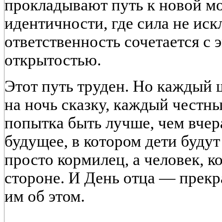
прокладывают путь к новой м
идентичности, где сила не иск
ответственность сочетается с
открытостью.
Этот путь труден. Но каждый 
на ночь сказку, каждый честны
попытка быть лучше, чем вчер
будущее, в котором дети будут
просто кормилец, а человек, к
стороне. И День отца — прек
им об этом.