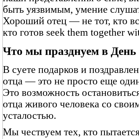
быть уязвимым, умение слушат
Хороший отец — не тот, кто все
кто готов seek them together wit
Что мы празднуем в День
В суете подарков и поздравлен
отца — это не просто еще оди
Это возможность остановиться
отца живого человека со свои
усталостью.
Мы чествуем тех, кто пытаетс