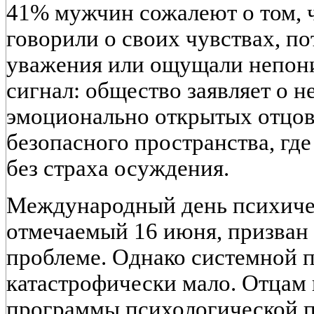
41% мужчин сожалеют о том, ч
говорили о своих чувствах, по
уважения или ощущали непон
сигнал: общество заявляет о 
эмоционально открытых отцов,
безопасного пространства, гд
без страха осуждения.
Международный день психичес
отмечаемый 16 июня, призван 
проблеме. Однако системной 
катастрофически мало. Отцам
программы психологической п