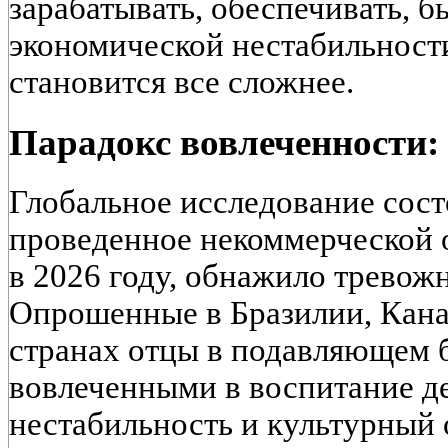
зарабатывать, обеспечивать, б
экономической нестабильности
становится все сложнее.
Парадокс вовлеченности: 
Глобальное исследование сост
проведенное некоммерческой 
в 2026 году, обнажило тревож
Опрошенные в Бразилии, Кана
странах отцы в подавляющем 
вовлеченными в воспитание д
нестабильность и культурный 