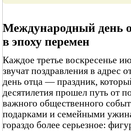
Международный день о
в эпоху перемен
Каждое третье воскресенье ию
звучат поздравления в адрес 
день отца — праздник, которы
десятилетия прошел путь от п
важного общественного событи
подарками и семейными ужина
гораздо более серьезное: фигу