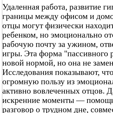
Удаленная работа, развитие г
границы между офисом и домом
отцы могут физически находит
ребенком, но эмоционально от
рабочую почту за ужином, отв
игры. Эта форма "пассивного 
новой нормой, но она не замен
Исследования показывают, что
огромную пользу из эмоциона
активно вовлеченных отцов. Д
искренние моменты — помощь
разговор о трудном дне, совм