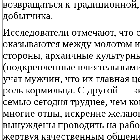
возвращаться к традиционной,
добытчика.
Исследователи отмечают, что 
оказываются между молотом и 
стороны, архаичные культурн
(подкрепленные влиятельными
учат мужчин, что их главная ц
роль кормильца. С другой — 
семью сегодня труднее, чем ко
многие отцы, искренне желающ
вынуждены проводить на рабо
жертвуя качественным общени