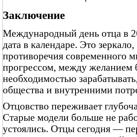
Заключение
Международный день отца в 2
дата в календаре. Это зеркало
противоречия современного м
прогрессом, между желанием 
необходимостью зарабатывать
общества и внутренними пот
Отцовство переживает глубо
Старые модели больше не рабо
устоялись. Отцы сегодня — п