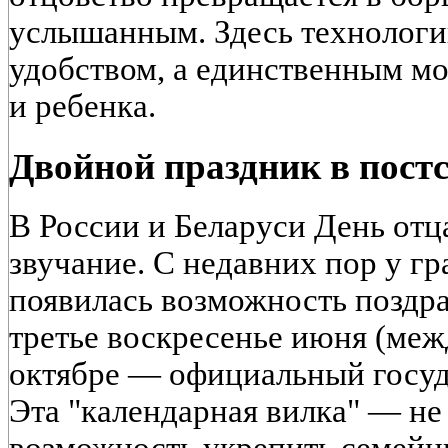
услышанным. Здесь технологии
удобством, а единственным м
и ребенка.
Двойной праздник в постс
В России и Беларуси День отц
звучание. С недавних пор у гр
появилась возможность поздра
третье воскресенье июня (меж
октябре — официальный госуд
Эта "календарная вилка" — не