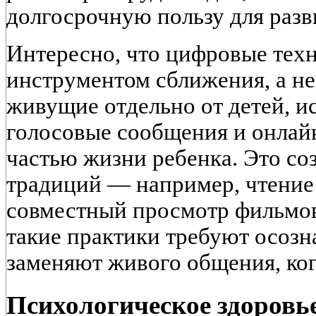
долгосрочную пользу для разв
Интересно, что цифровые техн
инструментом сближения, а не
живущие отдельно от детей, и
голосовые сообщения и онлайн
частью жизни ребенка. Это со
традиций — например, чтение 
совместный просмотр фильмов
такие практики требуют осозн
заменяют живого общения, ког
Психологическое здоровь