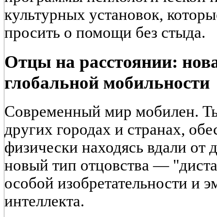
культурных установок, которы
просить о помощи без стыда.
Отцы на расстоянии: нов
глобальной мобильности
Современный мир мобилен. Ты
других городах и странах, обе
физически находясь вдали от 
новый тип отцовства — "дист
особой изобретательности и 
интеллекта.