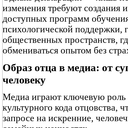
изменения требуют создания 
доступных программ обучения
психологической поддержки, г
общественных пространств, г
обмениваться опытом без стра
Образ отца в медиа: от с
человеку
Медиа играют ключевую роль
культурного кода отцовства, ч
запросе на искренние, челове