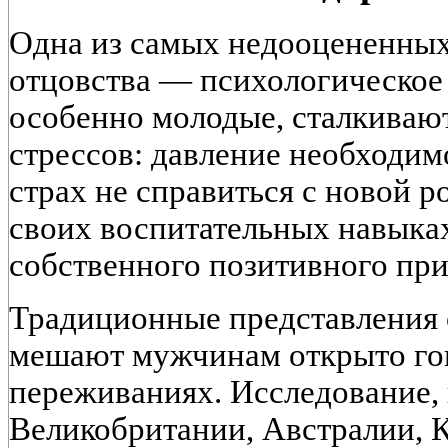
Одна из самых недооцененных
отцовства — психологическое
особенно молодые, сталкиваю
стрессов: давление необходим
страх не справиться с новой р
своих воспитательных навыках
собственного позитивного при
Традиционные представления 
мешают мужчинам открыто гов
переживаниях. Исследование,
Великобритании, Австралии, 