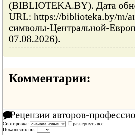
(BIBLIOTEKA.BY). Дата обно
URL: https://biblioteka.by/m/a
символы-Центральной-Европ
07.08.2026).
Комментарии:
Рецензии авторов-професси
Сортировка:
развернуть все
Показывать по: