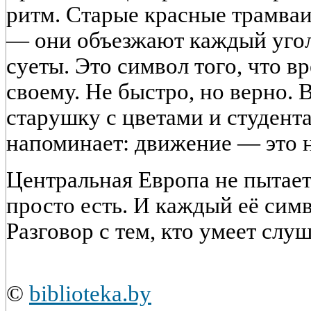
ритм. Старые красные трамваи
— они объезжают каждый уголо
суеты. Это символ того, что в
своему. Не быстро, но верно. 
старушку с цветами и студента
напоминает: движение — это н
Центральная Европа не пытает
просто есть. И каждый её симв
Разговор с тем, кто умеет слуш
©
biblioteka.by