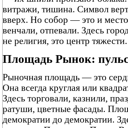
витражи, тишина. Символ вер
вверх. Но собор — это и место
венчали, отпевали. Здесь горо
не религия, это центр тяжести.
Площадь Рынок: пульс
Рыночная площадь — это серд
Она всегда круглая или квадра
Здесь торговали, казнили, пра
ратуши, цветные фасады. Пло
демократии до демократии. Зд