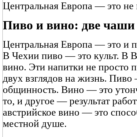
Центральная Европа — это не к
Пиво и вино: две чаши
Центральная Европа — это и п
В Чехии пиво — это культ. В
вино. Эти напитки не просто 
двух взглядов на жизнь. Пиво 
общинность. Вино — это утонч
то, и другое — результат рабо
австрийское вино — это спосо
местной душе.