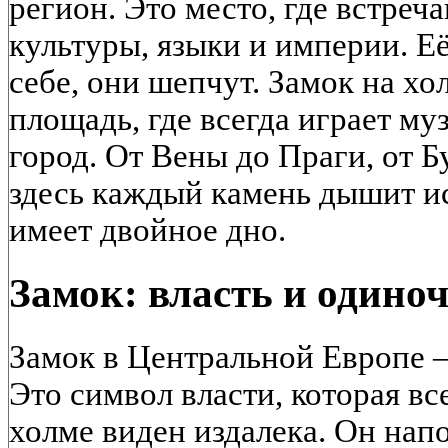
регион. Это место, где встреч
культуры, языки и империи. Е
себе, они шепчут. Замок на хо
площадь, где всегда играет муз
город. От Вены до Праги, от 
здесь каждый камень дышит и
имеет двойное дно.
Замок: власть и одино
Замок в Центральной Европе —
Это символ власти, которая вс
холме виден издалека. Он напо