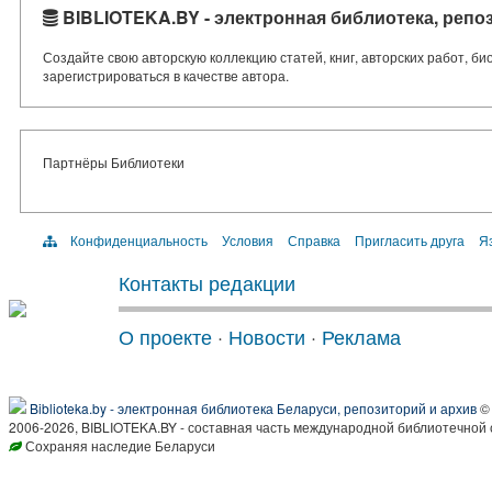
BIBLIOTEKA.BY - электронная библиотека, репо
Создайте свою авторскую коллекцию статей, книг, авторских работ, б
зарегистрироваться в качестве автора.
Партнёры Библиотеки
Конфиденциальность
Условия
Справка
Пригласить друга
Яз
Контакты редакции
О проекте
·
Новости
·
Реклама
Biblioteka.by - электронная библиотека Беларуси, репозиторий и архив
© 
2006-2026, BIBLIOTEKA.BY - составная часть международной библиотечной 
Сохраняя наследие Беларуси