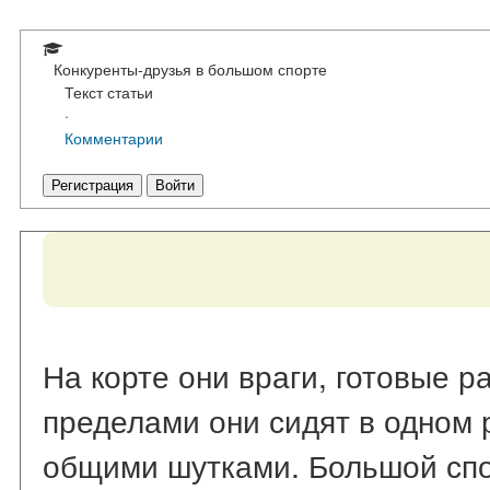
Конкуренты-друзья в большом спорте
Текст статьи
·
Комментарии
Регистрация
Войти
На корте они враги, готовые ра
пределами они сидят в одном 
общими шутками. Большой спо