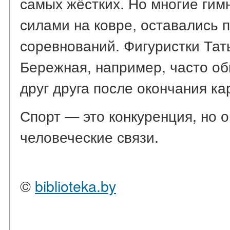
самых жёстких. Но многие гим
силами на ковре, оставались 
соревнований. Фигуристки Тат
Бережная, например, часто о
друг друга после окончания ка
Спорт — это конкуренция, но 
человеческие связи.
©
biblioteka.by