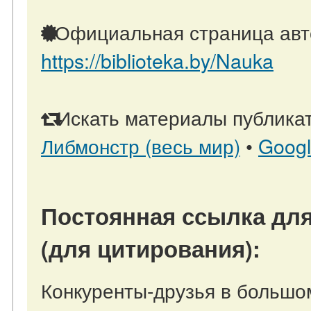
Официальная страница авт
https://biblioteka.by/Nauka
Искать материалы публикат
Либмонстр (весь мир)
•
Goog
Постоянная ссылка для
(для цитирования):
Конкуренты-друзья в большом