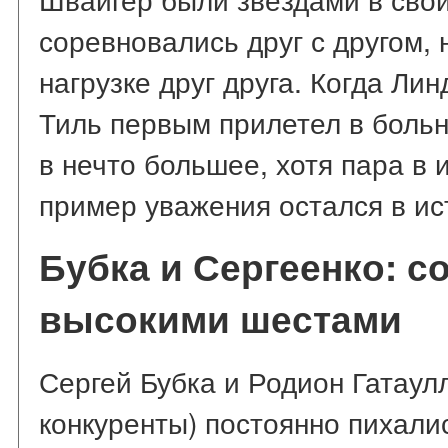
соревновались друг с другом, 
нагрузке друг друга. Когда Ли
Тиль первым прилетел в больн
в нечто большее, хотя пара в 
пример уважения остался в ис
Бубка и Сергеенко: с
высокими шестами
Сергей Бубка и Родион Гатаулл
конкуренты) постоянно пихали