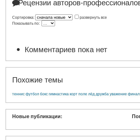
Рецензии авторов-профессионало
Сортировка:
развернуть все
Показывать по:
Комментариев пока нет
Похожие темы
теннис
футбол
бокс
гимнастика
корт
поле
лёд
дружба
уважение
финал
Новые публикации:
По