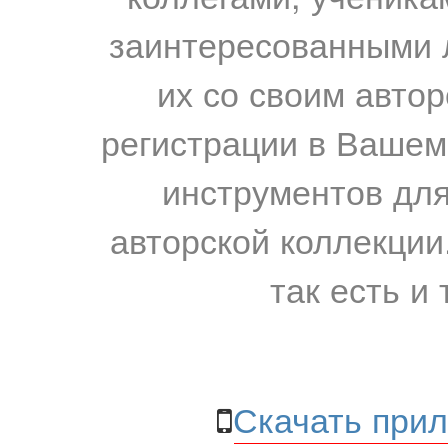
заинтересованными 
их со своим авто
регистрации в Вашем
инструментов для
авторской коллекции.
так есть и 
Скачать прил