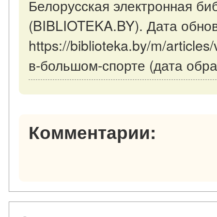
Белорусская электронная би
(BIBLIOTEKA.BY). Дата обнов
https://biblioteka.by/m/articl
в-большом-спорте (дата обра
Комментарии: