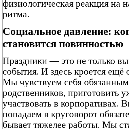
физиологическая реакция на 
ритма.
Социальное давление: ко
становится повинностью
Праздники — это не только вы
события. И здесь кроется ещё
Мы чувствуем себя обязанными
родственников, приготовить у
участвовать в корпоративах. 
попадаем в круговорот обязате
бывает тяжелее работы. Мы ста