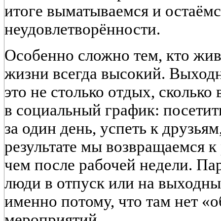
итоге выматываемся и остаёмс
неудовлетворённости.
Особенно сложно тем, кто жив
жизни всегда высокий. Выход
это не столько отдых, сколько
в социальный график: посетит
за один день, успеть к друзьям
результате мы возвращаемся к
чем после рабочей недели. Пар
люди в отпуск или на выходн
именно потому, что там нет «
мероприятий.