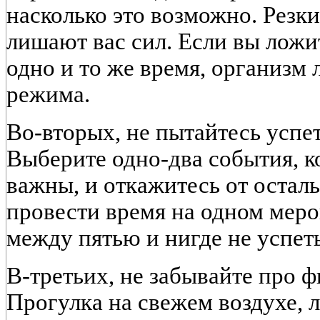
насколько это возможно. Резки
лишают вас сил. Если вы ложи
одно и то же время, организм
режима.
Во-вторых, не пытайтесь успет
Выберите одно-два события, к
важны, и откажитесь от оста
провести время на одном меро
между пятью и нигде не успеть
В-третьих, не забывайте про 
Прогулка на свежем воздухе, л