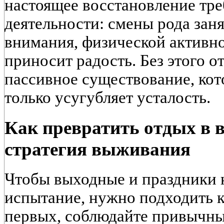
настоящее восстановление тре
деятельности: смены рода зан
внимания, физической активно
приносит радость. Без этого о
пассивное существование, кото
только усугубляет усталость.
Как превратить отдых в в
стратегия выживания
Чтобы выходные и праздники 
испытание, нужно подходить к
первых, соблюдайте привычны