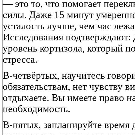
— это то, что помогает перек
силы. Даже 15 минут умеренно
усталость лучше, чем час лежа
Исследования подтверждают: 
уровень кортизола, который п
стресса.
В-четвёртых, научитесь говор
обязательствам, нет чувству ви
отдыхаете. Вы имеете право на 
необходимость.
В-пятых, запланируйте время д