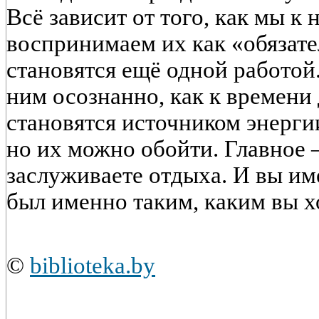
Всё зависит от того, как мы к
воспринимаем их как «обязате
становятся ещё одной работой
ним осознанно, как к времени
становятся источником энерги
но их можно обойти. Главное
заслуживаете отдыха. И вы име
был именно таким, каким вы хо
©
biblioteka.by