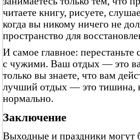
занимаетесь только тем, что п
читаете книгу, рисуете, слуша
когда вы никому ничего не до
пространство для восстановле
И самое главное: перестаньте
с чужими. Ваш отдых — это в
только вы знаете, что вам дей
лучший отдых — это тишина, к
нормально.
Заключение
Выходные и праздники могут б