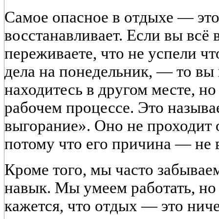
Самое опасное в отдыхе — это 
восстанавливает. Если вы всё 
переживаете, что не успели чт
дела на понедельник, — то вы
находитесь в другом месте, но
рабочем процессе. Это называ
выгорание». Оно не проходит 
потому что его причина — не в
Кроме того, мы часто забываем
навык. Мы умеем работать, но
кажется, что отдых — это нич