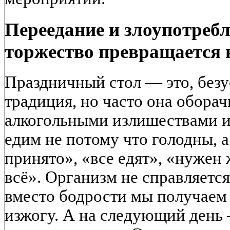
Переедание и злоупотребл
торжество превращается 
Праздничный стол — это, безу
традиция, но часто она обора
алкогольными излишествами и
едим не потому что голодны, а
принято», «все едят», «нужен
всё». Организм не справляется
вместо бодрости мы получаем 
изжогу. А на следующий день 