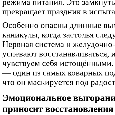
режима питания. Это замкнуты
превращает праздник в испыта
Особенно опасны длинные вы
каникулы, когда застолья след
Нервная система и желудочно
успевают восстанавливаться, 
чувствуем себя истощёнными.
— один из самых коварных по
что он маскируется под радост
Эмоциональное выгорание
приносит восстановления