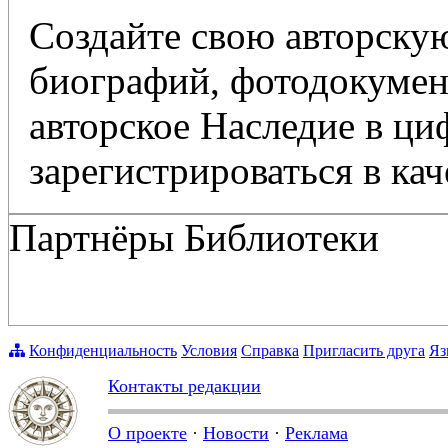
Создайте свою авторскую
биографий, фотодокумент
авторское Наследие в ц
зарегистрироваться в кач
Партнёры Библиотеки
Конфиденциальность
Условия
Справка
Пригласить друга
Яз
Контакты редакции
О проекте
·
Новости
·
Реклама