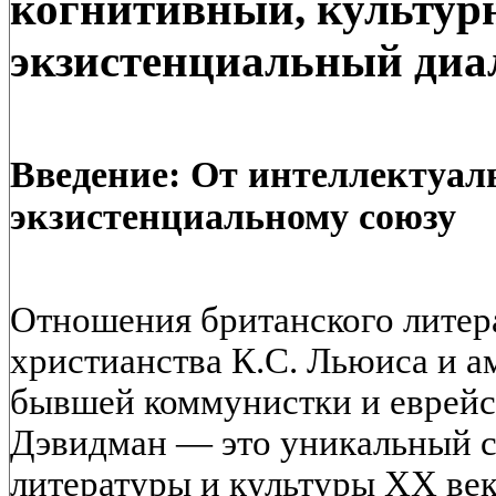
когнитивный, культур
экзистенциальный диа
Введение: От интеллектуал
экзистенциальному союзу
Отношения британского литера
христианства К.С. Льюиса и а
бывшей коммунистки и еврейс
Дэвидман — это уникальный с
литературы и культуры XX век