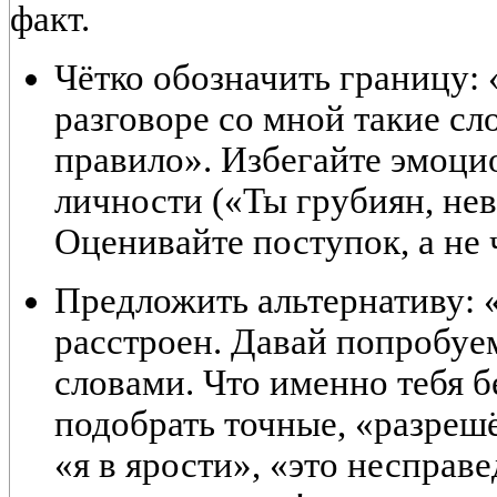
факт.
Чётко обозначить границу:
разговоре со мной такие сл
правило». Избегайте эмоци
личности («Ты грубиян, не
Оценивайте поступок, а не 
Предложить альтернативу:
«
расстроен. Давай попробуе
словами. Что именно тебя б
подобрать точные, «разреш
«я в ярости», «это несправе