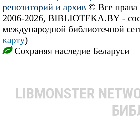
репозиторий и архив
© Все права
2006-2026, BIBLIOTEKA.BY - сос
международной библиотечной сет
карту
)
Сохраняя наследие Беларуси
LIBMONSTER NETW
БИБ