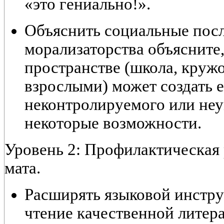
«это гениально!».
Объяснить социальные посл
морализаторства объясните,
пространстве (школа, круж
взрослыми) может создать 
неконтролируемого или неу
некоторые возможности.
Уровень 2: Профилактическая 
мата.
Расширять языковой инстр
чтение качественной литер