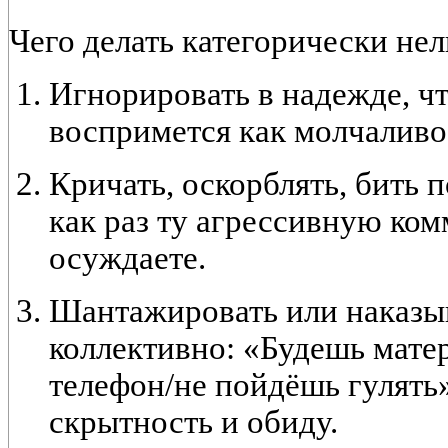
Чего делать категорически нел
Игнорировать
в надежде, чт
воспримется как молчаливо
Кричать, оскорблять, бить п
как раз ту агрессивную ко
осуждаете.
Шантажировать или наказы
коллективно:
«Будешь мате
телефон/не пойдёшь гулять»
скрытность и обиду.