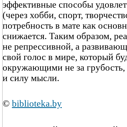
эффективные способы удовлет
(через хобби, спорт, творчеств
потребность в мате как основ
снижается. Таким образом, ре
не репрессивной, а развивающ
свой голос в мире, который б
окружающими не за грубость, а
и силу мысли.
©
biblioteka.by