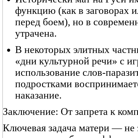
функцию
(как в заговорах и
перед боем), но в современ
утрачена.
В некоторых элитных част
«дни культурной речи»
с иг
использование слов-паразит
подростками воспринимаетс
наказание.
Заключение: От запрета к ком
Ключевая задача матери — не з