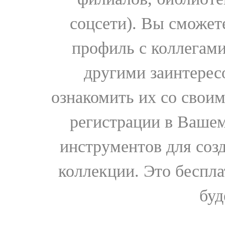
соцсети). Вы сможет
профиль с коллегами
другими заинтере
ознакомить их со свои
регистрации в Вашем
инструментов для соз
коллекции. Это бесплат
буд