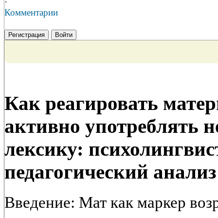
·
Комментарии
Регистрация
Войти
Как реагировать матери
активно употреблять 
лексику: психолингвис
педагогический анализ
Введение: Мат как маркер воз