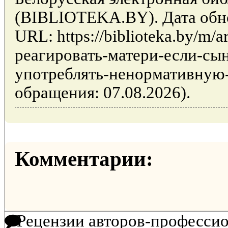
(BIBLIOTEKA.BY). Дата обно
URL: https://biblioteka.by/m/a
реагировать-матери-если-сын
употреблять-ненормативную-
обращения: 07.08.2026).
Комментарии:
Рецензии авторов-професси