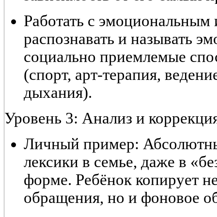
Работать с эмоциональным 
распознавать и называть э
социально приемлемые спо
(спорт, арт-терапия, ведени
дыхания).
Уровень 3: Анализ и коррекци
Личный пример:
Абсолютны
лексики в семье, даже в «
форме. Ребёнок копирует н
обращения, но и фоновое о