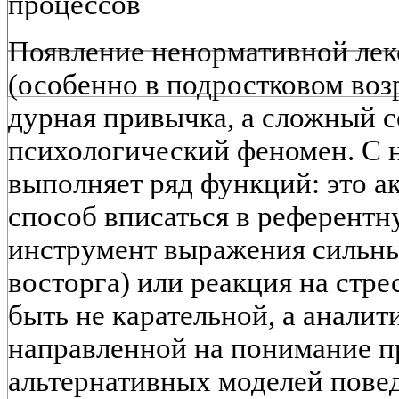
процессов
Появление ненормативной лек
(особенно в подростковом воз
дурная привычка, а сложный
с
психологический феномен
. С
выполняет ряд функций: это а
способ вписаться в референтн
инструмент выражения сильных
восторга) или реакция на стре
быть не карательной, а аналит
направленной на понимание п
альтернативных моделей пове