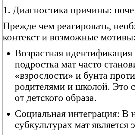
1. Диагностика причины: поче
Прежде чем реагировать, нео
контекст и возможные мотивы
Возрастная идентификация (
подростка мат часто стано
«взрослости» и бунта
проти
родителями и школой. Это 
от детского образа.
Социальная интеграция:
В н
субкультурах мат является