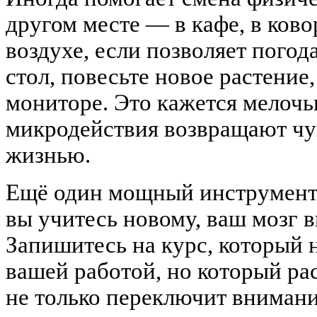
другом месте — в кафе, в ково
воздухе, если позволяет погод
стол, повесьте новое растение,
мониторе. Это кажется мелочь
микродействия возвращают чув
жизнью.
Ещё один мощный инструмент 
вы учитесь новому, ваш мозг 
Запишитесь на курс, который 
вашей работой, но который ра
не только переключит внимани