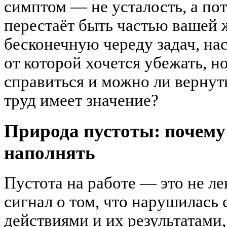
симптом — не усталость, а пот
перестаёт быть частью вашей 
бесконечную череду задач, нас
от которой хочется убежать, но
справиться и можно ли вернут
труд имеет значение?
Природа пустоты: почему 
наполнять
Пустота на работе — это не ле
сигнал о том, что нарушилась
действиями и их результатам