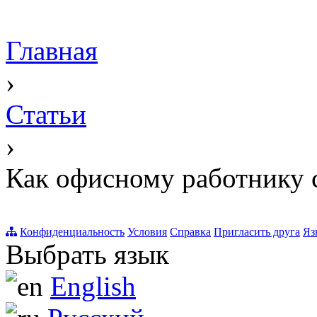
Главная
›
Статьи
›
Как офисному работнику 
Конфиденциальность
Условия
Справка
Пригласить друга
Яз
Выбрать язык
English