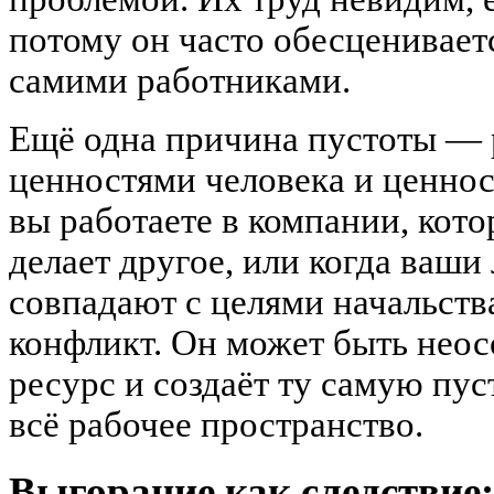
потому он часто обесценивает
самими работниками.
Ещё одна причина пустоты —
ценностями человека и ценнос
вы работаете в компании, кото
делает другое, или когда ваши
совпадают с целями начальств
конфликт. Он может быть неос
ресурс и создаёт ту самую пус
всё рабочее пространство.
Выгорание как следствие: