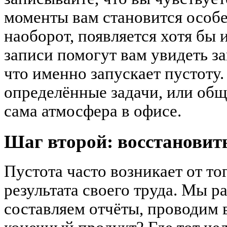
моменты вам становится особен
наоборот, появляется хотя бы 
записи помогут вам увидеть з
что именно запускает пустоту.
определённые задачи, или общ
сама атмосфера в офисе.
Шаг второй: восстановить
Пустота часто возникает от то
результата своего труда. Мы р
составляем отчёты, проводим 