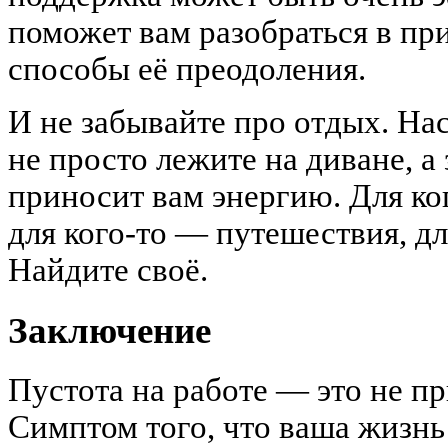
поможет вам разобраться в пр
способы её преодоления.
И не забывайте про отдых. На
не просто лежите на диване, а 
приносит вам энергию. Для ког
для кого-то — путешествия, дл
Найдите своё.
Заключение
Пустота на работе — это не пр
Симптом того, что ваша жизнь