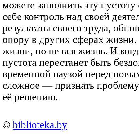
можете заполнить эту пустоту
себе контроль над своей деяте
результаты своего труда, обно
опору в других сферах жизни.
жизни, но не вся жизнь. И когд
пустота перестанет быть бездо
временной паузой перед новым
сложное — признать проблему.
её решению.
©
biblioteka.by