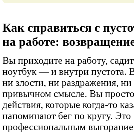
Как справиться с пуст
на работе: возвращени
Вы приходите на работу, садит
ноутбук — и внутри пустота. 
ни злости, ни раздражения, ни
привычном смысле. Вы просто
действия, которые когда-то ка
напоминают бег по кругу. Это
профессиональным выгоранием