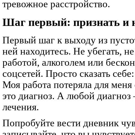
тревожное расстройство.
Шаг первый: признать и 
Первый шаг к выходу из пусто
ней находитесь. Не убегать, не
работой, алкоголем или беск
соцсетей. Просто сказать себе:
Моя работа потеряла для меня 
это диагноз. А любой диагноз
лечения.
Попробуйте вести дневник чу
записывайте, что вы чувствуете