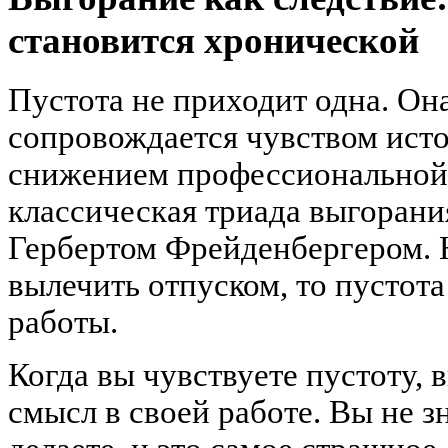
становится хронической
Пустота не приходит одна. Она
сопровождается чувством ист
снижением профессиональной
классическая триада выгорани
Гербертом Фрейденбергером. 
вылечить отпуском, то пустота
работы.
Когда вы чувствуете пустоту, 
смысл в своей работе. Вы не зн