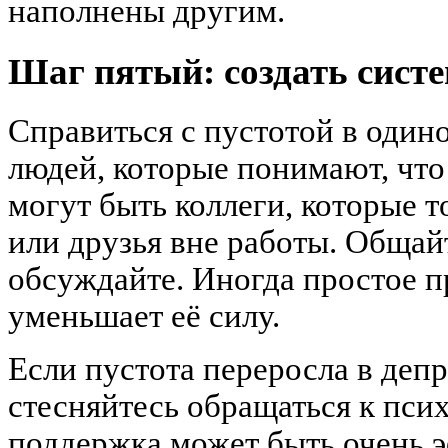
наполнены другим.
Шаг пятый: создать сист
Справиться с пустотой в один
людей, которые понимают, что
могут быть коллеги, которые т
или друзья вне работы. Общайт
обсуждайте. Иногда простое 
уменьшает её силу.
Если пустота переросла в депр
стесняйтесь обращаться к пси
поддержка может быть очень 