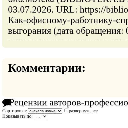
03.07.2026. URL: https://biblio
Как-офисному-работнику-спр
выгорания (дата обращения: 0
Комментарии:
Рецензии авторов-професси
Сортировка:
развернуть все
Показывать по: