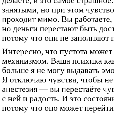
делаете, и это самое страшное
занятыми, но при этом чувство
проходит мимо. Вы работаете, 
но деньги перестают быть дос
потому что они не заполняют п
Интересно, что пустота може
механизмом. Ваша психика как
больше я не могу выдавать эмо
Я отключаю чувства, чтобы не
анестезия — вы перестаёте чув
с ней и радость. И это состоя
потому что оно может перейти