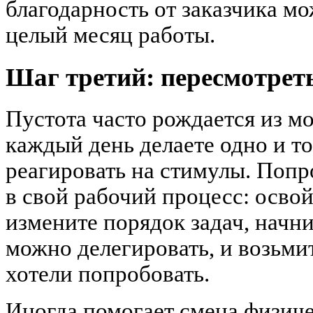
благодарность от заказчика м
целый месяц работы.
Шаг третий: пересмотрет
Пустота часто рождается из м
каждый день делаете одно и то
реагировать на стимулы. Попр
в свой рабочий процесс: осво
измените порядок задач, начни
можно делегировать, и возьмит
хотели попробовать.
Иногда помогает смена физиче