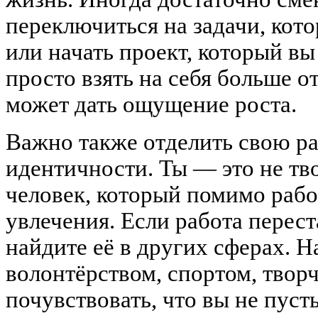
переключиться на задачи, кото
или начать проект, который в
просто взять на себя больше о
может дать ощущение роста.
Важно также отделить свою ра
идентичности. Ты — это не тв
человек, который помимо рабо
увлечения. Если работа перест
найдите её в других сферах. Н
волонтёрством, спортом, твор
почувствовать, что вы не пуст