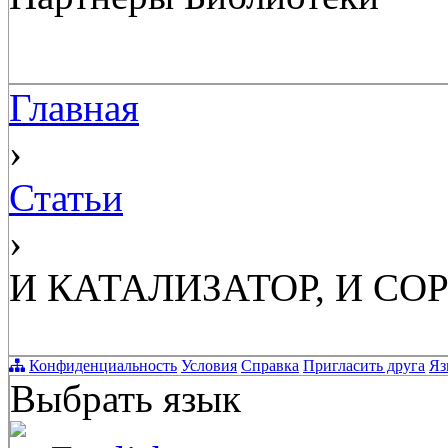
Главная
›
Статьи
›
И КАТАЛИЗАТОР, И СО
Конфиденциальность
Условия
Справка
Пригласить друга
Яз
Выбрать язык