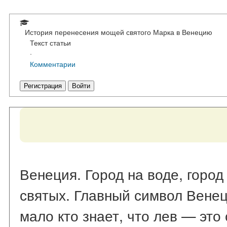
История перенесения мощей святого Марка в Венецию
Текст статьи
·
Комментарии
Регистрация
Войти
Венеция. Город на воде, горо
святых. Главный символ Вене
мало кто знает, что лев — это