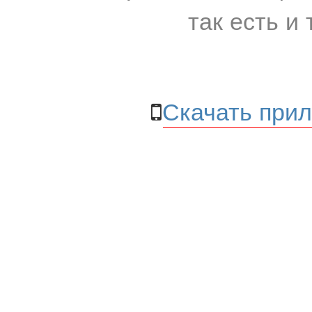
так есть и 
Скачать прил