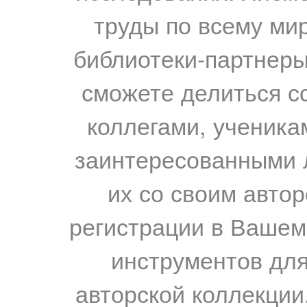
труды по всему мир
библиотеки-партнеры,
сможете делиться с
коллегами, ученика
заинтересованными 
их со своим авто
регистрации в Вашем
инструментов для
авторской коллекции.