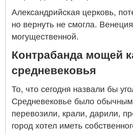
Александрийская церковь, пот
но вернуть не смогла. Венеци
могущественной.
Контрабанда мощей к
средневековья
То, что сегодня назвали бы уг
Средневековье было обычным
перевозили, крали, дарили, п
город хотел иметь собственно