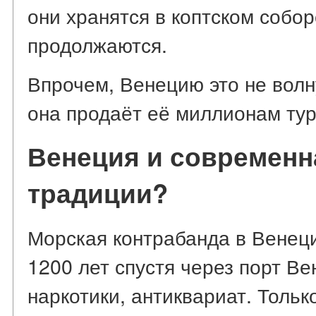
они хранятся в коптском собор
продолжаются.
Впрочем, Венецию это не волну
она продаёт её миллионам тур
Венеция и современн
традиции?
Морская контрабанда в Венеци
1200 лет спустя через порт Ве
наркотики, антиквариат. Тольк