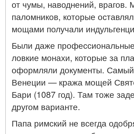
от чумы, наводнений, врагов.
паломников, которые оставлял
мощами получали индульгенци
Были даже профессиональные
ловкие монахи, которые за пла
оформляли документы. Самый 
Венеции — кража мощей Свято
Бари (1087 год). Там тоже зад
другом варианте.
Папа римский не всегда одобр