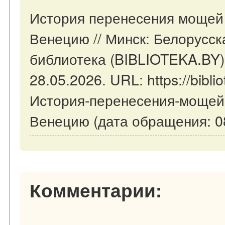
История перенесения мощей 
Венецию // Минск: Белорусск
библиотека (BIBLIOTEKA.BY)
28.05.2026. URL: https://biblio
История-перенесения-мощей-
Венецию (дата обращения: 08
Комментарии: