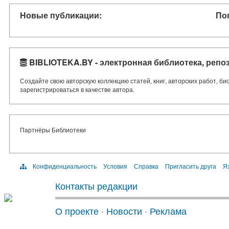
Новые публикации:
По
BIBLIOTEKA.BY - электронная библиотека, репо
Создайте свою авторскую коллекцию статей, книг, авторских работ, б
зарегистрироваться в качестве автора.
Партнёры Библиотеки
Конфиденциальность
Условия
Справка
Пригласить друга
Яз
Контакты редакции
О проекте
·
Новости
·
Реклама