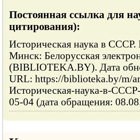
Постоянная ссылка для на
цитирования):
Историческая наука в СССР
Минск: Белорусская электро
(BIBLIOTEKA.BY). Дата обно
URL: https://biblioteka.by/m/ar
Историческая-наука-в-СС
05-04 (дата обращения: 08.08