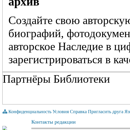
архив
Создайте свою авторскую
биографий, фотодокумент
авторское Наследие в ц
зарегистрироваться в кач
Партнёры Библиотеки
Конфиденциальность
Условия
Справка
Пригласить друга
Яз
Контакты редакции