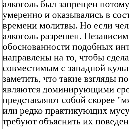
алкоголь был запрещен потому
умеренно и оказывались в сос
времени молитвы. Но если чело
алкоголь разрешен. Независим
обоснованности подобных инт
направлены на то, чтобы сдела
совместимым с западной культ
заметить, что такие взгляды п
являются доминирующими ср
представляют собой скорее "м
или редко практикующих мусул
требуют объяснить их поведен