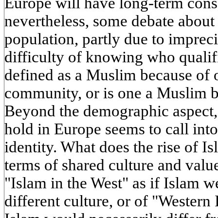
Europe will have long-term cons
nevertheless, some debate about 
population, partly due to impreci
difficulty of knowing who qualif
defined as a Muslim because of o
community, or is one a Muslim 
Beyond the demographic aspect, t
hold in Europe seems to call int
identity. What does the rise of Is
terms of shared culture and val
"Islam in the West" as if Islam w
different culture, or of "Western