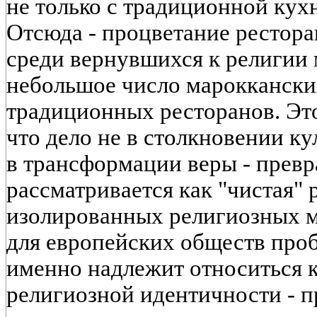
не только с традиционной кухн
Отсюда - процветание рестора
среди вернувшихся к религии 
небольшое число мароккански
традиционных ресторанов. Это
что дело не в столкновении ку
в трансформации веры - превра
рассматривается как "чистая" 
изолированных религиозных м
для европейских обществ проб
именно надлежит относиться к
религиозной идентичности - п