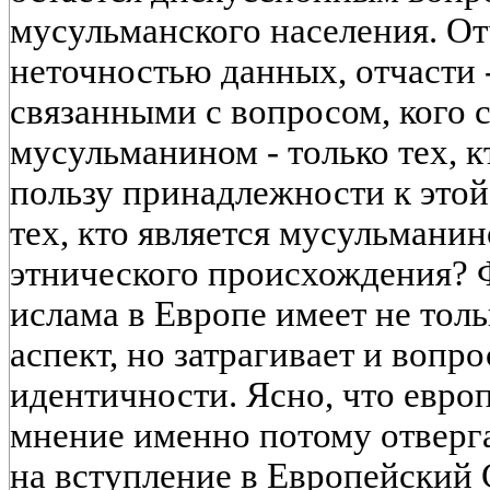
мусульманского населения. От
неточностью данных, отчасти 
связанными с вопросом, кого с
мусульманином - только тех, к
пользу принадлежности к этой
тех, кто является мусульманин
этнического происхождения? 
ислама в Европе имеет не тол
аспект, но затрагивает и вопр
идентичности. Ясно, что евро
мнение именно потому отверг
на вступление в Европейский 