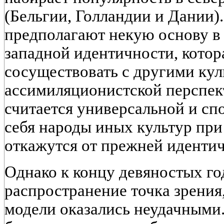
(Бельгии, Голландии и Дании)
предполагают некую основу в
западной идентичности, котор
сосуществовать с другими кул
ассимиляционистской перспект
считается универсальной и сп
себя народы иных культур при
откажутся от прежней идентич
Однако к концу девяностых г
распространение точка зрения,
модели оказались неудачными.