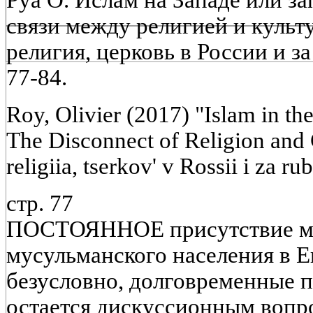
связи между религией и культу
религия, церковь в России и за
77-84.
Roy, Olivier (2017) "Islam in th
The Disconnect of Religion and 
religiia, tserkov' v Rossii i za 
стр. 77
ПОСТОЯННОЕ присутствие м
мусульманского населения в Е
безусловно, долговременные п
остается дискуссионным вопр