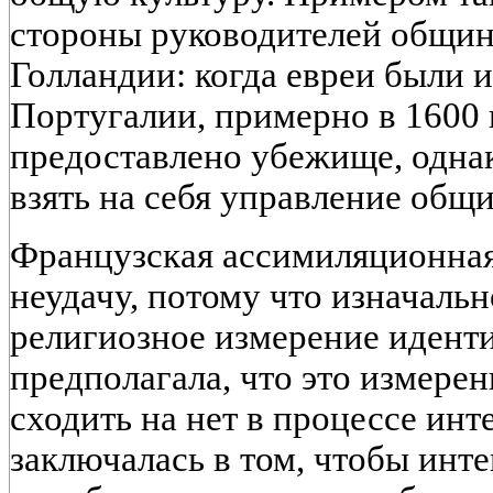
стороны руководителей общин
Голландии: когда евреи были 
Португалии, примерно в 1600 г
предоставлено убежище, одна
взять на себя управление общ
Французская ассимиляционная
неудачу, потому что изначаль
религиозное измерение идент
предполагала, что это измере
сходить на нет в процессе инт
заключалась в том, чтобы инт