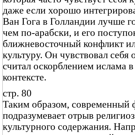
даже если хорошо интегриров
Ван Гога в Голландии лучше г
чем по-арабски, и его поступо
ближневосточный конфликт и
культуру. Он чувствовал себя 
считал оскорблением ислама в
контексте.
стр. 80
Таким образом, современный
подразумевает отрыв религио
культурного содержания. Напр