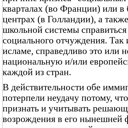
кварталах (во Франции) или в
центрах (в Голландии), а такж
школьной системы справиться
социального отчуждения. Так 
исламе, справедливо это или н
национальную и/или европейс
каждой из стран.
В действительности обе имми
потерпели неудачу потому, чт
признать и учитывать решающ
возрождения в его нынешней ф