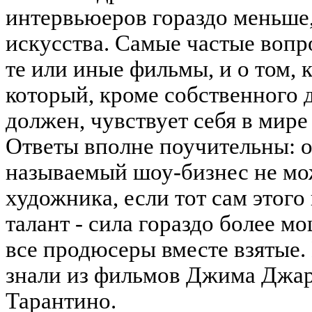
интервьюеров гораздо меньше
искусства. Самые частые вопро
те или иные фильмы, и о том, 
который, кроме собственного 
должен, чувствует себя в мир
Ответы вполне поучительны: о
называемый шоу-бизнес не мо
художника, если тот сам этого
талант - сила гораздо более м
все продюсеры вместе взятые. 
знали из фильмов Джима Джа
Тарантино.