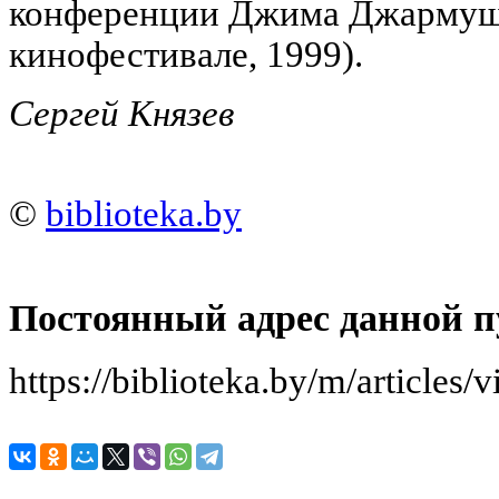
конференции Джима Джармуш
кинофестивале, 1999).
Сергей Князев
©
biblioteka.by
Постоянный адрес данной п
https://biblioteka.by/m/article