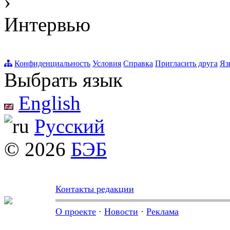
›
Интервью
Конфиденциальность
Условия
Справка
Пригласить друга
Яз
Выбрать язык
English
Русский
© 2026
БЭБ
Контакты редакции
О проекте
·
Новости
·
Реклама