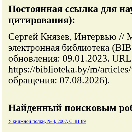
Постоянная ссылка для на
цитирования):
Сергей Князев, Интервью // 
электронная библиотека (BI
обновления: 09.01.2023. URL
https://biblioteka.by/m/articl
обращения: 07.08.2026).
Найденный поисковым роб
У книжной полки, № 4, 2007, C. 81-89