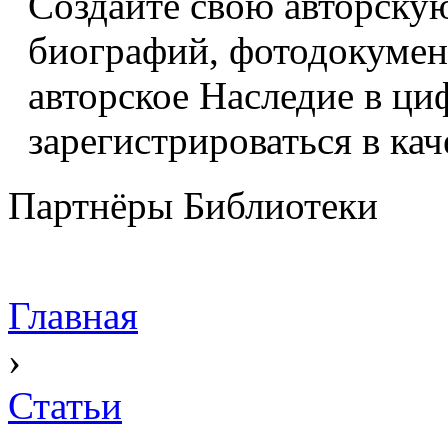
Создайте свою авторскую
биографий, фотодокумент
авторское Наследие в ци
зарегистрироваться в кач
Партнёры Библиотеки
Главная
›
Статьи