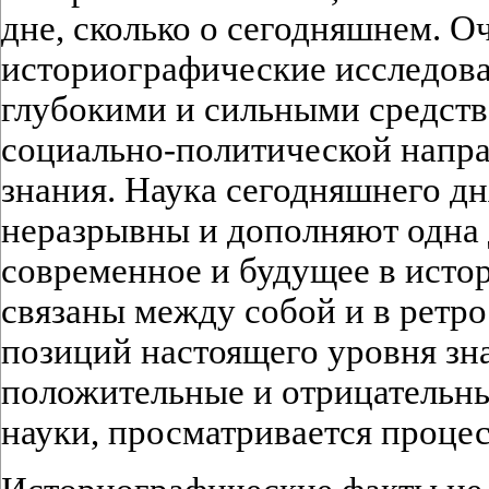
дне, сколько о сегодняшнем. О
историографические исследова
глубокими и сильными средст
социально-политической напра
знания. Наука сегодняшнего дн
неразрывны и дополняют одна
современное и будущее в исто
связаны между собой и в ретро
позиций настоящего уровня зн
положительные и отрицательн
науки, просматривается процес