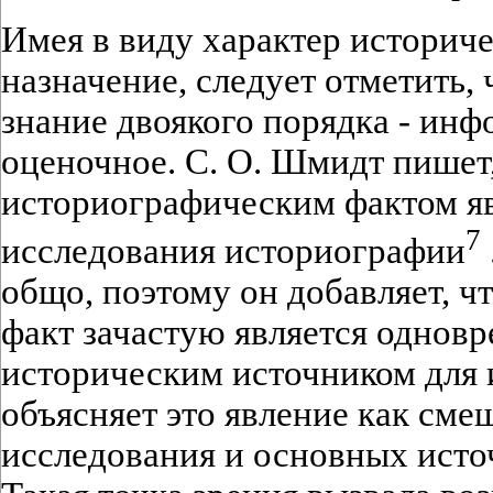
Имея в виду характер историче
назначение, следует отметить,
знание двоякого порядка - ин
оценочное. С. О. Шмидт пишет,
историографическим фактом яв
7
исследования историографии
общо, поэтому он добавляет, 
факт зачастую является однов
историческим источником для 
объясняет это явление как сме
исследования и основных исто