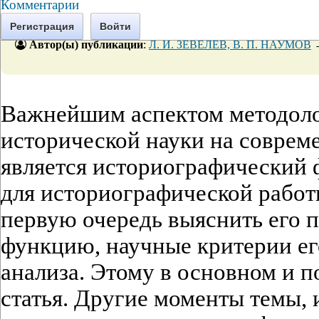
Комментарии
Регистрация
Войти
Автор(ы) публикации
:
Л. И. ЗЕВЕЛЕВ, В. П. НАУМОВ
Важнейшим аспектом методоло
исторической науки на совреме
является историографический 
для историографической работ
первую очередь выяснить его 
функцию, научные критерии ег
анализа. Этому в основном и 
статья. Другие моменты темы, 