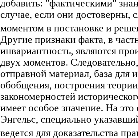
добавить: "фактическими" знан
случае, если они достоверны,
моментом в постановке и реш
Другие признаки факта, в част
инвариантность, являются про
двух моментов. Следовательно,
отправной материал, база для 
обобщения, построения теории
закономерностей историческог
имеет особое значение. На это
Энгельс, специально указавший
ведется для доказательства пр