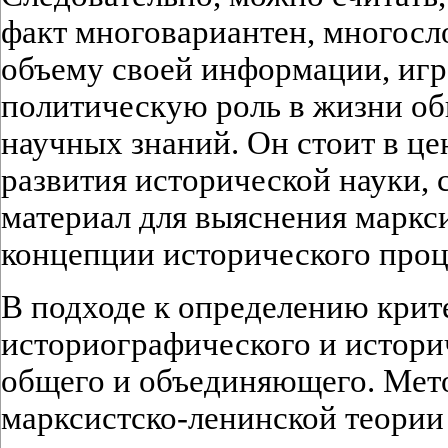
факт многовариантен, многосл
объему своей информации, игр
политическую роль в жизни об
научных знаний. Он стоит в це
развития исторической науки, 
материал для выяснения маркс
концепции исторического проц
В подходе к определению крите
историографического и истори
общего и объединяющего. Мет
марксистско-ленинской теории 