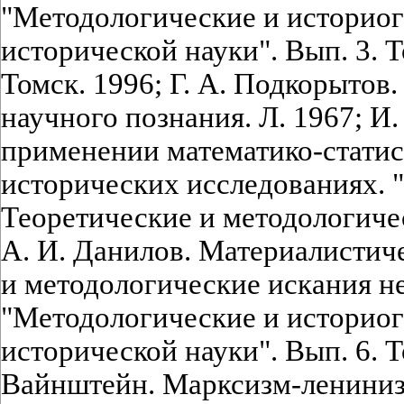
"Методологические и историо
исторической науки". Вып. 3. Т
Томск. 1996; Г. А. Подкорытов
научного познания. Л. 1967; И.
применении математико-статис
исторических исследованиях. 
Теоретические и методологиче
А. И. Данилов. Материалистич
и методологические искания н
"Методологические и историо
исторической науки". Вып. 6. Т
Вайнштейн. Марксизм-лениниз