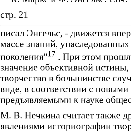
стр. 21
писал Энгельс, - движется вп
массе знаний, унаследованны
17
поколения"
. При этом прошл
значение объективной истины,
творчество в большинстве слу
виде, в соответствии с новыми
предъявляемыми к науке общес
М. В. Нечкина считает также 
явлениями историографии тво