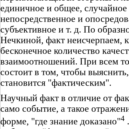
единичное и общее, случайное
непосредственное и опосредов
субъективное и т. д. По образ
Нечкиной, факт неисчерпаем, к
бесконечное количество качеств
взаимоотношений. При всем то
состоит в том, чтобы выяснить
становится "фактическим".
Научный факт в отличие от фак
само событие, а такое отражен
4
форме, "где знание доказано"