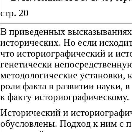
стр. 20
В приведенных высказываниях 
исторических. Но если исходит
что историографический и ис
генетически непосредственную
методологические установки, 
роли факта в развитии науки, в
к факту историографическому.
Исторический и историографи
обусловлены. Подход к ним с 