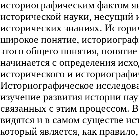
историографическим фактом яв
исторической науки, несущий
исторических знаниях. Историч
широкое понятие, историограф
этого общего понятия, понятие 
начинается с определения исх
исторического и историографи
Историографическое исследова
изучение развития истории нау
связанных с этим процессом. 
видятся и в самом существе ис
который является, как правило