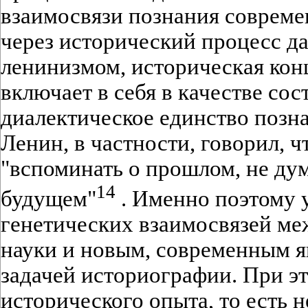
взаимосвязи познания совреме
через исторический процесс д
ленинизмом, историческая кон
включает в себя в качестве сос
диалектическое единство позна
Ленин, в частности, говорил, 
"вспоминать о прошлом, не дум
14
будущем"
. Именно поэтому 
генетических взаимосвязей м
науки и новым, современным 
задачей историографии. При эт
исторического опыта, то есть 