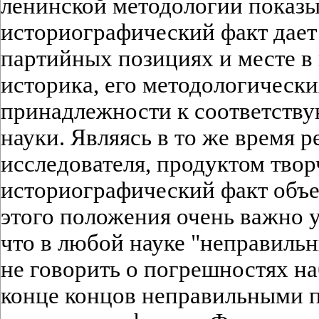
ленинской методологии показы
историографический факт дает
партийных позициях и месте в
историка, его методологически
принадлежности к соответств
науки. Являясь в то же время р
исследователя, продуктом твор
историографический факт объе
этого положения очень важно у
что в любой науке "неправильн
не говорить о погрешностях н
конце концов неправильными 