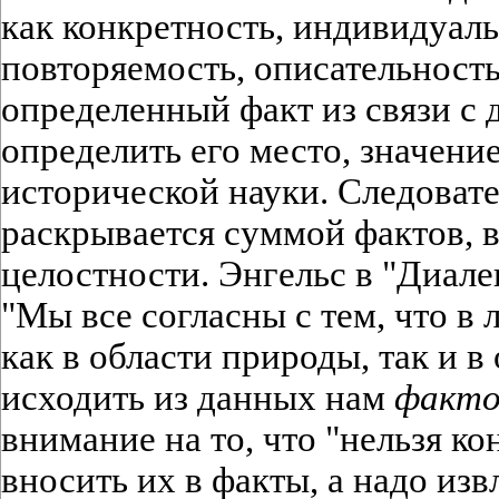
как конкретность, индивидуаль
повторяемость, описательность
определенный факт из связи с 
определить его место, значение
исторической науки. Следовате
раскрывается суммой фактов, в
целостности. Энгельс в "Диале
"Мы все согласны с тем, что в
как в области природы, так и в
исходить из данных нам
факто
внимание на то, что "нельзя ко
вносить их в факты, а надо изв