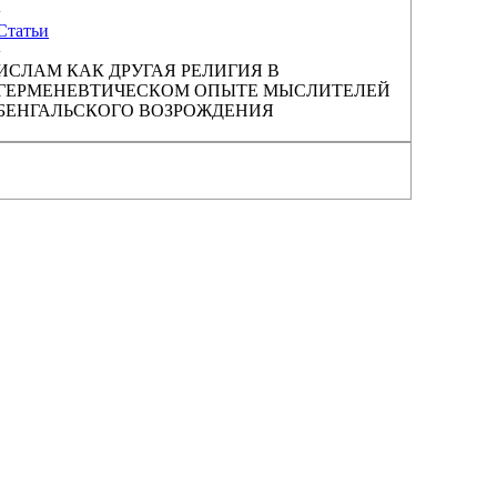
›
Статьи
›
ИСЛАМ КАК ДРУГАЯ РЕЛИГИЯ В
ГЕРМЕНЕВТИЧЕСКОМ ОПЫТЕ МЫСЛИТЕЛЕЙ
БЕНГАЛЬСКОГО ВОЗРОЖДЕНИЯ