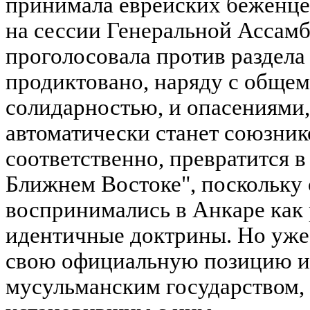
принимала еврейских беженцев
на сессии Генеральной Ассам
проголосовала против раздела
продиктовано, наряду с обще
солидарностью, и опасениями,
автоматически станет союзни
соответственно, превратится в
Ближнем Востоке", поскольку
воспринимались в Анкаре как 
идентичные доктрины. Но уже 
свою официальную позицию и
мусульманским государством,