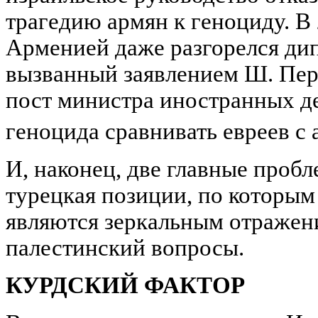
трагедию армян к геноциду. В
Арменией даже разгорелся ди
вызванный заявлением Ш. Пер
пост министра иностранных дел
геноцида сравнивать евреев с
И, наконец, две главные пробл
турецкая позиции, по которым 
являются зеркальным отражени
палестинский вопросы.
КУРДСКИЙ ФАКТОР