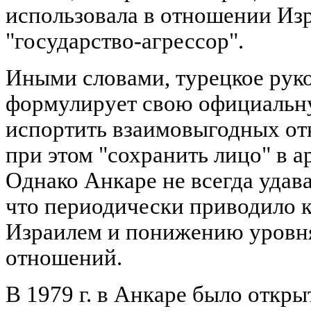
использовала в отношении Из
"государство-агрессор".
Иными словами, турецкое рук
формулирует свою официальну
испортить взаимовыгодных от
при этом "сохранить лицо" в 
Однако Анкаре не всегда удав
что периодически приводило 
Израилем и понижению уровн
отношений.
В 1979 г. в Анкаре было откры