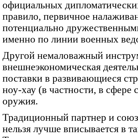
официальных дипломатически
правило, первичное налажива
потенциально дружественным
именно по линии военных вед
Другой немаловажный инструм
внешнеэкономическая деятельн
поставки в развивающиеся ст
ноу-хау (в частности, в сфере 
оружия.
Традиционный партнер и союз
нельзя лучше вписывается в та