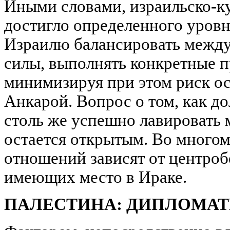
Иными словами, израильско-к
достигло определенного уровн
Израилю балансировать межд
силы, выполнять конкретные п
минимизируя при этом риск о
Анкарой. Вопрос о том, как д
столь же успешно лавировать 
остается открытым. Во многом
отношений зависят от центро
имеющих место в Ираке.
ПАЛЕСТИНА:
ДИПЛОМАТ