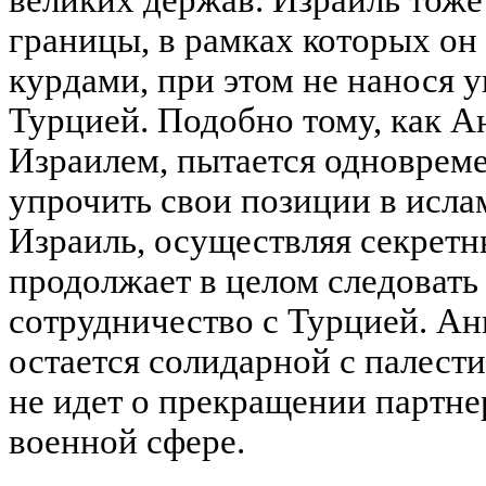
великих держав. Израиль тоже 
границы, в рамках которых он 
курдами, при этом не нанося 
Турцией. Подобно тому, как А
Израилем, пытается одновреме
упрочить свои позиции в исла
Израиль, осуществляя секретн
продолжает в целом следовать
сотрудничество с Турцией. Анк
остается солидарной с палести
не идет о прекращении партне
военной сфере.