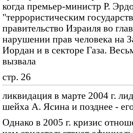
когда премьер-министр Р. Эрд
"террористическим государст
правительство Израиля во гла
нарушении прав человека на З
Иордан и в секторе Газа. Вес
вызвала
стр. 26
ликвидация в марте 2004 г. 
шейха А. Ясина и позднее - ег
Однако в 2005 г. кризис отнош