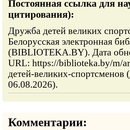
Постоянная ссылка для на
цитирования):
Дружба детей великих спортс
Белорусская электронная би
(BIBLIOTEKA.BY). Дата обно
URL: https://biblioteka.by/m/a
детей-великих-спортсменов (
06.08.2026).
Комментарии: