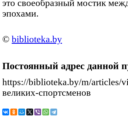
это своеобразный мостик меж
эпохами.
©
biblioteka.by
Постоянный адрес данной п
https://biblioteka.by/m/article
великих-спортсменов