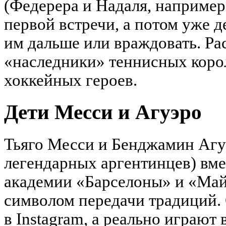
(Федерера и Надаля, например
первой встречи, а потом уже 
им дальше или враждовать. Ра
«наследники» теннисных коро
хоккейных героев.
Дети Месси и Агуэро
Тьяго Месси и Бенджамин Агу
легендарных аргентинцев) вме
академии «Барселоны» и «Май
символом передачи традиций.
в Instagram, а реально играют 