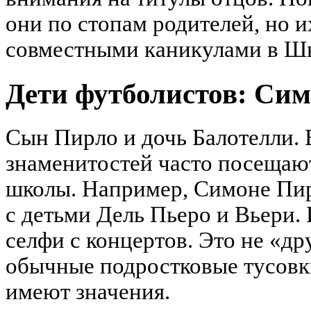
они по стопам родителей, но 
совместными каникулами в Ш
Дети футболистов: Сим
Сын Пирло и дочь Балотелли. 
знаменитостей часто посещают
школы. Например, Симоне Пир
с детьми Дель Пьеро и Вьери. 
селфи с концертов. Это не «др
обычные подростковые тусовки
имеют значения.