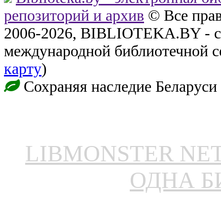
репозиторий и архив
© Все пра
2006-2026, BIBLIOTEKA.BY - с
международной библиотечной с
карту
)
Сохраняя наследие Беларуси
LIBMONSTER N
ОДНА Б