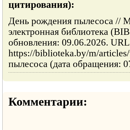
цитирования):
День рождения пылесоса // 
электронная библиотека (BI
обновления: 09.06.2026. URL
https://biblioteka.by/m/articl
пылесоса (дата обращения: 07
Комментарии: