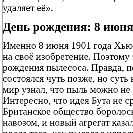
удаляет её».
День рождения: 8 июня
Именно 8 июня 1901 года Хью
на своё изобретение. Поэтому 
рождения пылесоса. Правда, 
состоялся чуть позже, но суть 
мир узнал, что пыль можно не 
Интересно, что идея Бута не 
Британское общество боролос
навозом, и новый агрегат каза