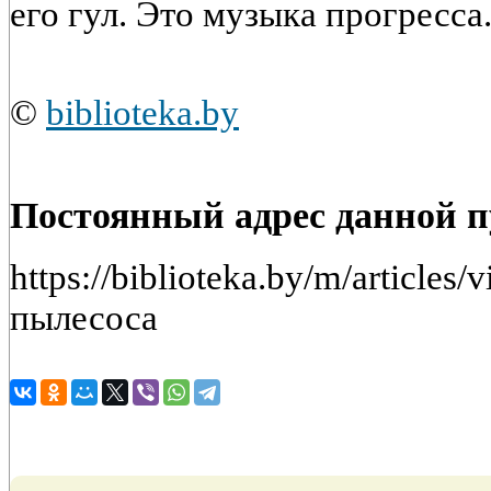
его гул. Это музыка прогресса
©
biblioteka.by
Постоянный адрес данной 
https://biblioteka.by/m/article
пылесоса