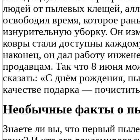
людей от пылевых клещей, алл
освободил время, которое ран
изнурительную уборку. Он из
ковры стали доступны каждому,
наконец, он дал работу инжен
продавцам. Так что 8 июня мо
сказать: «С днём рождения, пы
качестве подарка — почистить
Необычные факты о п
Знаете ли вы, что первый пыле