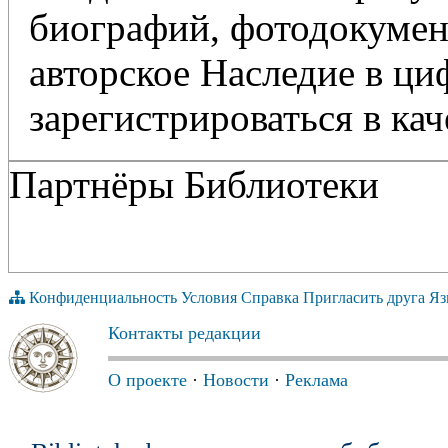
биографий, фотодокумент
авторское Наследие в ц
зарегистрироваться в кач
Партнёры Библиотеки
Конфиденциальность
Условия
Справка
Пригласить друга
Яз
Контакты редакции
О проекте
·
Новости
·
Реклама