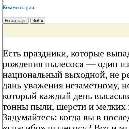
·
Комментарии
Регистрация
Войти
Есть праздники, которые выпа
рождения пылесоса — один из 
национальный выходной, не р
дань уважения незаметному, 
который каждый день высасыв
тонны пыли, шерсти и мелких
Задумайтесь: когда вы в после
«спасибо» пылесосу? Вот и м