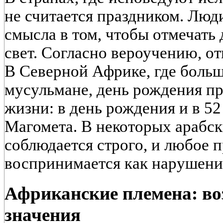
не считается праздником. Люди
смысла в том, чтобы отмечать 
свет. Согласно вероучению, от
В Северной Африке, где боль
мусульмане, день рождения п
жизни: в день рождения и в 52
Магомета. В некоторых арабск
соблюдается строго, и любое 
воспринимается как нарушени
Африканские племена: воз
значения