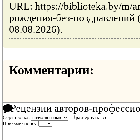
URL: https://biblioteka.by/m/a
рождения-без-поздравлений 
08.08.2026).
Комментарии:
Рецензии авторов-професси
Сортировка:
развернуть все
Показывать по: