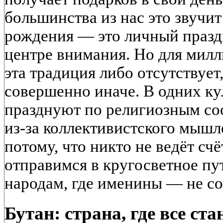
большинства из нас это звучит
рождения — это личный праздн
центре внимания. Но для милл
эта традиция либо отсутствует
совершенно иначе. В одних ку
празднуют по религиозным со
из-за коллективистского мышл
потому, что никто не ведёт счё
отправимся в кругосветное пу
народам, где именины — не со
Бутан: страна, где все ст