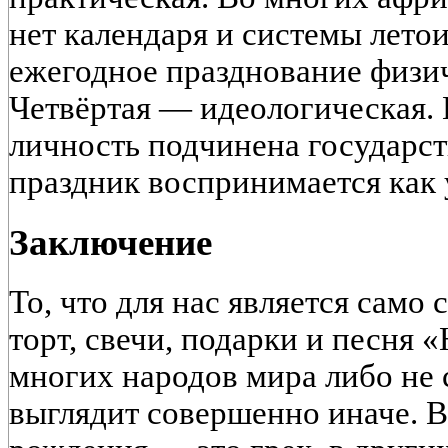
нет календаря и системы лето
ежегодное празднование физи
Четвёртая — идеологическая.
личность подчинена государст
праздник воспринимается как 
Заключение
То, что для нас является сам
торт, свечи, подарки и песня 
многих народов мира либо не 
выглядит совершенно иначе. В