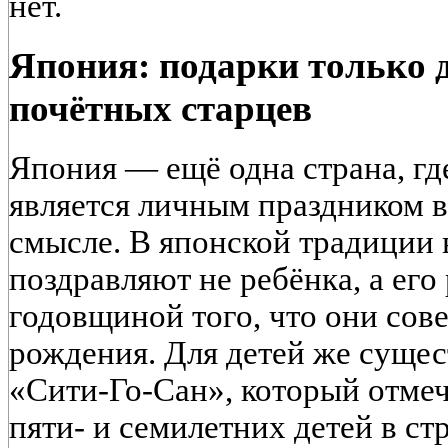
нет.
Япония: подарки только 
почётных старцев
Япония — ещё одна страна, гд
является личным праздником 
смысле. В японской традиции 
поздравляют не ребёнка, а его
годовщиной того, что они со
рождения. Для детей же сущес
«Сити-Го-Сан», который отмеча
пяти- и семилетних детей в ст