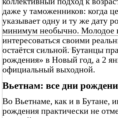
коллективный подход к возрас
даже у таможенников: когда це
указывает одну и ту же дату р
минимум необычно. Молодое 
интересоваться своими реальн
остаётся сильной. Бутанцы пр
рождения» в Новый год, а 2 ян
официальный выходной.
Вьетнам: все дни рождени
Во Вьетнаме, как и в Бутане,
рождения практически не отме