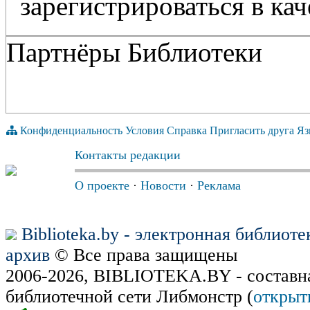
зарегистрироваться в кач
Партнёры Библиотеки
Конфиденциальность
Условия
Справка
Пригласить друга
Яз
Контакты редакции
О проекте
·
Новости
·
Реклама
Biblioteka.by - электронная библиот
архив
© Все права защищены
2006-2026, BIBLIOTEKA.BY - составн
библиотечной сети Либмонстр (
открыт