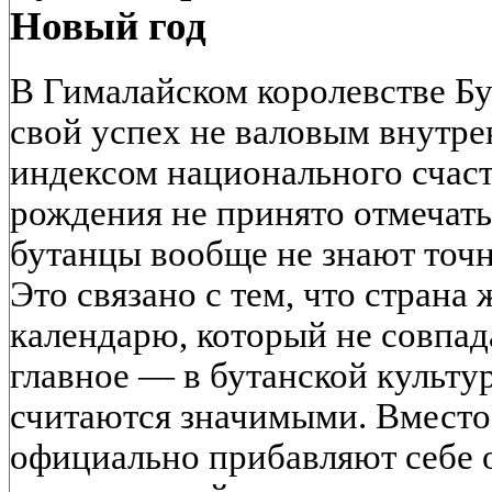
Новый год
В Гималайском королевстве Бу
свой успех не валовым внутре
индексом национального счас
рождения не принято отмечат
бутанцы вообще не знают точн
Это связано с тем, что страна
календарю, который не совпад
главное — в бутанской культ
считаются значимыми. Вместо 
официально прибавляют себе о