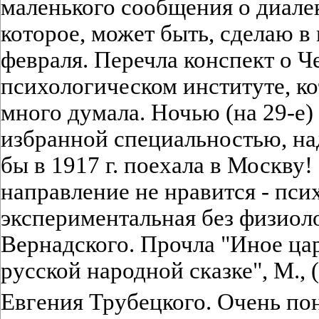
маленького сообщения о диале
которое, может быть, сделаю в
февраля. Перечла конспект о 
психологическом институте, ко
много думала. Ночью (на 29-е)
избранной специальностью, на
бы в 1917 г. поехала в Москву
направление не нравится - пси
экспериментальная без физиол
Вернадского. Прочла "Иное цар
русской народной сказке", М., 
Евгения Трубецкого. Очень п