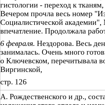
гистологии - переход к тканям,
Вечером прочла весь номер "И
Социалистической академии", N
впечатление. Продолжала рабо
6 февраля.
Нездорова. Весь ден
занималась. Очень много готов
о Ключевском, перечитывала в
Виргинской,
стр. 126
А. Рождественского и др., сос