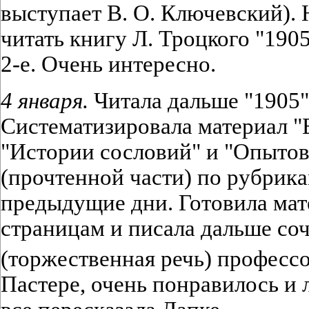
выступает В. О. Ключевский). 
читать книгу Л. Троцкого "1905"
2-е. Очень интересно.
4 января.
Читала дальше "1905"
Систематизировала материал "
"Истории сословий" и "Опытов
(прочтенной части) по рубрик
предыдущие дни. Готовила ма
страницам и писала дальше со
(торжественная речь) профессо
Пастере, очень понравилось и 