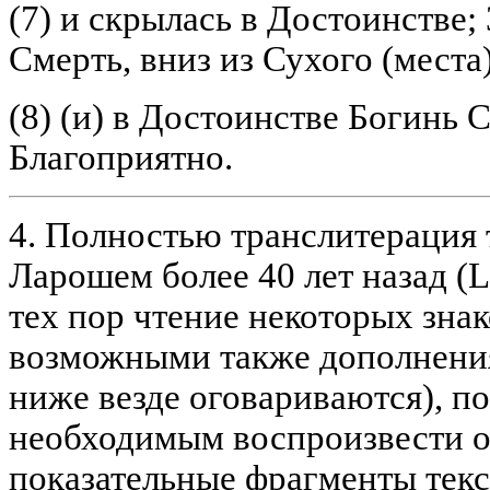
(7) и скрылась в Достоинстве; 
Смерть, вниз из Сухого (места
(8) (и) в Достоинстве Богинь 
Благоприятно.
4. Полностью транслитерация 
Ларошем более 40 лет назад (L
тех пор чтение некоторых знак
возможными также дополнения
ниже везде оговариваются), п
необходимым воспроизвести о
показательные фрагменты текс