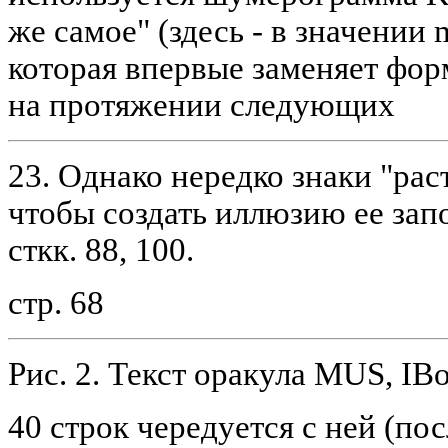
же самое" (здесь - в значении 
которая впервые заменяет форм
на протяжении следующих
23. Однако нередко знаки "рас
чтобы создать иллюзию ее запо
сткк. 88, 100.
стр. 68
Рис. 2. Текст оракула MUS, IBo
40 строк чередуется с ней (по