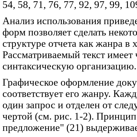
54, 58, 71, 76, 77, 92, 97, 99, 10
Анализ использования привед
форм позволяет сделать некот
структуре отчета как жанра в 
Рассматриваемый текст имеет
синтаксическую организацию.
Графическое оформление доку
соответствует его жанру. Каж
один запрос и отделен от сле
чертой (см. рис. 1-2). Принцип 
предложение" (21) выдерживае