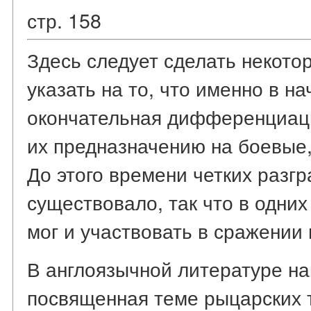
стр. 158
Здесь следует сделать некото
указать на то, что именно в н
окончательная дифференциаци
их предназначению на боевые,
До этого времени четких разг
существовало, так что в одних
мог и участвовать в сражении 
В англоязычной литературе на
посвященная теме рыцарских 