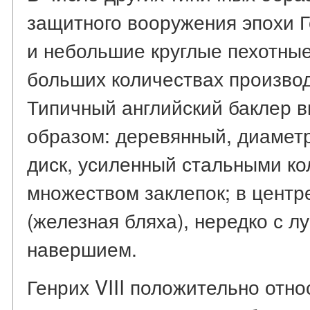
защитного вооружения эпохи Г
и небольшие круглые пехотные
больших количествах произво
Типичный английский баклер 
образом: деревянный, диаметр
диск, усиленный стальными к
множеством заклепок; в центр
(железная бляха), нередко с 
навершием.
Генрих VIII положительно отно