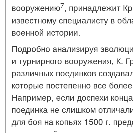
7
вооружению
, принадлежит Кр
известному специалисту в обл
военной истории.
Подробно анализируя эволюцию
и турнирного вооружения, К. Г
различных поединков создавал
которые постепенно все более
Например, если доспехи конца
поединка не слишком отличали
для боя на копьях 1500 г. пре