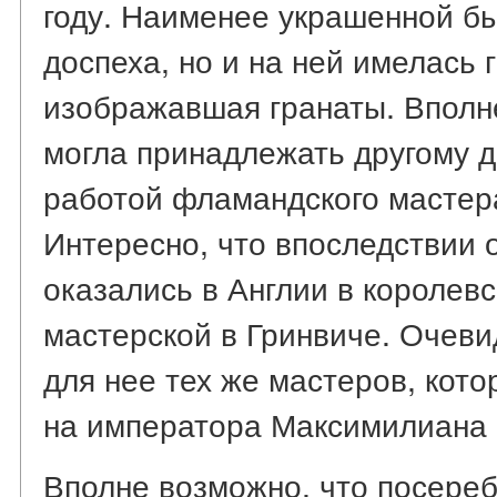
году. Наименее украшенной б
доспеха, но и на ней имелась 
изображавшая гранаты. Вполне
могла принадлежать другому д
работой фламандского мастер
Интересно, что впоследствии 
оказались в Англии в королев
мастерской в Гринвиче. Очеви
для нее тех же мастеров, кото
на императора Максимилиана 
Вполне возможно, что посере