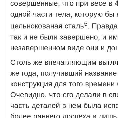
совершенные, что при весе в 4
одной части тела, которую бы
5
цельнокованая сталь
. Правда
так и не были завершено, и им
незавершенном виде они и до
Столь же впечатляющим выгляд
же года, получивший название 
конструкция для того времени
Очевидно, что его делали в сп
часть деталей в нем была испо
более раннего доспеха и лишь