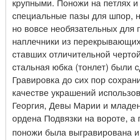
крупными. Поножи на петлях и
специальные пазы для шпор, 
но вовсе необязательных для 
наплечники из перекрывающих 
ставших отличительной чертой
стальная юбка (тонлет) были 
Гравировка до сих пор сохран
качестве украшений использо
Георгия, Девы Марии и младен
ордена Подвязки на вороте, а
поножи была выгравирована и