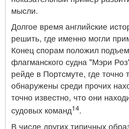
мысли.
Долгое время английские исто
решить, где именно могли при
Конец спорам положил подъем
флагманского судна "Мэри Роз"
рейде в Портсмуте, где точно
обнаружены среди прочих нахо
точно известно, что они нахо
14
судовых команд
.
В числе других типичных обра