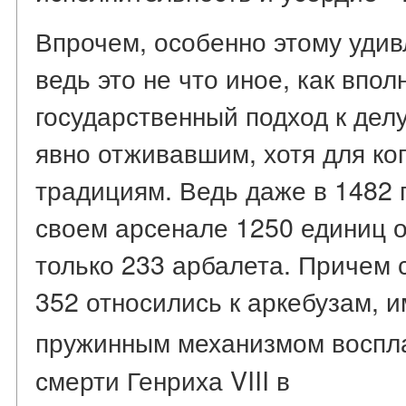
Впрочем, особенно этому удив
ведь это не что иное, как впо
государственный подход к делу
явно отживавшим, хотя для ког
традициям. Ведь даже в 1482 
своем арсенале 1250 единиц о
только 233 арбалета. Причем 
352 относились к аркебузам, 
пружинным механизмом воспл
смерти Генриха VIII в