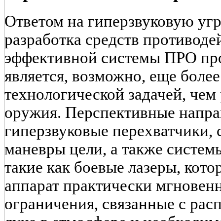
Ответом на гиперзвуковую угр
разработка средств противоде
эффективной системы ПРО про
является, возможно, еще боле
технологической задачей, чем
оружия. Перспективные напра
гиперзвуковые перехватчики,
маневры цели, а также систем
такие как боевые лазеры, кот
аппарат практически мгновен
ограничения, связанные с рас