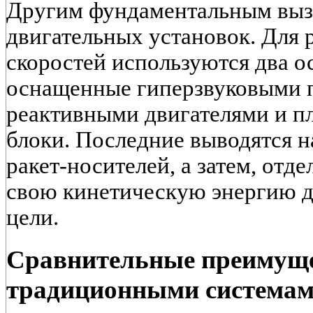
Другим фундаментальным вызо
двигательных установок. Для 
скоростей используются два о
оснащенные гиперзвуковыми 
реактивными двигателями и 
блоки. Последние выводятся 
ракет-носителей, а затем, отд
свою кинетическую энергию д
цели.
Сравнительные преимуще
традиционными система