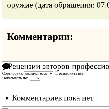
оружие (дата обращения: 07.
Комментарии:
Рецензии авторов-професси
Сортировка:
развернуть все
Показывать по:
Комментариев пока нет