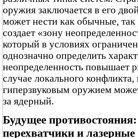
оружия заключается в его дво
может нести как обычные, так
создает «зону неопределеннос
который в условиях ограниче
однозначно определить характ
неопределенность повышает р
случае локального конфликта,
гиперзвуковым оружием може
за ядерный.
Будущее противостояния:
перехватчики и лазерные