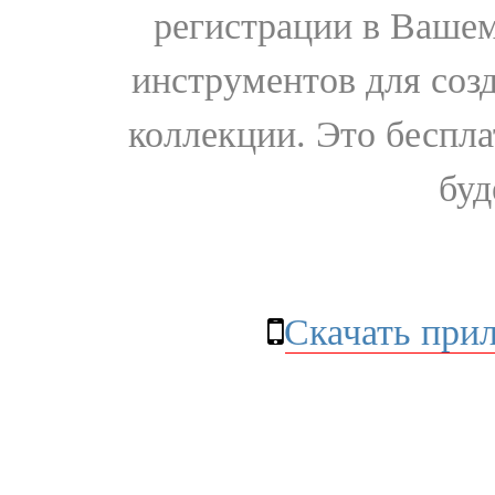
регистрации в Вашем
инструментов для соз
коллекции. Это бесплат
буд
Скачать при