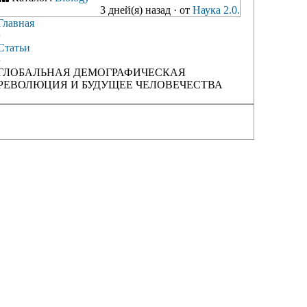
3 дней(я) назад
·
от
Наука 2.0.
Главная
›
Статьи
›
ГЛОБАЛЬНАЯ ДЕМОГРАФИЧЕСКАЯ
РЕВОЛЮЦИЯ И БУДУЩЕЕ ЧЕЛОВЕЧЕСТВА