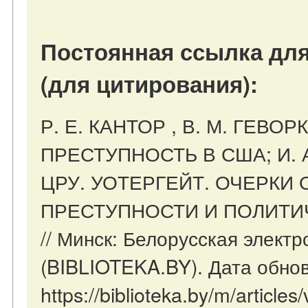
Постоянная ссылка для
(для цитирования):
Р. Е. КАНТОР , В. М. ГЕВ
ПРЕСТУПНОСТЬ В США; И. 
ЦРУ. УОТЕРГЕЙТ. ОЧЕРКИ
ПРЕСТУПНОСТИ И ПОЛИТИ
// Минск: Белорусская элект
(BIBLIOTEKA.BY). Дата обнов
https://biblioteka.by/m/artic