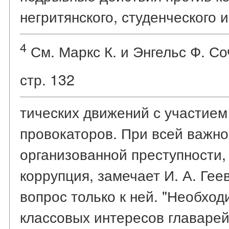
негритянского, студенческого 
4
См. Маркс К. и Энгельс Ф. Соч.
стр. 132
тических движений с участием 
провокаторов. При всей важно
организованной преступности,
коррупция, замечает И. А. Гее
вопрос только к ней. "Необхо
классовых интересов главарей