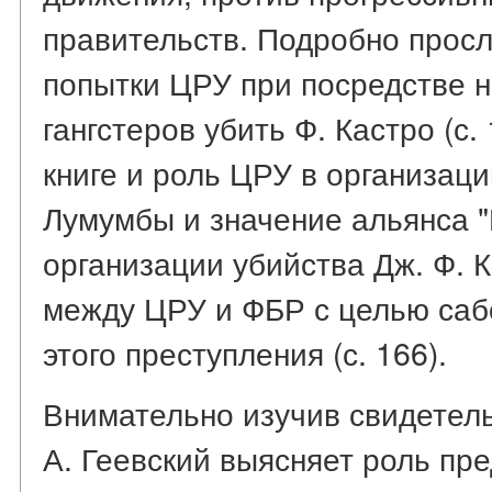
правительств. Подробно просл
попытки ЦРУ при посредстве н
гангстеров убить Ф. Кастро (с.
книге и роль ЦРУ в организаци
Лумумбы и значение альянса "
организации убийства Дж. Ф. К
между ЦРУ и ФБР с целью саб
этого преступления (с. 166).
Внимательно изучив свидетельс
А. Геевский выясняет роль пр