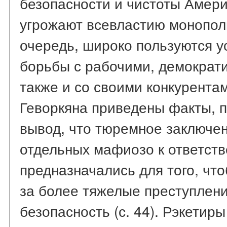
безопасности и чистоты Амери
угрожают всевластию монополи
очередь, широко пользуются у
борьбы с рабочими, демократ
также и со своими конкурентам
Геворкяна приведены факты, 
вывод, что тюремное заключе
отдельных мафиозо к ответств
предназначались для того, что
за более тяжелые преступлени
безопасность (с. 44). Рэкетир