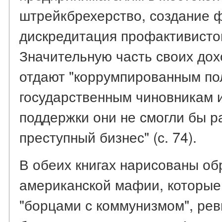
штрейкбрехерство, создание 
дискредитация профактивистов и 
Значительную часть своих до
отдают "коррумпированным по
государственным чиновникам и
поддержки они не смогли бы ра
преступный бизнес" (с. 74).
В обеих книгах нарисованы о
американской мафии, которые
"борцами с коммунизмом", рев