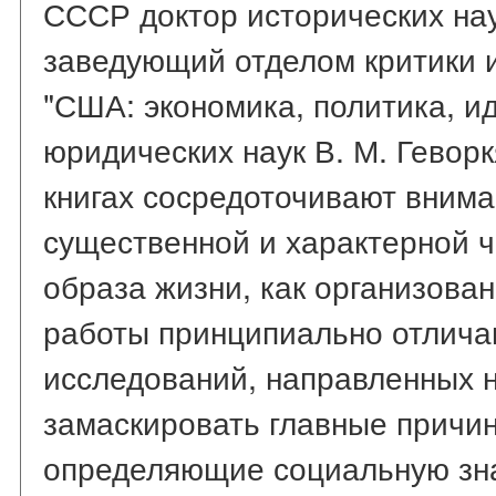
СССР доктор исторических наук
заведующий отделом критики 
"США: экономика, политика, и
юридических наук В. М. Гевор
книгах сосредоточивают внима
существенной и характерной ч
образа жизни, как организован
работы принципиально отлича
исследований, направленных н
замаскировать главные причи
определяющие социальную зн