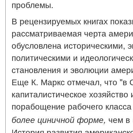
проблемы.
В рецензируемых книгах показ
рассматриваемая черта амери
обусловлена историческими, 
политическими и идеологичес
становления и эволюции амери
Еще К. Маркс отмечал, что "в 
капиталистическое хозяйство 
порабощение рабочего класса
чем в 
более циничной форме,
История развития американско