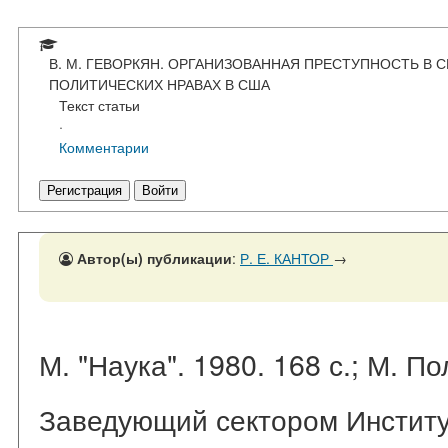
В. М. ГЕВОРКЯН. ОРГАНИЗОВАННАЯ ПРЕСТУПНОСТЬ В С
ПОЛИТИЧЕСКИХ НРАВАХ В США
Текст статьи
·
Комментарии
Регистрация
Войти
Автор(ы) публикации
:
Р. Е. КАНТОР
→
М. "Наука". 1980. 168 с.; М. По
Заведующий сектором Инстит