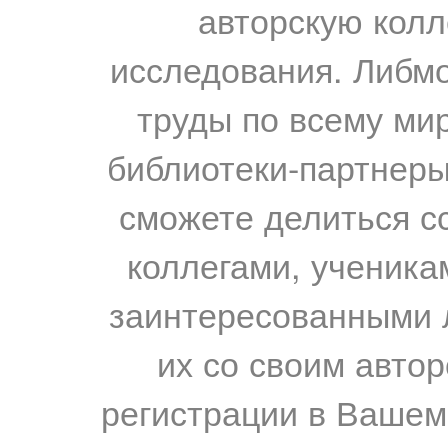
авторскую колл
исследования. Либм
труды по всему мир
библиотеки-партнеры,
сможете делиться с
коллегами, ученика
заинтересованными 
их со своим авто
регистрации в Вашем