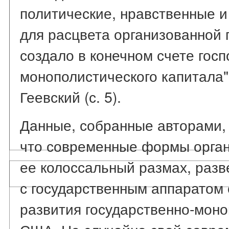
политические, нравственные и
для расцвета организованной
создало в конечном счете госп
монополистического капитала",
Геевский (с. 5).
Данные, собранные авторами, 
что современные формы орган
ее колоссальный размах, разв
с государственным аппаратом 
развития государственно-моно