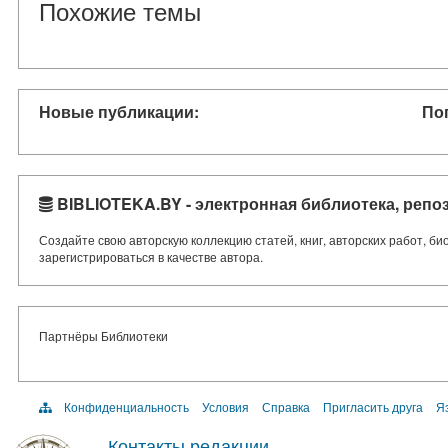
Похожие темы
Новые публикации:
По
BIBLIOTEKA.BY - электронная библиотека, репо
Создайте свою авторскую коллекцию статей, книг, авторских работ, б
зарегистрироваться в качестве автора.
Партнёры Библиотеки
Конфиденциальность
Условия
Справка
Пригласить друга
Яз
Контакты редакции