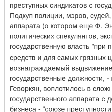
преступных синдикатов с госу
Подкуп полиции, мэров, судей,
аппарата (о котором еще Ф. Эн
политических спекулянтов, эк
государственную власть "при 
средств и для самых грязных 
вознаграждаемый выдвижение
государственные должности, - 
Геворкян, воплотилось в слож
государственного аппарата с 
бизнеса - "союзе преступности