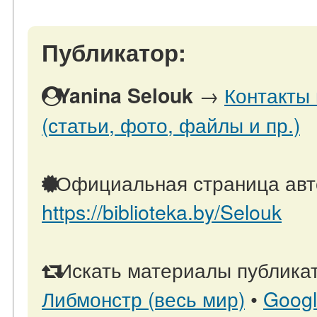
Публикатор:
→
Контакты
Yanina Selouk
(статьи, фото, файлы и пр.)
Официальная страница авт
https://biblioteka.by/Selouk
Искать материалы публикат
Либмонстр (весь мир)
•
Goog