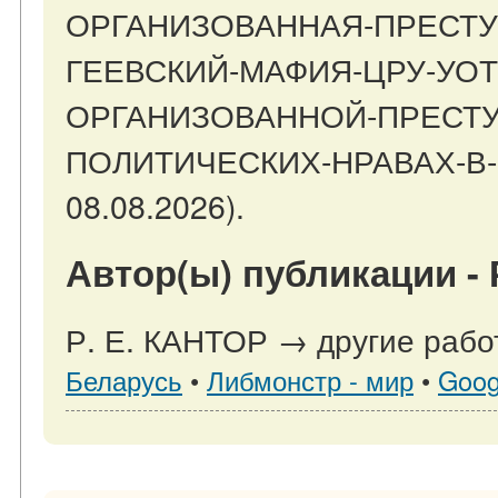
ОРГАНИЗОВАННАЯ-ПРЕСТУ
ГЕЕВСКИЙ-МАФИЯ-ЦРУ-УОТ
ОРГАНИЗОВАННОЙ-ПРЕСТУ
ПОЛИТИЧЕСКИХ-НРАВАХ-В-С
08.08.2026).
Автор(ы) публикации - 
Р. Е. КАНТОР → другие рабо
Беларусь
•
Либмонстр - мир
•
Goog