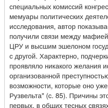
специальных комиссий конгрес
мемуары политических деятел
исследования, автор показыва
получили связи между мафией,
ЦРУ и высшим эшелоном госуд
с другой. Характерно, подчерк
проявляло никакого желания и
организованной преступность
возможности, которые оно уже
Рузвельта" (с. 85). Причины эт
первых, в общих тесных связя