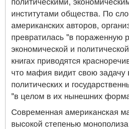
политическими, экономически
институтами общества. По сло
американских авторов, органи
превратилась "в пораженную 
экономической и политической 
книгах приводятся красноречи
что мафия видит свою задачу 
политических и государственн
"в целом в их нынешних формах
Современная американская ма
высокой степенью монополиза