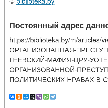
©
biblioteka.by
Постоянный адрес данно
https://biblioteka.by/m/article
ОРГАНИЗОВАННАЯ-ПРЕСТУПН
ГЕЕВСКИЙ-МАФИЯ-ЦРУ-УОТЕ
ОРГАНИЗОВАННОЙ-ПРЕСТУП
ПОЛИТИЧЕСКИХ-НРАВАХ-В-