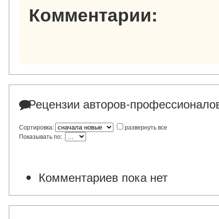
Комментарии:
Рецензии авторов-профессионало
Сортировка:
развернуть все
Показывать по:
Комментариев пока нет