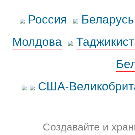
Россия
Беларусь
Молдова
Таджикист
Бе
США-Великобрит
Создавайте и хран