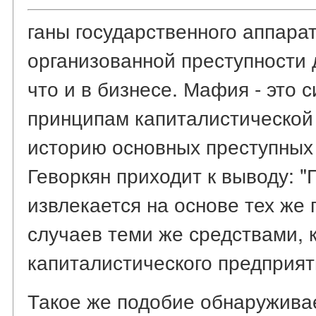
ганы государственного аппара
организованной преступности 
что и в бизнесе. Мафия - это 
принципам капиталистической
историю основных преступных
Геворкян приходит к выводу: 
извлекается на основе тех же 
случаев теми же средствами, 
капиталистического предприятия
Такое же подобие обнаружива