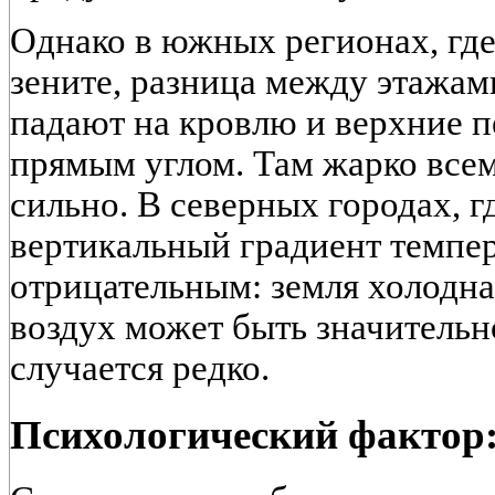
Однако в южных регионах, где
зените, разница между этажа
падают на кровлю и верхние п
прямым углом. Там жарко все
сильно. В северных городах, г
вертикальный градиент темпе
отрицательным: земля холодная
воздух может быть значительно
случается редко.
Психологический фактор