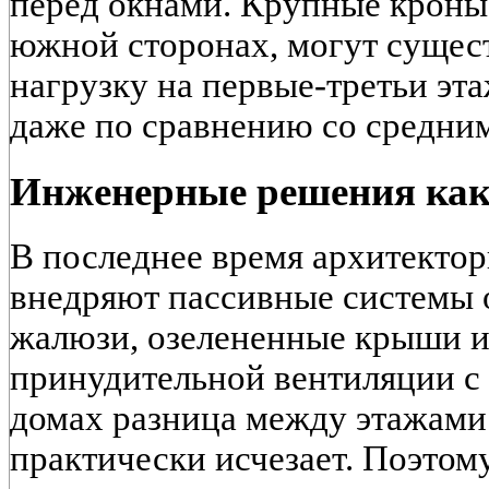
перед окнами. Крупные кроны,
южной сторонах, могут сущес
нагрузку на первые-третьи эта
даже по сравнению со средним
Инженерные решения как
В последнее время архитектор
внедряют пассивные системы
жалюзи, озелененные крыши и
принудительной вентиляции с 
домах разница между этажами
практически исчезает. Поэтом