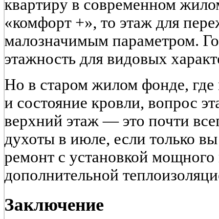
квартиру в современном жило
«комфорт +», то этаж для пер
малозначимым параметром. Го
этажность для видовых характ
Но в старом жилом фонде, где
и состояние кровли, вопрос эт
верхний этаж — это почти все
духоты в июле, если только вы
ремонт с установкой мощного
дополнительной теплоизоляци
Заключение