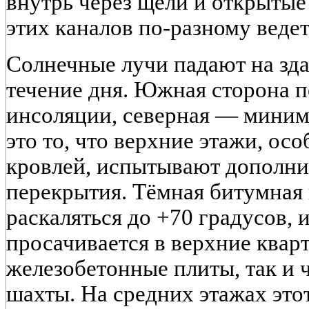
внутрь через щели и открытые
этих каналов по-разному ведет
Солнечные лучи падают на зда
течение дня. Южная сторона 
инсоляции, северная — миним
это то, что верхние этажи, ос
кровлей, испытывают дополни
перекрытия. Тёмная битумная
раскаляться до +70 градусов, и
просачивается в верхние квар
железобетонные плиты, так и 
шахты. На средних этажах этот