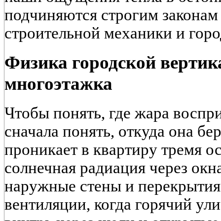
подчиняются строгим законам
строительной механики и горо
Физика городской вертика
многоэтажка
Чтобы понять, где жара воспр
сначала понять, откуда она бер
проникает в квартиру тремя 
солнечная радиация через окна
наружные стены и перекрытия, 
вентиляции, когда горячий ул