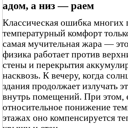
адом, а низ — раем
Классическая ошибка многих 
температурный комфорт только
самая мучительная жара — это
физика работает против верхн
стены и перекрытия аккумулир
насквозь. К вечеру, когда солн
здания продолжает излучать э
внутрь помещений. При этом, 
относительное понижение тем
этажах оно компенсируется т