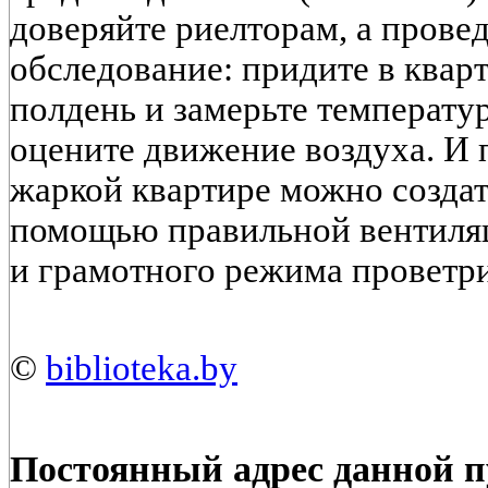
доверяйте риелторам, а прове
обследование: придите в квар
полдень и замерьте температур
оцените движение воздуха. И 
жаркой квартире можно создат
помощью правильной вентиляц
и грамотного режима проветр
©
biblioteka.by
Постоянный адрес данной 