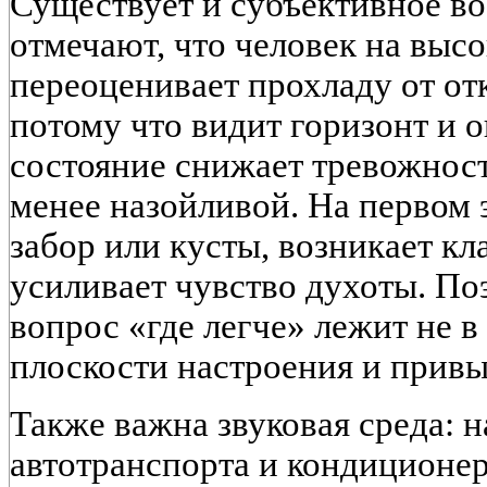
Существует и субъективное в
отмечают, что человек на высо
переоценивает прохладу от от
потому что видит горизонт и 
состояние снижает тревожност
менее назойливой. На первом э
забор или кусты, возникает кл
усиливает чувство духоты. По
вопрос «где легче» лежит не в
плоскости настроения и привы
Также важна звуковая среда: 
автотранспорта и кондиционер