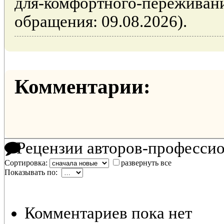
для-комфортного-переживани
обращения: 09.08.2026).
Комментарии:
Рецензии авторов-професси
Сортировка:
развернуть все
Показывать по:
Комментариев пока нет