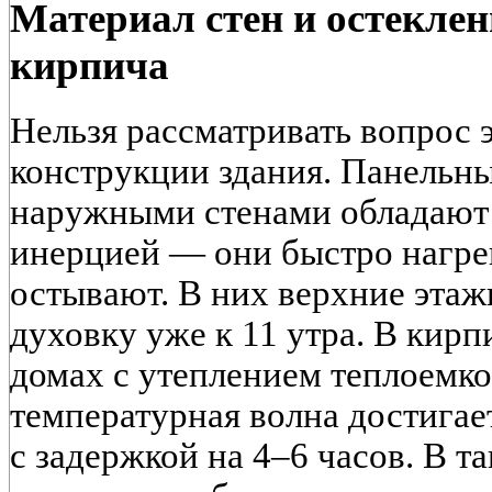
Материал стен и остеклен
кирпича
Нельзя рассматривать вопрос 
конструкции здания. Панельны
наружными стенами обладают 
инерцией — они быстро нагре
остывают. В них верхние этаж
духовку уже к 11 утра. В кир
домах с утеплением теплоемко
температурная волна достига
с задержкой на 4–6 часов. В т