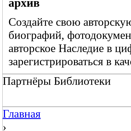
архив
Создайте свою авторскую
биографий, фотодокумент
авторское Наследие в ц
зарегистрироваться в кач
Партнёры Библиотеки
Главная
›