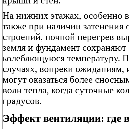
крыши и стен.
На нижних этажах, особенно в
также при наличии затенения 
строений, ночной перегрев вы
земля и фундамент сохраняют 
колеблющуюся температуру. П
случаях, вопреки ожиданиям,
могут оказаться более сносны
волн тепла, когда суточные к
градусов.
Эффект вентиляции: где в