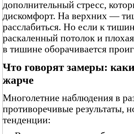
дополнительный стресс, котор
дискомфорт. На верхних — тиш
расслабиться. Но если к тиши
раскаленный потолок и плохая
в тишине оборачивается прои
Что говорят замеры: как
жарче
Многолетние наблюдения в ра
противоречивые результаты, 
тенденции: