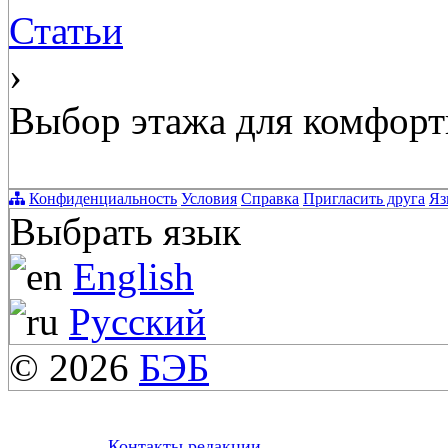
Статьи
›
Выбор этажа для комфорт
Конфиденциальность
Условия
Справка
Пригласить друга
Яз
Выбрать язык
English
Русский
© 2026
БЭБ
Контакты редакции