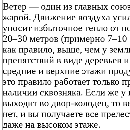
Ветер — один из главных союз
жарой. Движение воздуха усил
уносит избыточное тепло от п
20–30 метров (примерно 7–10 
как правило, выше, чем у земл
препятствий в виде деревьев и
средние и верхние этажи про
это правило работает только 
наличии сквозняка. Если же у
выходит во двор-колодец, то в
нет, и вы получаете все преле
даже на высоком этаже.