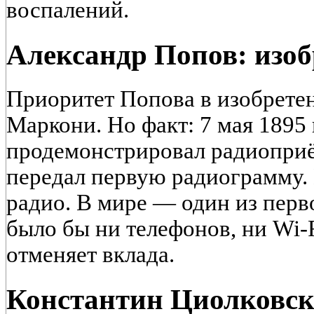
воспалений.
Александр Попов: изоб
Приоритет Попова в изобрете
Маркони. Но факт: 7 мая 1895
продемонстрировал радиоприё
передал первую радиограмму.
радио. В мире — один из перв
было бы ни телефонов, ни Wi-F
отменяет вклада.
Константин Циолковски