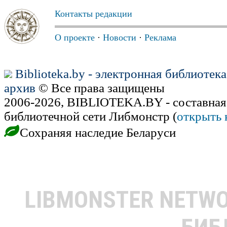
Контакты редакции
О проекте
·
Новости
·
Реклама
Biblioteka.by - электронная библиотек
архив
© Все права защищены
2006-2026, BIBLIOTEKA.BY - составная
библиотечной сети Либмонстр (
открыть 
Сохраняя наследие Беларуси
LIBMONSTER NETW