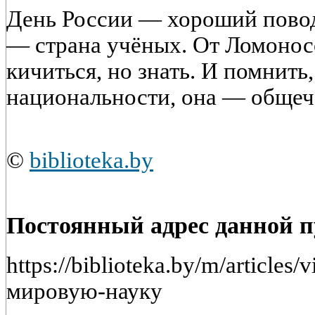
День России — хороший повод
— страна учёных. От Ломонос
кичиться, но знать. И помнить,
национальности, она — общеч
©
biblioteka.by
Постоянный адрес данной 
https://biblioteka.by/m/articles
мировую-науку