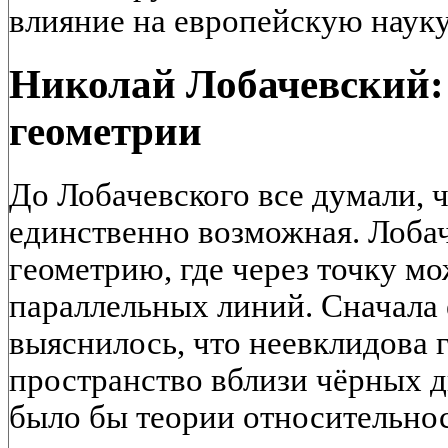
влияние на европейскую науку
Николай Лобачевский:
геометрии
До Лобачевского все думали, 
единственно возможная. Лоба
геометрию, где через точку м
параллельных линий. Сначала 
выяснилось, что неевклидова 
пространство вблизи чёрных д
было бы теории относительно