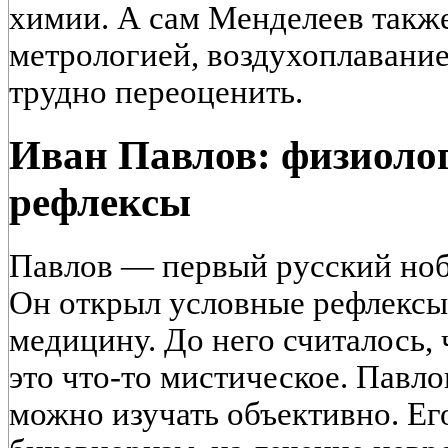
химии. А сам Менделеев также
метрологией, воздухоплавание
трудно переоценить.
Иван Павлов: физиоло
рефлексы
Павлов — первый русский нобе
Он открыл условные рефлексы
медицину. До него считалось,
это что-то мистическое. Павло
можно изучать объективно. Ег