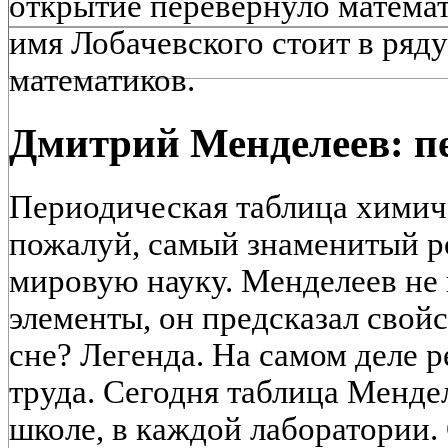
открытие перевернуло математ
имя Лобачевского стоит в ряд
математиков.
Дмитрий Менделеев: п
Периодическая таблица химич
пожалуй, самый знаменитый р
мировую науку. Менделеев не
элементы, он предсказал свой
сне? Легенда. На самом деле р
труда. Сегодня таблица Менде
школе, в каждой лаборатории.