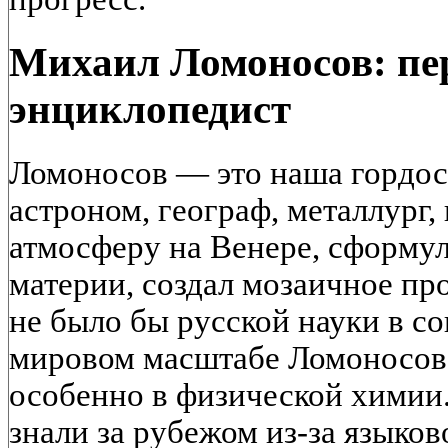
Михаил Ломоносов: пе
энциклопедист
Ломоносов — это наша гордост
астроном, географ, металлург,
атмосферу на Венере, сформул
материи, создал мозаичное про
не было бы русской науки в с
мировом масштабе Ломоносов 
особенно в физической химии.
знали за рубежом из-за языков