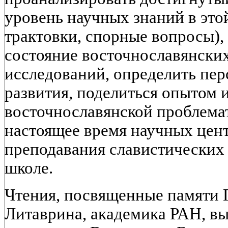
уровень научных знаний в это
трактовки, спорные вопросы),
состояние восточнославянски
исследований, определить пе
развития, поделиться опытом 
восточнославянской проблема
настоящее время научных цен
преподавания славистических
школе.
Чтения, посвященные памяти 
Литаврина, академика РАН, в