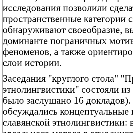
исследования позволили сдела
пространственные категории с
обнаруживают своеобразие, 
доминанте пограничных мотив
феноменов, а также ориентир
слои истории.
Заседания "круглого стола" "
этнолингвистики" состояли из 
было заслушано 16 докладов).
обсуждались концептуальные
славянской этнолингвистики: 