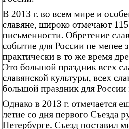
В 2013 г. во всем мире и особе
славяне, широко отмечают 115
письменности. Обретение сла
событие для России не менее 
практически в то же время дре
Это большой праздник всех сл
славянской культуры, всех сла
большой праздник для России 
Однако в 2013 г. отмечается е
летие со дня первого Съезда р
Петербурге. Съезд поставил м