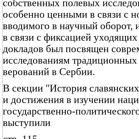
собственных полевых исследо
особенно ценными в связи с н
вводимого в научный оборот, и
в связи с фиксацией уходящих
докладов был посвящен совр
исследованиям традиционных
верований в Сербии.
В секции "История славянских
и достижения в изучении наци
государственно-политического
выступили