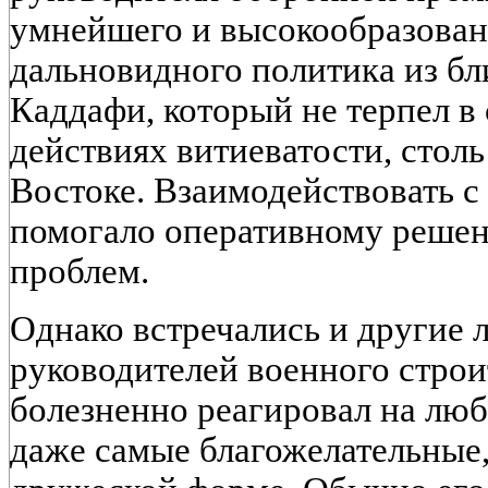
умнейшего и высокообразован
дальновидного политика из бл
Каддафи, который не терпел в
действиях витиеватости, стол
Востоке. Взаимодействовать с 
помогало оперативному реше
проблем.
Однако встречались и другие 
руководителей военного строи
болезненно реагировал на лю
даже самые благожелательные,