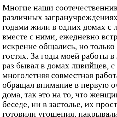
Многие наши соотечественник
различных загранучреждениях 
годами жили в одних домах с 
вместе с ними, ежедневно встр
искренне общались, но только
гостях. За годы моей работы в
раз бывал в домах ливийцев, 
многолетняя совместная работ
обращал внимание в первую оч
дома, так это на то, что женщ
беседе, ни в застолье, их про
готовили угощения, накрывали