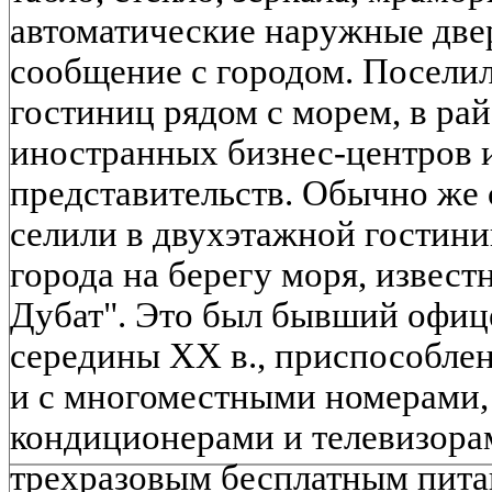
автоматические наружные две
сообщение с городом. Поселил
гостиниц рядом с морем, в ра
иностранных бизнес-центров 
представительств. Обычно же 
селили в двухэтажной гостини
города на берегу моря, извес
Дубат". Это был бывший офиц
середины XX в., приспособлен
и с многоместными номерами, 
кондиционерами и телевизора
трехразовым бесплатным пита