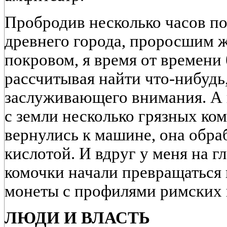
Пробродив несколько часов п
древнего города, проросшим 
покровом, я время от времени 
рассчитывая найти что-нибудь,
заслуживающего внимания. А 
с земли несколько грязных ко
вернулись к машине, она обра
кислотой. И вдруг у меня на г
комочки начали превращаться
монеты с профилями римских 
ЛЮДИ И ВЛАСТЬ