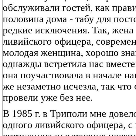
обслуживали гостей, как прав
половина дома - табу для пост
редкие исключения. Так, жена
ливийского офицера, современ
молодая женщина, хорошо зна
однажды встретила нас вместе
она поучаствовала в начале на
же незаметно исчезла, так что
провели уже без нее.
В 1985 г. в Триполи мне довел
одного ливийского офицера, с