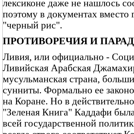
лексиконе даже не нашлось со
поэтому в документах вместо 
"черный рис".
ПРОТИВОРЕЧИЯ И ПАРА
Ливия, или официально - Соц
Ливийская Арабская Джамахи
мусульманская страна, больши
сунниты. Формально ее законо
на Коране. Но в действительно
"Зеленая Книга" Каддафи был
всей государственной политики