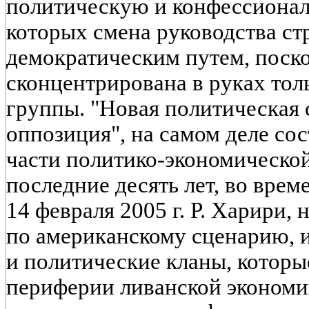
политическую и конфессионал
которых смена руководства с
демократическим путем, поско
сконцентрирована в руках тол
группы. "Новая политическая 
оппозиция", на самом деле сос
части политико-экономической
последние десять лет, во врем
14 февраля 2005 г. Р. Харири, 
по американскому сценарию, 
и политические кланы, которы
периферии ливанской экономи