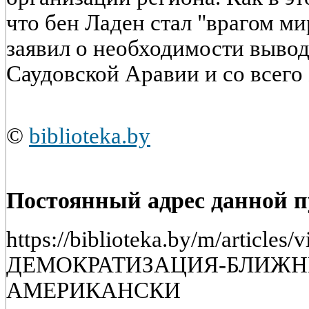
что бен Ладен стал "врагом мир
заявил о необходимости вывод
Саудовской Аравии и со всего
©
biblioteka.by
Постоянный адрес данной 
https://biblioteka.by/m/artic
ДЕМОКРАТИЗАЦИЯ-БЛИЖН
АМЕРИКАНСКИ