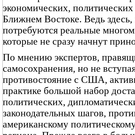
экономических, политических 
Ближнем Востоке. Ведь здесь,
потребуются реальные многом
которые не сразу начнут прин
По мнению экспертов, правящи
самосохранения, но не вступа
противостояние с США, актив
практике большой набор дост
политических, дипломатическ
законодательных шагов, прот
американскому политическому