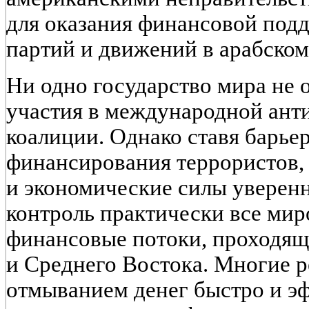
для оказания финансовой по
партий и движений в арабском
Ни одно государство мира не о
участия в международной ант
коалиции. Однако ставя барье
финансирования террористов,
и экономические силы уверенн
контроль практически все ми
финансовые потоки, проходящ
и Среднего Востока. Многие 
отмыванием денег быстро и э