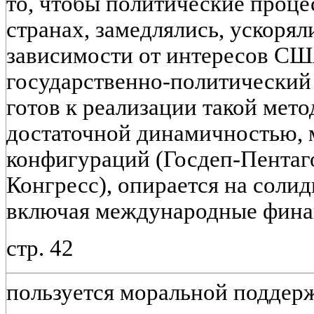
то, чтобы политические проце
странах, замедлялись, ускорял
зависимости от интересов С
государственно-политический
готов к реализации такой мето
достаточной динамичностью,
конфигураций (Госдеп-Пентаг
Конгресс), опирается на соли
включая международные фина
стр. 42
пользуется моральной поддер