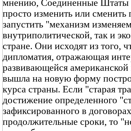
мнению, Соединенные Штаты 
просто изменить или сменить 
запустить "механизм изменяем
внутриполитической, так и эк
стране. Они исходят из того, 
дипломатия, отражающая инте
развивающейся американской 
вышла на новую форму постро
курса страны. Если "старая т
достижение определенного "ст
зафиксированного в договорах
продолжительные сроки, то "н