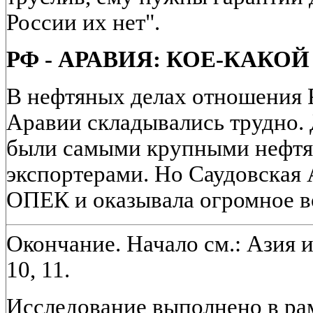
России их нет".
РФ - АРАВИЯ: КОЕ-КАКО
В нефтяных делах отношения 
Аравии складывались трудно. 
были самыми крупными нефтя
экспортерами. Но Саудовская
ОПЕК и оказывала огромное в
Окончание. Начало см.: Азия и
10, 11.
Исследование выполнено в р