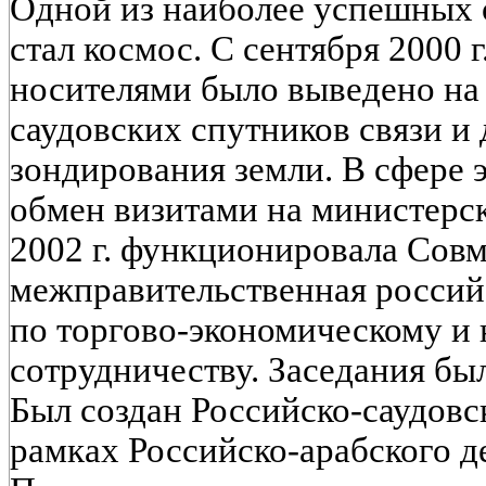
Одной из наиболее успешных 
стал космос. С сентября 2000 
носителями было выведено на
саудовских спутников связи и
зондирования земли. В сфере 
обмен визитами на министерск
2002 г. функционировала Сов
межправительственная россий
по торгово-экономическому и
сотрудничеству. Заседания бы
Был создан Российско-саудовс
рамках Российско-арабского д