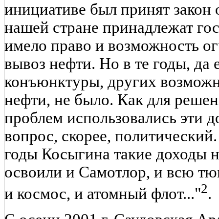
инициативе был принят закон о
нашей стране принадлежат гос
имело право и возможность ог
вывоз нефти. Но в те годы, да
конъюнктуры, других возможн
нефти, не было. Как для реше
проблем использовались эти д
вопрос, скорее, политический.
годы Косыгина такие доходы н
освоили и Самотлор, и всю тю
2
и космос, и атомный флот..."
.