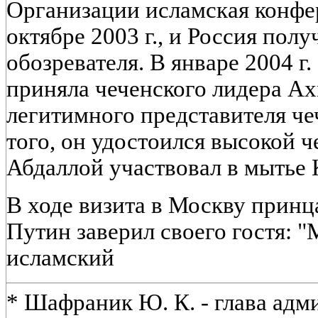
Организации исламская конфе
октябре 2003 г., и Россия полу
обозревателя. В январе 2004 г
приняла чеченского лидера Ах
легитимного представителя че
того, он удостоился высокой ч
Абдаллой участвовал в мытье 
В ходе визита в Москву принц
Путин заверил своего гостя: "
исламский
* Шафраник Ю. К. - глава ад