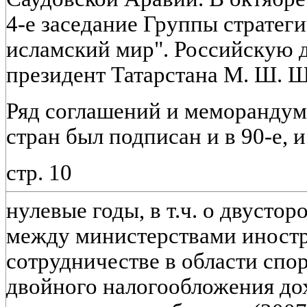
4-е заседание Группы стратеги
исламский мир". Российскую 
президент Татарстана М. Ш. 
Ряд соглашений и меморандум
стран был подписан и в 90-е, и
стр. 10
нулевые годы, в т.ч. о двусто
между министерствами иностр
сотрудничестве в области спо
двойного налогообложения дохо