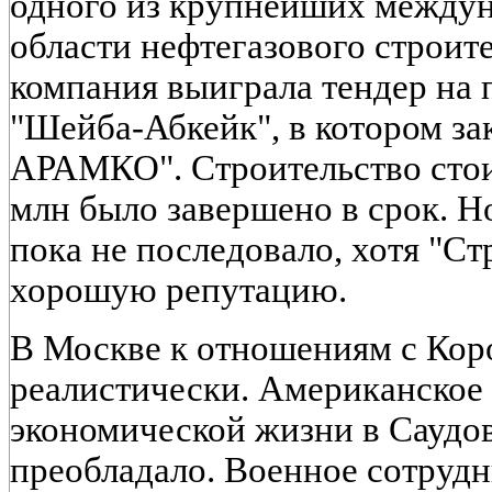
одного из крупнейших междун
области нефтегазового строител
компания выиграла тендер на
"Шейба-Абкейк", в котором за
АРАМКО". Строительство сто
млн было завершено в срок. 
пока не последовало, хотя "Ст
хорошую репутацию.
В Москве к отношениям с Кор
реалистически. Американское 
экономической жизни в Саудо
преобладало. Военное сотрудн