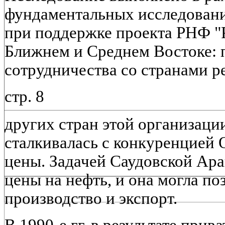
фундаментальных исследован
при поддержке проекта РНФ "
Ближнем и Среднем Востоке: 
сотрудничества со странами ре
стр. 8
других стран этой организации
сталкивалась с конкуренцией 
цены. Задачей Саудовской Ар
цены на нефть, и она могла по
производство и экспорт.