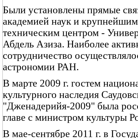
Были установлены прямые свя
академией наук и крупнейшим
техническим центром - Универ
Абдель Азиза. Наиболее актив
сотрудничество осуществляло
астрономии РАН.
В марте 2009 г. гостем национ
культурного наследия Саудов
"Дженадерийя-2009" была рос
главе с министром культуры Р
В мае-сентябре 2011 г. в Гос