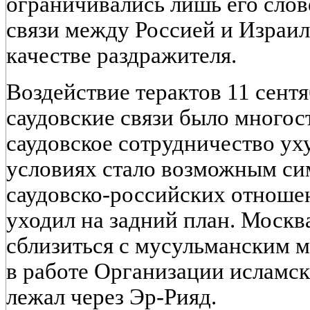
ограничивались лишь его сло
связи между Россией и Израил
качестве раздражителя.
Воздействие терактов 11 сентя
саудовские связи было много
саудовское сотрудничество ух
условиях стало возможным си
саудовско-российских отноше
уходил на задний план. Москв
сблизиться с мусульманским м
в работе Организации исламск
лежал через Эр-Рияд.