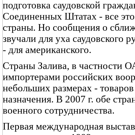
подготовка саудовской гражда
Соединенных Штатах - все это
страны. Но сообщения о сбли
звучали для уха саудовского 
- для американского.
Страны Залива, в частности 
импортерами российских воор
небольших размерах - товаров
назначения. В 2007 г. обе стр
военного сотрудничества.
Первая международная выстав