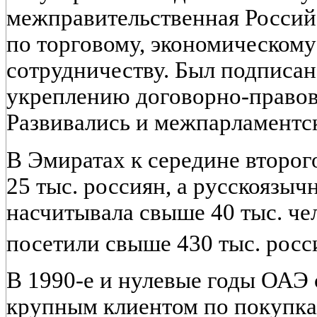
межправительственная Россий
по торговому, экономическому
сотрудничеству. Был подписан
укреплению договорно-правов
Развивались и межпарламентск
В Эмиратах к середине второг
25 тыс. россиян, а русскоязычн
насчитывала свыше 40 тыс. чел
посетили свыше 430 тыс. рос
В 1990-е и нулевые годы ОАЭ
крупным клиентом по покупка