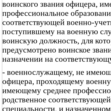
воинского звания офицера, и
профессиональное образовани
соответствующей военно-учет
поступившему на военную слу
воинскую должность, для кот
предусмотрено воинское звани
назначении на соответствующ
- военнослужащему, не имеющ
офицера, проходящему военну
имеющему среднее профессион
родственное соответствующей
специальности, и назначенно