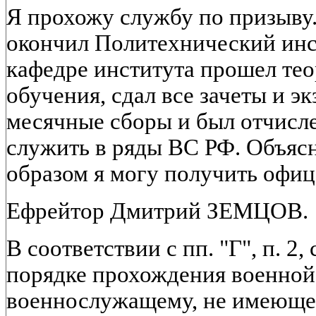
Я прохожу службу по призыву
окончил Политехнический инс
кафедре института прошел тео
обучения, сдал все зачеты и э
месячные сборы и был отчисле
служить в ряды ВС РФ. Объясн
образом я могу получить офиц
Ефрейтор Дмитрий ЗЕМЦОВ.
В соответствии с пп. "Г", п. 2,
порядке прохождения военно
военнослужащему, не имеюще