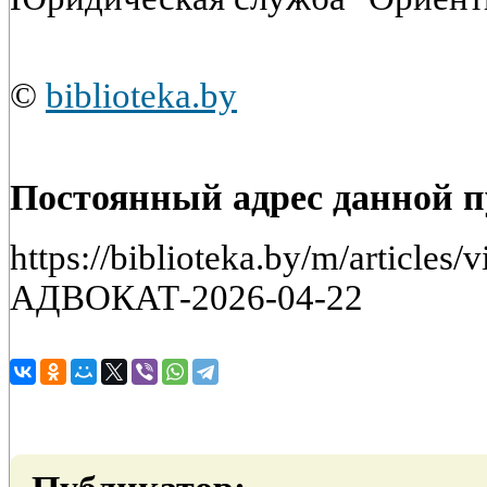
©
biblioteka.by
Постоянный адрес данной 
https://biblioteka.by/m/article
АДВОКАТ-2026-04-22