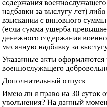
содержания военнослужащего
надбавки за выслугу лет) либо 
взыскании с виновного суммы
(если сумма ущерба превышае
денежного содержания военно
месячную надбавку за выслугу
Указанные акты оформляются в
военнослужащего добровольно
Дополнительный отпуск
Имею ли я право на 30 суток о
увольнения? На данный момен