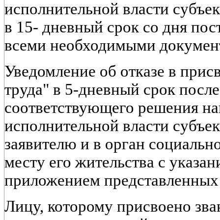
исполнительной власти субъе
в 15- дневный срок со дня пос
всеми необходимыми докумен
Уведомление об отказе в прис
труда" в 5-дневный срок посл
соответствующего решения на
исполнительной власти субъе
заявителю и в орган социальн
месту его жительства с указан
приложением представленных 
Лицу, которому присвоено зва