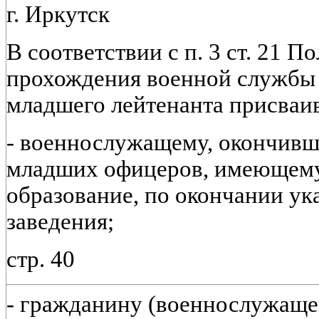
г. Иркутск
В соответствии с п. 3 ст. 21 
прохождения военной службы 
младшего лейтенанта присваив
- военнослужащему, окончивш
младших офицеров, имеющему
образование, по окончании ук
заведения;
стр. 40
- гражданину (военнослужащ