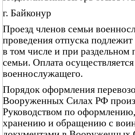
г. Байконур
Проезд членов семьи военнос
проведения отпуска подлежит 
в том числе и при раздельном
семьи. Оплата осуществляется
военнослужащего.
Порядок оформления перевозо
Вооруженных Силах РФ произв
Руководством по оформлению,
хранению и обращению с вои
документами в Вооруженных 