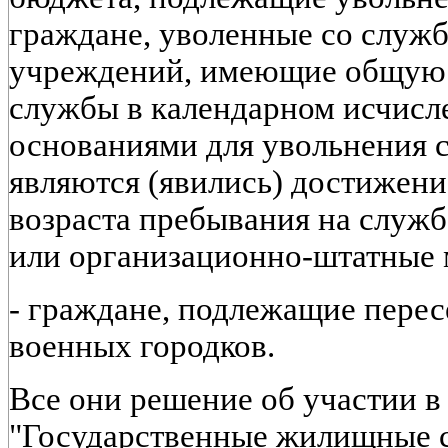
граждане, уволенные со служб
учреждений, имеющие общую
службы в календарном исчисле
основаниями для увольнения 
являются (явились) достижени
возраста пребывания на служб
или организационно-штатные 
- граждане, подлежащие пере
военных городков.
Все они решение об участии в
"Государственные жилищные 