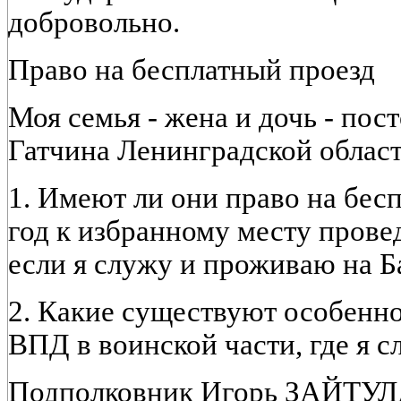
добровольно.
Право на бесплатный проезд
Моя семья - жена и дочь - пост
Гатчина Ленинградской област
1. Имеют ли они право на бесп
год к избранному месту прове
если я служу и проживаю на Б
2. Какие существуют особенн
ВПД в воинской части, где я 
Подполковник Игорь ЗАЙТУЛ