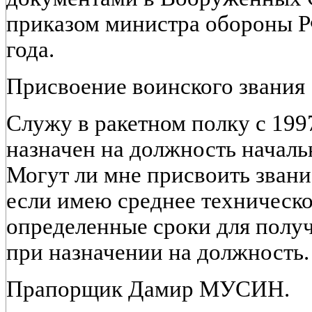
приказом министра обороны Р
года.
Присвоение воинского звания
Служу в ракетном полку с 1997 
назначен на должность началь
Могут ли мне присвоить звани
если имею среднее техническо
определенные сроки для полу
при назначении на должность.
Прапорщик Дамир МУСИН.