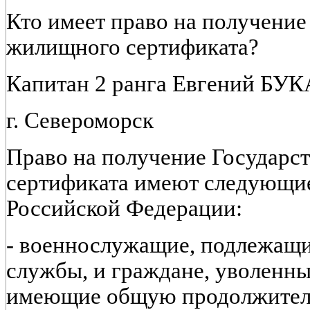
Кто имеет право на получение
жилищного сертификата?
Капитан 2 ранга Евгений БУК
г. Североморск
Право на получение Государс
сертификата имеют следующие
Российской Федерации:
- военнослужащие, подлежащи
службы, и граждане, уволенны
имеющие общую продолжитель