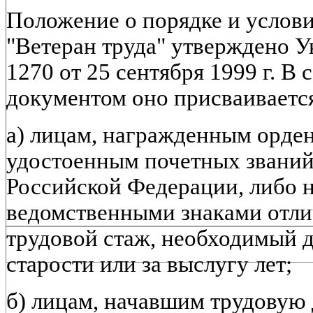
Положение о порядке и услови
"Ветеран труда" утверждено 
1270 от 25 сентября 1999 г. В 
документом оно присваиваетс
а) лицам, награжденным орде
удостоенным почетных звани
Российской Федерации, либо
ведомственными знаками отли
трудовой стаж, необходимый д
старости или за выслугу лет;
б) лицам, начавшим трудовую 