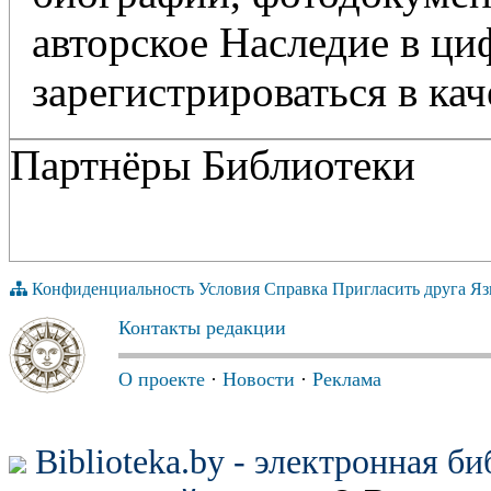
авторское Наследие в ц
зарегистрироваться в кач
Партнёры Библиотеки
Конфиденциальность
Условия
Справка
Пригласить друга
Яз
Контакты редакции
О проекте
·
Новости
·
Реклама
Biblioteka.by - электронная б