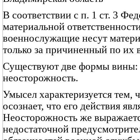
В соответствии с п. 1 ст. 3 Фе
материальной ответственност
военнослужащие несут матери
только за причиненный по их 
Существуют две формы вины:
неосторожность.
Умысел характеризуется тем,
осознает, что его действия я
Неосторожность же выражаетс
недостаточной предусмотрите