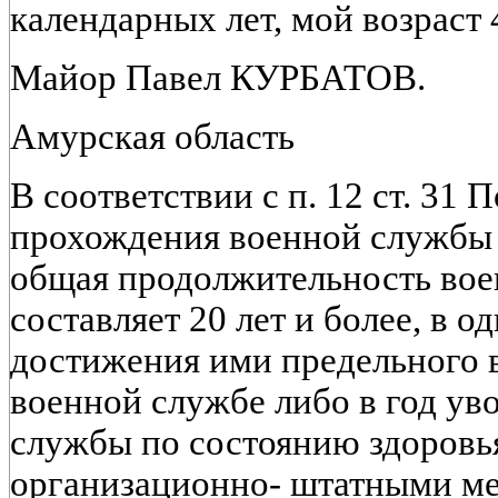
календарных лет, мой возраст 
Майор Павел КУРБАТОВ.
Амурская область
В соответствии с п. 12 ст. 31
прохождения военной службы
общая продолжительность во
составляет 20 лет и более, в од
достижения ими предельного 
военной службе либо в год ув
службы по состоянию здоровья
организационно- штатными м