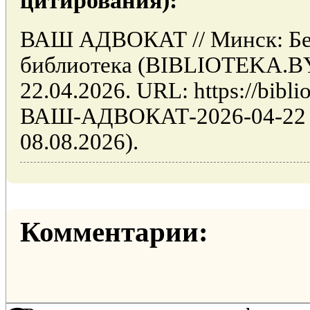
цитирования):
ВАШ АДВОКАТ // Минск: Бел
библиотека (BIBLIOTEKA.BY
22.04.2026. URL: https://biblio
ВАШ-АДВОКАТ-2026-04-22 (
08.08.2026).
Комментарии: