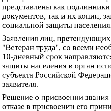
представлены как подлинник
документов, так и их копии, 
социальной защиты населения
Заявления лиц, претендующих
"Ветеран труда", со всеми не
10-дневный срок направляютс
защиты населения в орган исп
субъекта Российской Федераци
заявителя.
Решение о присвоении звания 
отказе в присвоении его прин