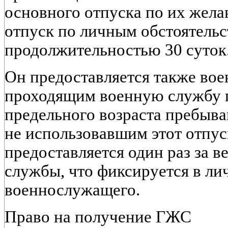
основного отпуска по их жела
отпуск по личным обстоятель
продолжительностью 30 суток
Он предоставляется также во
проходящим военную службу 
предельного возраста пребыва
не использовавшим этот отпус
предоставляется один раз за в
службы, что фиксируется в ли
военнослужащего.
Право на получение ГЖС