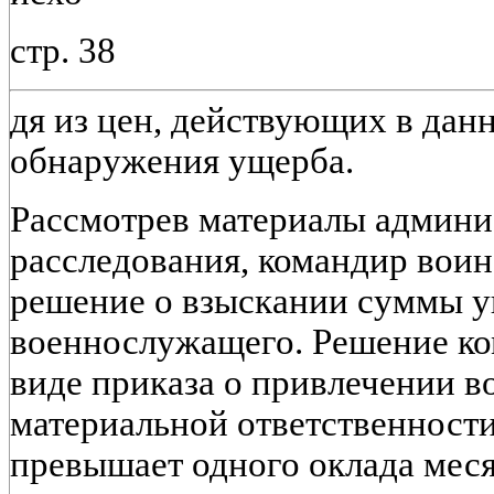
стр. 38
дя из цен, действующих в дан
обнаружения ущерба.
Рассмотрев материалы админи
расследования, командир воин
решение о взыскании суммы у
военнослужащего. Решение ко
виде приказа о привлечении 
материальной ответственности
превышает одного оклада мес