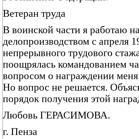
Ветеран труда
В воинской части я работаю 
делопроизводством с апреля 1
непрерывного трудового стажа
поощрялась командованием час
вопросом о награждении меня 
Но вопрос не решается. Объяс
порядок получения этой награ
Любовь ГЕРАСИМОВА.
г. Пенза