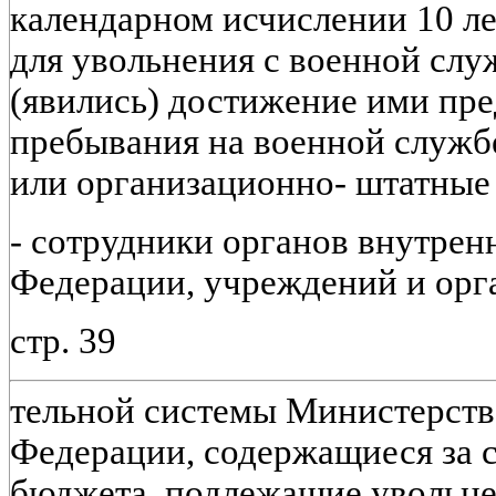
календарном исчислении 10 ле
для увольнения с военной сл
(явились) достижение ими пре
пребывания на военной службе
или организационно- штатные
- сотрудники органов внутрен
Федерации, учреждений и орг
стр. 39
тельной системы Министерств
Федерации, содержащиеся за с
бюджета, подлежащие увольне