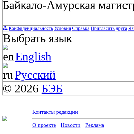
Байкало-Амурская магистр
Конфиденциальность
Условия
Справка
Пригласить друга
Яз
Выбрать язык
English
Русский
© 2026
БЭБ
Контакты редакции
О проекте
·
Новости
·
Реклама