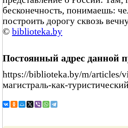
бесконечность, понимаешь: че
построить дорогу сквозь вечн
©
biblioteka.by
Постоянный адрес данной 
https://biblioteka.by/m/article
магистраль-как-туристический