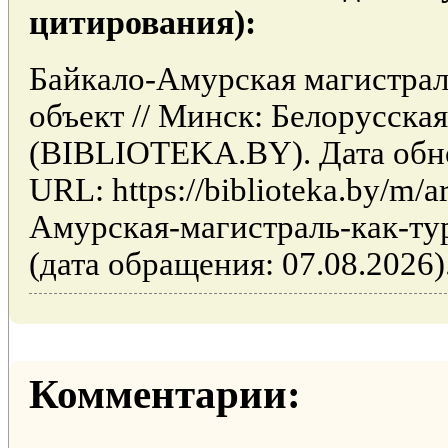
цитирования):
Байкало-Амурская магистрал
объект // Минск: Белорусска
(BIBLIOTEKA.BY). Дата обно
URL: https://biblioteka.by/m/a
Амурская-магистраль-как-ту
(дата обращения: 07.08.2026)
Комментарии: