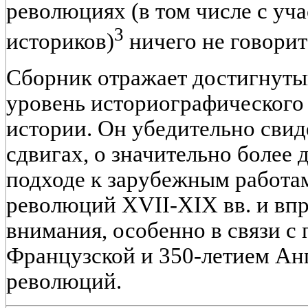
революциях (в том числе с уч
3
историков)
ничего не говорит
Сборник отражает достигнутый
уровень историографического
истории. Он убедительно свид
сдвигах, о значительно боле
подходе к зарубежным работа
революций XVII-XIX вв. и впр
внимания, особенно в связи с
Французской и 350-летием Ан
революций.