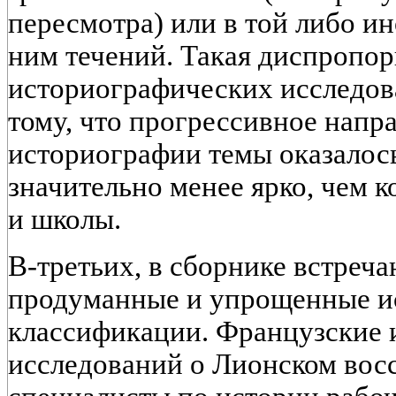
пересмотра) или в той либо и
ним течений. Такая диспропор
историографических исследов
тому, что прогрессивное напр
историографии темы оказалос
значительно менее ярко, чем 
и школы.
В-третьих, в сборнике встреча
продуманные и упрощенные и
классификации. Французские и
исследований о Лионском восс