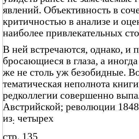
явлений. Объективность в соч
критичностью в анализе и оцен
наиболее привлекательных сто
В ней встречаются, однако, и 
бросающиеся в глаза, а иногда
же не столь уж безобидные. В
тематическая неполнота книги:
редколлегии совершенно выпа
Австрийской; революции 1848 -
из
четырех
:
стр. 135