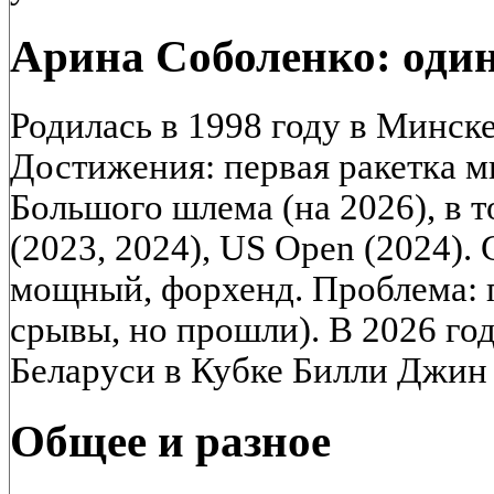
Арина Соболенко: оди
Родилась в 1998 году в Минске
Достижения: первая ракетка ми
Большого шлема (на 2026), в т
(2023, 2024), US Open (2024).
мощный, форхенд. Проблема: 
срывы, но прошли). В 2026 го
Беларуси в Кубке Билли Джин 
Общее и разное