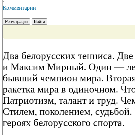
·
Комментарии
Регистрация
Войти
Два белорусских тенниса. Две
и Максим Мирный. Один — лег
бывший чемпион мира. Втора
ракетка мира в одиночном. Чт
Патриотизм, талант и труд. Ч
Стилем, поколением, судьбой.
героях белорусского спорта.