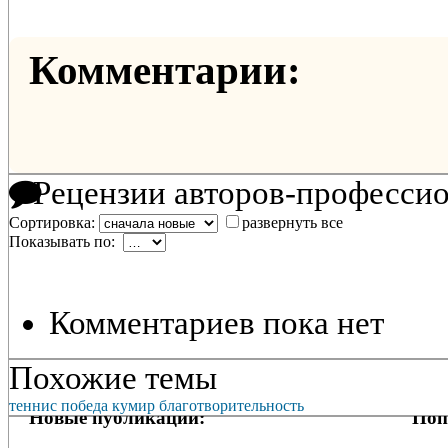
Комментарии:
Рецензии авторов-професси
Сортировка:
развернуть все
Показывать по:
Комментариев пока нет
Похожие темы
теннис
победа
кумир
благотворительность
Новые публикации:
Поп